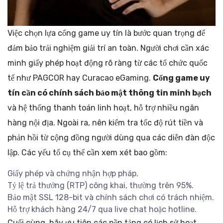
Việc chọn lựa cổng game uy tín là bước quan trọng để
đảm bảo trải nghiệm giải trí an toàn. Người chơi cần xác
minh giấy phép hoạt động rõ ràng từ các tổ chức quốc
tế như PAGCOR hay Curacao eGaming.
Cổng game uy
tín cần có chính sách bảo mật thông tin minh bạch
và hệ thống thanh toán linh hoạt, hỗ trợ nhiều ngân
hàng nội địa. Ngoài ra, nên kiểm tra tốc độ rút tiền và
phản hồi từ cộng đồng người dùng qua các diễn đàn độc
lập. Các yếu tố cụ thể cần xem xét bao gồm:
Giấy phép và chứng nhận hợp pháp.
Tỷ lệ trả thưởng (RTP) công khai, thường trên 95%.
Bảo mật SSL 128-bit và chính sách chơi có trách nhiệm.
Hỗ trợ khách hàng 24/7 qua live chat hoặc hotline.
Cuối cùng, hãy ưu tiên các nền tảng có lịch sử hoạt