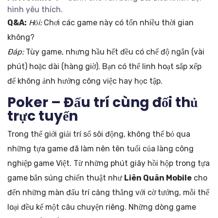
hình yêu thích.
Q&A:
Hỏi:
Chơi các game này có tốn nhiều thời gian
không?
Đáp:
Tùy game, nhưng hầu hết đều có chế độ ngắn (vài
phút) hoặc dài (hàng giờ). Bạn có thể linh hoạt sắp xếp
để không ảnh hưởng công việc hay học tập.
Poker – Đấu trí cùng đối thủ
trực tuyến
Trong thế giới giải trí số sôi động, không thể bỏ qua
những tựa game đã làm nên tên tuổi của làng công
nghiệp game Việt. Từ những phút giây hồi hộp trong tựa
game bắn súng chiến thuật như
Liên Quân Mobile
cho
đến những màn đấu trí căng thẳng với cờ tướng, mỗi thể
loại đều kể một câu chuyện riêng. Những dòng game