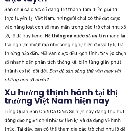
Sân chơi cá cược số đang trở thành tâm điểm giải trí
trực tuyến tại Việt Nam, nơi người chơi có thể đặt cược
vào hàng loạt con số may mắn trong các trò chơi như xổ
số, lô đề hay keno.
Hệ thống cá cược số uy tín
mang lại
trải nghiệm mượt mà nhờ công nghệ hiện đại và tỷ lệ trả
thưởng hấp dẫn. Mỗi ván cược đều kịch tính, từ việc chọn
số nhanh đến phân tích thống kê, biến từng giây phút
thành cơ hội đổi đời.
Bạn đã sẵn sàng thử vận may với
những con số chưa?
Xu hướng thịnh hành tại thị
trường Việt Nam hiện nay
Tổng Quan Sân Chơi Cá Cược Số hiện nay đang thu hút
đông đảo người chơi nhờ sự tiện lợi và đa dạng về hình
thức. Tại đây, bạn có thể tham gia các trò chơi như lô đề