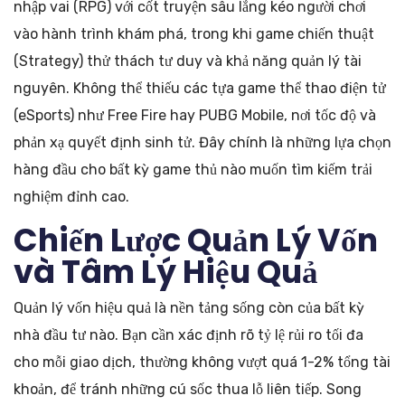
nhập vai (RPG) với cốt truyện sâu lắng kéo người chơi
vào hành trình khám phá, trong khi game chiến thuật
(Strategy) thử thách tư duy và khả năng quản lý tài
nguyên. Không thể thiếu các tựa game thể thao điện tử
(eSports) như Free Fire hay PUBG Mobile, nơi tốc độ và
phản xạ quyết định sinh tử. Đây chính là những lựa chọn
hàng đầu cho bất kỳ game thủ nào muốn tìm kiếm trải
nghiệm đỉnh cao.
Chiến Lược Quản Lý Vốn
và Tâm Lý Hiệu Quả
Quản lý vốn hiệu quả là nền tảng sống còn của bất kỳ
nhà đầu tư nào. Bạn cần xác định rõ tỷ lệ rủi ro tối đa
cho mỗi giao dịch, thường không vượt quá 1-2% tổng tài
khoản, để tránh những cú sốc thua lỗ liên tiếp. Song