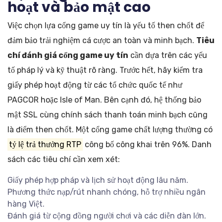
hoạt và bảo mật cao
Việc chọn lựa cổng game uy tín là yếu tố then chốt để
đảm bảo trải nghiệm cá cược an toàn và minh bạch.
Tiêu
chí đánh giá cổng game uy tín
cần dựa trên các yếu
tố pháp lý và kỹ thuật rõ ràng. Trước hết, hãy kiểm tra
giấy phép hoạt động từ các tổ chức quốc tế như
PAGCOR hoặc Isle of Man. Bên cạnh đó, hệ thống bảo
mật SSL cùng chính sách thanh toán minh bạch cũng
là điểm then chốt. Một cổng game chất lượng thường có
tỷ lệ trả thưởng RTP
công bố công khai trên 96%. Danh
sách các tiêu chí cần xem xét:
Giấy phép hợp pháp và lịch sử hoạt động lâu năm.
Phương thức nạp/rút nhanh chóng, hỗ trợ nhiều ngân
hàng Việt.
Đánh giá từ cộng đồng người chơi và các diễn đàn lớn.