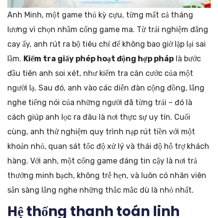
Anh Minh, một game thủ kỳ cựu, từng mất cả tháng
lương vì chọn nhầm cổng game ma. Từ trải nghiệm đắng
cay ấy, anh rút ra bộ tiêu chí để không bao giờ lặp lại sai
lầm.
Kiểm tra giấy phép hoạt động hợp pháp
là bước
đầu tiên anh soi xét, như kiểm tra căn cước của một
người lạ. Sau đó, anh vào các diễn đàn cộng đồng, lắng
nghe tiếng nói của những người đã từng trải – đó là
cách giúp anh lọc ra đâu là nơi thực sự uy tín. Cuối
cùng, anh thử nghiệm quy trình nạp rút tiền với một
khoản nhỏ, quan sát tốc độ xử lý và thái độ hỗ trợ khách
hàng. Với anh, một cổng game đáng tin cậy là nơi trả
thưởng minh bạch, không trễ hẹn, và luôn có nhân viên
sẵn sàng lắng nghe những thắc mắc dù là nhỏ nhất.
Hệ thống thanh toán linh