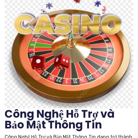
Công Nghệ Hỗ Trợ và
Bảo Mật Thông Tin
Công Nghệ Hỗ Trợ và Bảo Mật Thông Tin đang trở thành