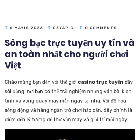
6 MAYIS 2026
OZYAPICI
0 COMMENTS
Sòng bạc trực tuyến uy tín và
an toàn nhất cho người chơi
Việt
Chào mừng bạn đến với thế giới
casino trực tuyến
đầy
sôi động, nơi bạn có thể trải nghiệm những ván bài kịch
tính và vòng quay may mắn ngay tại nhà. Với đồ họa
sống động và hàng ngàn trò chơi hấp dẫn, đây chính là
điểm đến lý tưởng để thử vận may và giải trí mỗi ngày.