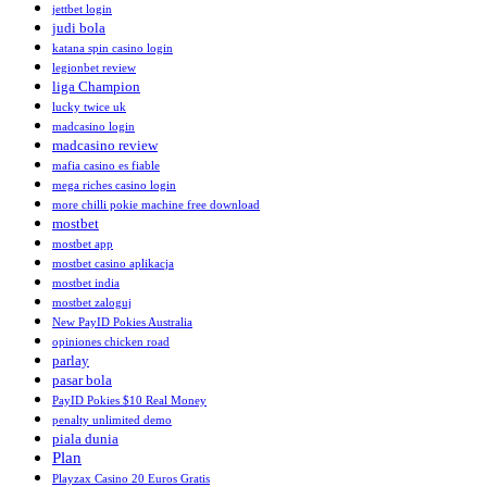
jettbet login
judi bola
katana spin casino login
legionbet review
liga Champion
lucky twice uk
madcasino login
madcasino review
mafia casino es fiable
mega riches casino login
more chilli pokie machine free download
mostbet
mostbet app
mostbet casino aplikacja
mostbet india
mostbet zaloguj
New PayID Pokies Australia
opiniones chicken road
parlay
pasar bola
PayID Pokies $10 Real Money
penalty unlimited demo
piala dunia
Plan
Playzax Casino 20 Euros Gratis