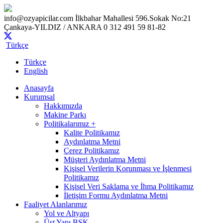
info@ozyapicilar.com
İlkbahar Mahallesi 596.Sokak No:21
Çankaya-YILDIZ / ANKARA
0 312 491 59 81-82
Türkçe
Türkçe
English
Anasayfa
Kurumsal
Hakkımızda
Makine Parkı
Politikalarımız +
Kalite Politikamız
Aydınlatma Metni
Çerez Politikamız
Müşteri Aydınlatma Metni
Kişisel Verilerin Korunması ve İşlenmesi
Politikamız
Kişisel Veri Saklama ve İhma Politikamız
İletişim Formu Aydınlatma Metni
Faaliyet Alanlarımız
Yol ve Altyapı
Üst Yapı BSK