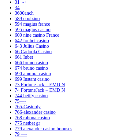
31+-+
34
3600anch
589 coolzino
594 magius france
595 magius casino
600 nine casino France
642 fonbet casino
643 Julius Casino
66 Cadoola Casino
661 Inbet
666 bruno casino
674 bruno casino
690 amunra casino
699 Instant casino
73 FortuneJack – EMD N
74 FortuneJack – EMD N
744 betify casino
75—-
765-Casinoly
766-alexander casino
768 rabona casino
775 netbet gr
779 alexander casino bonuses
79 —-