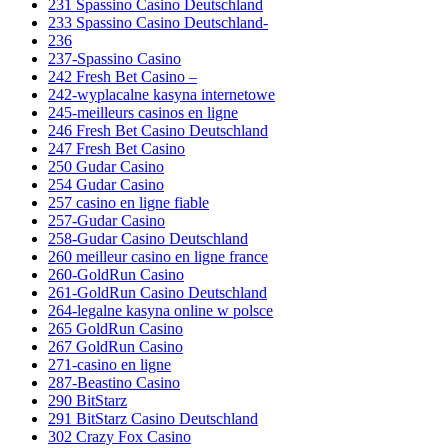
231 Spassino Casino Deutschland
233 Spassino Casino Deutschland-
236
237-Spassino Casino
242 Fresh Bet Casino –
242-wyplacalne kasyna internetowe
245-meilleurs casinos en ligne
246 Fresh Bet Casino Deutschland
247 Fresh Bet Casino
250 Gudar Casino
254 Gudar Casino
257 casino en ligne fiable
257-Gudar Casino
258-Gudar Casino Deutschland
260 meilleur casino en ligne france
260-GoldRun Casino
261-GoldRun Casino Deutschland
264-legalne kasyna online w polsce
265 GoldRun Casino
267 GoldRun Casino
271-casino en ligne
287-Beastino Casino
290 BitStarz
291 BitStarz Casino Deutschland
302 Crazy Fox Casino