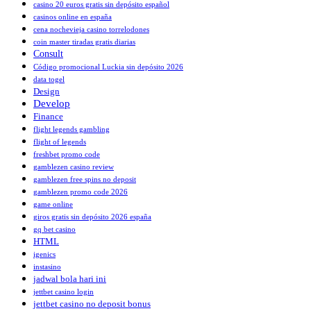
casino 20 euros gratis sin depósito español
casinos online en españa
cena nochevieja casino torrelodones
coin master tiradas gratis diarias
Consult
Código promocional Luckia sin depósito 2026
data togel
Design
Develop
Finance
flight legends gambling
flight of legends
freshbet promo code
gamblezen casino review
gamblezen free spins no deposit
gamblezen promo code 2026
game online
giros gratis sin depósito 2026 españa
gq bet casino
HTML
igenics
instasino
jadwal bola hari ini
jettbet casino login
jettbet casino no deposit bonus