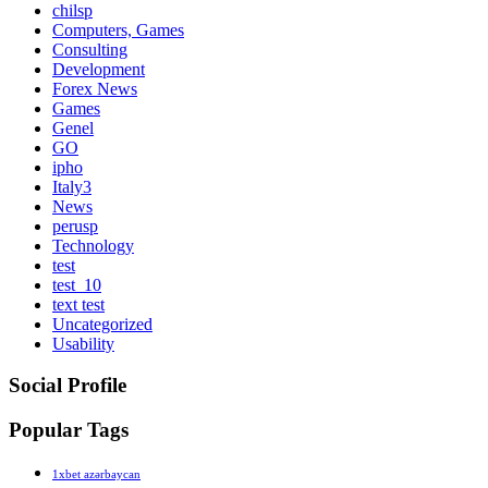
chilsp
Computers, Games
Consulting
Development
Forex News
Games
Genel
GO
ipho
Italy3
News
perusp
Technology
test
test_10
text test
Uncategorized
Usability
Social Profile
Popular Tags
1xbet azərbaycan