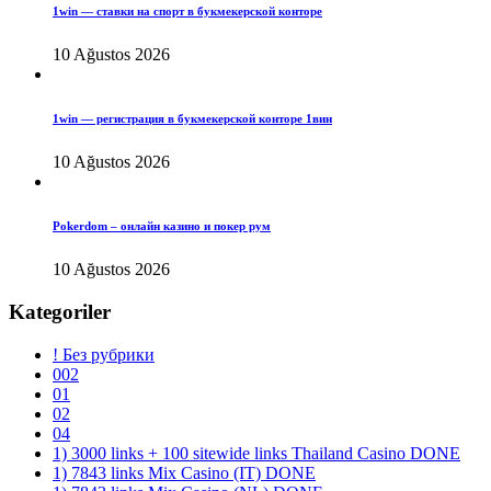
1win — ставки на спорт в букмекерской конторе
10 Ağustos 2026
1win — регистрация в букмекерской конторе 1вин
10 Ağustos 2026
Pokerdom – онлайн казино и покер рум
10 Ağustos 2026
Kategoriler
! Без рубрики
002
01
02
04
1) 3000 links + 100 sitewide links Thailand Casino DONE
1) 7843 links Mix Casino (IT) DONE