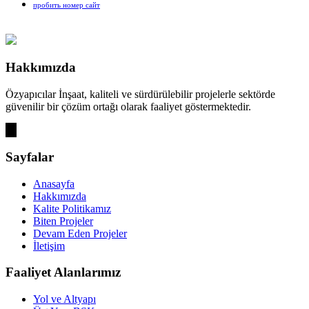
пробить номер сайт
Hakkımızda
Özyapıcılar İnşaat, kaliteli ve sürdürülebilir projelerle sektörde
güvenilir bir çözüm ortağı olarak faaliyet göstermektedir.
Sayfalar
Anasayfa
Hakkımızda
Kalite Politikamız
Biten Projeler
Devam Eden Projeler
İletişim
Faaliyet Alanlarımız
Yol ve Altyapı