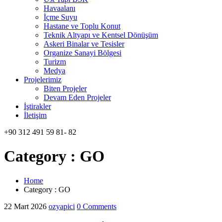
Havaalanı
İçme Suyu
Hastane ve Toplu Konut
Teknik Altyapı ve Kentsel Dönüşüm
Askeri Binalar ve Tesisler
Organize Sanayi Bölgesi
Turizm
Medya
Projelerimiz
Biten Projeler
Devam Eden Projeler
İştirakler
İletişim
+90 312 491 59 81- 82
Category : GO
Home
Category : GO
22 Mart 2026
ozyapici
0 Comments