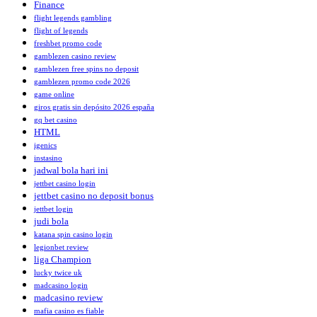
Finance
flight legends gambling
flight of legends
freshbet promo code
gamblezen casino review
gamblezen free spins no deposit
gamblezen promo code 2026
game online
giros gratis sin depósito 2026 españa
gq bet casino
HTML
igenics
instasino
jadwal bola hari ini
jettbet casino login
jettbet casino no deposit bonus
jettbet login
judi bola
katana spin casino login
legionbet review
liga Champion
lucky twice uk
madcasino login
madcasino review
mafia casino es fiable