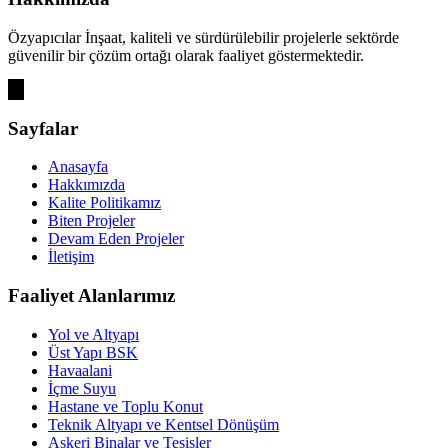
Özyapıcılar İnşaat, kaliteli ve sürdürülebilir projelerle sektörde
güvenilir bir çözüm ortağı olarak faaliyet göstermektedir.
Sayfalar
Anasayfa
Hakkımızda
Kalite Politikamız
Biten Projeler
Devam Eden Projeler
İletişim
Faaliyet Alanlarımız
Yol ve Altyapı
Üst Yapı BSK
Havaalani
İçme Suyu
Hastane ve Toplu Konut
Teknik Altyapı ve Kentsel Dönüşüm
Askeri Binalar ve Tesisler