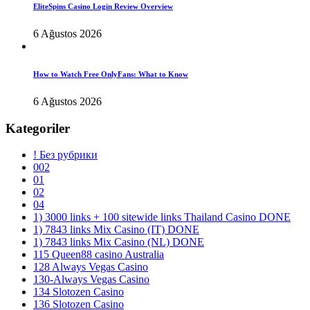
EliteSpins Casino Login Review Overview
6 Ağustos 2026
How to Watch Free OnlyFans: What to Know
6 Ağustos 2026
Kategoriler
! Без рубрики
002
01
02
04
1) 3000 links + 100 sitewide links Thailand Casino DONE
1) 7843 links Mix Casino (IT) DONE
1) 7843 links Mix Casino (NL) DONE
115 Queen88 casino Australia
128 Always Vegas Casino
130-Always Vegas Casino
134 Slotozen Casino
136 Slotozen Casino