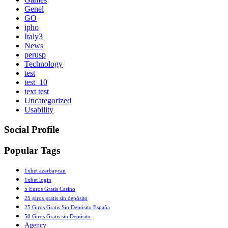
Genel
GO
ipho
Italy3
News
perusp
Technology
test
test_10
text test
Uncategorized
Usability
Social Profile
Popular Tags
1xbet azərbaycan
1xbet login
5 Euros Gratis Casino
25 giros gratis sin depósito
25 Giros Gratis Sin Depósito España
50 Giros Gratis sin Depósito
Agency