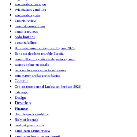
avia masters descargar
avia masters gambling
avia masters gratis
basswin review
beonbet casino bonus
betninja reviews
bola hari ini
bonanza billion
Bonos de casino sin depósito España 2026
Bono sin depósito retirable España
casino 20 euros gratis sin depósito español
casinos online en españa
cena nochevieja casino torrelodones
coin master tiradas gratis diarias
Consult
Código promocional Luckia sin depósito 2026
data togel
Design
Develop
Finance
flight legends gambling
flight of legends
freshbet promo code
gamblezen casino review
gamblezen free spins no deposit