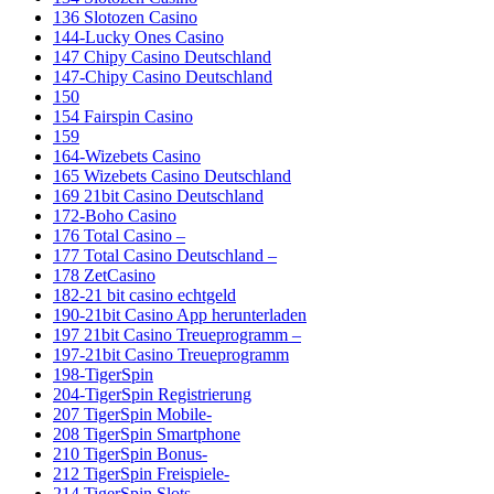
136 Slotozen Casino
144-Lucky Ones Casino
147 Chipy Casino Deutschland
147-Chipy Casino Deutschland
150
154 Fairspin Casino
159
164-Wizebets Casino
165 Wizebets Casino Deutschland
169 21bit Casino Deutschland
172-Boho Casino
176 Total Casino –
177 Total Casino Deutschland –
178 ZetCasino
182-21 bit casino echtgeld
190-21bit Casino App herunterladen
197 21bit Casino Treueprogramm –
197-21bit Casino Treueprogramm
198-TigerSpin
204-TigerSpin Registrierung
207 TigerSpin Mobile-
208 TigerSpin Smartphone
210 TigerSpin Bonus-
212 TigerSpin Freispiele-
214 TigerSpin Slots