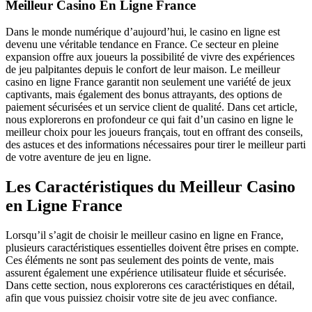
Meilleur Casino En Ligne France
Dans le monde numérique d’aujourd’hui, le casino en ligne est
devenu une véritable tendance en France. Ce secteur en pleine
expansion offre aux joueurs la possibilité de vivre des expériences
de jeu palpitantes depuis le confort de leur maison. Le meilleur
casino en ligne France garantit non seulement une variété de jeux
captivants, mais également des bonus attrayants, des options de
paiement sécurisées et un service client de qualité. Dans cet article,
nous explorerons en profondeur ce qui fait d’un casino en ligne le
meilleur choix pour les joueurs français, tout en offrant des conseils,
des astuces et des informations nécessaires pour tirer le meilleur parti
de votre aventure de jeu en ligne.
Les Caractéristiques du Meilleur Casino
en Ligne France
Lorsqu’il s’agit de choisir le meilleur casino en ligne en France,
plusieurs caractéristiques essentielles doivent être prises en compte.
Ces éléments ne sont pas seulement des points de vente, mais
assurent également une expérience utilisateur fluide et sécurisée.
Dans cette section, nous explorerons ces caractéristiques en détail,
afin que vous puissiez choisir votre site de jeu avec confiance.