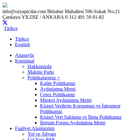
info@ozyapicilar.com
İlkbahar Mahallesi 596.Sokak No:21
Çankaya-YILDIZ / ANKARA
0 312 491 59 81-82
Türkçe
Türkçe
English
Anasayfa
Kurumsal
Hakkımızda
Makine Parkı
Politikalarımız +
Kalite Politikamız
Aydınlatma Metni
Çerez Politikamız
Müşteri Aydınlatma Metni
Kişisel Verilerin Korunması ve İşlenmesi
Politikamız
Kişisel Veri Saklama ve İhma Politikamız
İletişim Formu Aydınlatma Metni
Faaliyet Alanlarımız
Yol ve Altyapı
Üst Yapı BSK