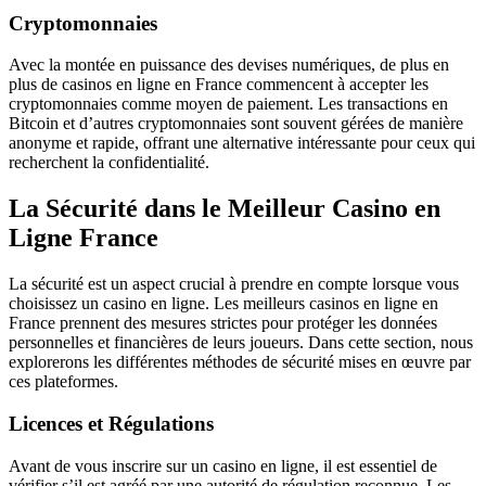
Cryptomonnaies
Avec la montée en puissance des devises numériques, de plus en
plus de casinos en ligne en France commencent à accepter les
cryptomonnaies comme moyen de paiement. Les transactions en
Bitcoin et d’autres cryptomonnaies sont souvent gérées de manière
anonyme et rapide, offrant une alternative intéressante pour ceux qui
recherchent la confidentialité.
La Sécurité dans le Meilleur Casino en
Ligne France
La sécurité est un aspect crucial à prendre en compte lorsque vous
choisissez un casino en ligne. Les meilleurs casinos en ligne en
France prennent des mesures strictes pour protéger les données
personnelles et financières de leurs joueurs. Dans cette section, nous
explorerons les différentes méthodes de sécurité mises en œuvre par
ces plateformes.
Licences et Régulations
Avant de vous inscrire sur un casino en ligne, il est essentiel de
vérifier s’il est agréé par une autorité de régulation reconnue. Les