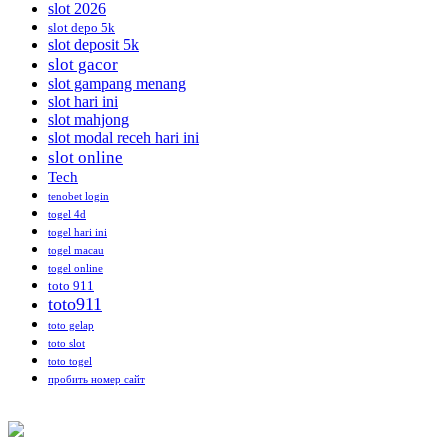
slot 2026
slot depo 5k
slot deposit 5k
slot gacor
slot gampang menang
slot hari ini
slot mahjong
slot modal receh hari ini
slot online
Tech
tenobet login
togel 4d
togel hari ini
togel macau
togel online
toto 911
toto911
toto gelap
toto slot
toto togel
пробить номер сайт