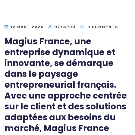
12 MART 2026
OZYAPICI
0 COMMENTS
Magius France, une
entreprise dynamique et
innovante, se démarque
dans le paysage
entrepreneurial français.
Avec une approche centrée
sur le client et des solutions
adaptées aux besoins du
marché, Magius France