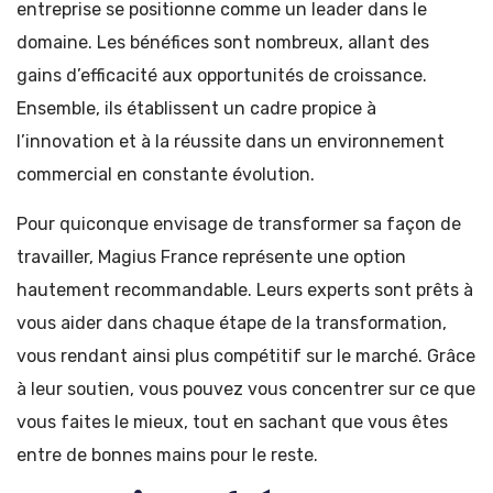
entreprise se positionne comme un leader dans le
domaine. Les bénéfices sont nombreux, allant des
gains d’efficacité aux opportunités de croissance.
Ensemble, ils établissent un cadre propice à
l’innovation et à la réussite dans un environnement
commercial en constante évolution.
Pour quiconque envisage de transformer sa façon de
travailler, Magius France représente une option
hautement recommandable. Leurs experts sont prêts à
vous aider dans chaque étape de la transformation,
vous rendant ainsi plus compétitif sur le marché. Grâce
à leur soutien, vous pouvez vous concentrer sur ce que
vous faites le mieux, tout en sachant que vous êtes
entre de bonnes mains pour le reste.