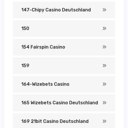
147-Chipy Casino Deutschland
150
154 Fairspin Casino
159
164-Wizebets Casino
165 Wizebets Casino Deutschland
169 21bit Casino Deutschland