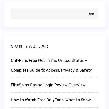
Ara
SON YAZILAR
OnlyFans Free Web in the United States –
Complete Guide to Access, Privacy & Safety
EliteSpins Casino Login Review Overview
How to Watch Free OnlyFans: What to Know