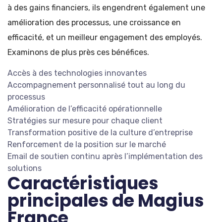
à des gains financiers, ils engendrent également une
amélioration des processus, une croissance en
efficacité, et un meilleur engagement des employés.
Examinons de plus près ces bénéfices.
Accès à des technologies innovantes
Accompagnement personnalisé tout au long du
processus
Amélioration de l’efficacité opérationnelle
Stratégies sur mesure pour chaque client
Transformation positive de la culture d’entreprise
Renforcement de la position sur le marché
Email de soutien continu après l’implémentation des
solutions
Caractéristiques
principales de Magius
France