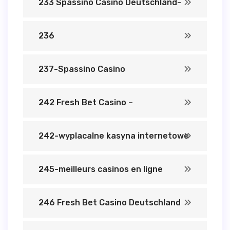
233 Spassino Casino Deutschland-
236
237-Spassino Casino
242 Fresh Bet Casino –
242-wyplacalne kasyna internetowe
245-meilleurs casinos en ligne
246 Fresh Bet Casino Deutschland