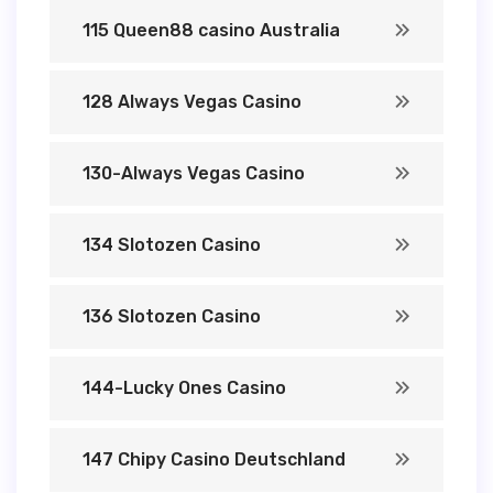
115 Queen88 casino Australia
128 Always Vegas Casino
130-Always Vegas Casino
134 Slotozen Casino
136 Slotozen Casino
144-Lucky Ones Casino
147 Chipy Casino Deutschland