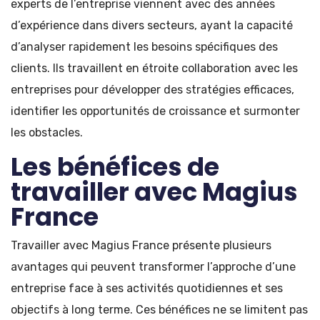
experts de l’entreprise viennent avec des années
d’expérience dans divers secteurs, ayant la capacité
d’analyser rapidement les besoins spécifiques des
clients. Ils travaillent en étroite collaboration avec les
entreprises pour développer des stratégies efficaces,
identifier les opportunités de croissance et surmonter
les obstacles.
Les bénéfices de
travailler avec Magius
France
Travailler avec Magius France présente plusieurs
avantages qui peuvent transformer l’approche d’une
entreprise face à ses activités quotidiennes et ses
objectifs à long terme. Ces bénéfices ne se limitent pas