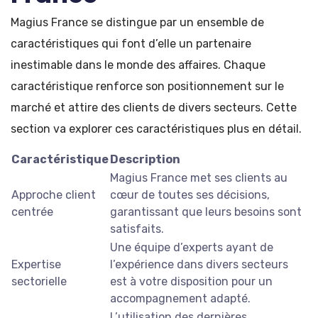
Magius France se distingue par un ensemble de
caractéristiques qui font d’elle un partenaire
inestimable dans le monde des affaires. Chaque
caractéristique renforce son positionnement sur le
marché et attire des clients de divers secteurs. Cette
section va explorer ces caractéristiques plus en détail.
Caractéristique
Description
Magius France met ses clients au
Approche client
cœur de toutes ses décisions,
centrée
garantissant que leurs besoins sont
satisfaits.
Une équipe d’experts ayant de
Expertise
l’expérience dans divers secteurs
sectorielle
est à votre disposition pour un
accompagnement adapté.
L’utilisation des dernières