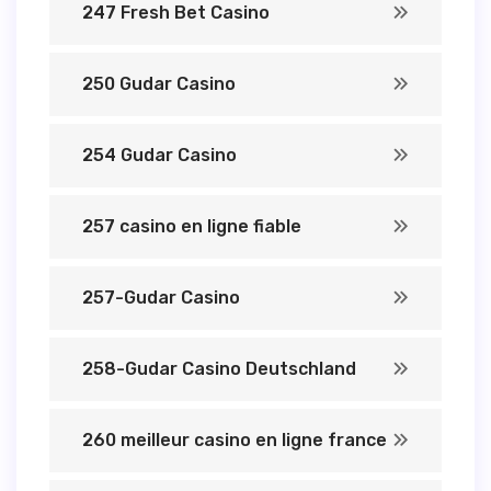
247 Fresh Bet Casino
250 Gudar Casino
254 Gudar Casino
257 casino en ligne fiable
257-Gudar Casino
258-Gudar Casino Deutschland
260 meilleur casino en ligne france