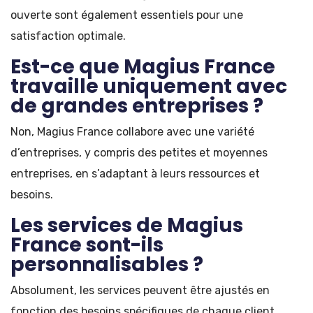
ouverte sont également essentiels pour une
satisfaction optimale.
Est-ce que Magius France
travaille uniquement avec
de grandes entreprises ?
Non, Magius France collabore avec une variété
d’entreprises, y compris des petites et moyennes
entreprises, en s’adaptant à leurs ressources et
besoins.
Les services de Magius
France sont-ils
personnalisables ?
Absolument, les services peuvent être ajustés en
fonction des besoins spécifiques de chaque client,