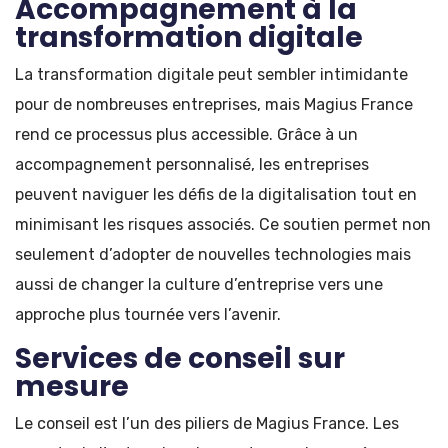
Accompagnement à la
transformation digitale
La transformation digitale peut sembler intimidante
pour de nombreuses entreprises, mais Magius France
rend ce processus plus accessible. Grâce à un
accompagnement personnalisé, les entreprises
peuvent naviguer les défis de la digitalisation tout en
minimisant les risques associés. Ce soutien permet non
seulement d’adopter de nouvelles technologies mais
aussi de changer la culture d’entreprise vers une
approche plus tournée vers l’avenir.
Services de conseil sur
mesure
Le conseil est l’un des piliers de Magius France. Les