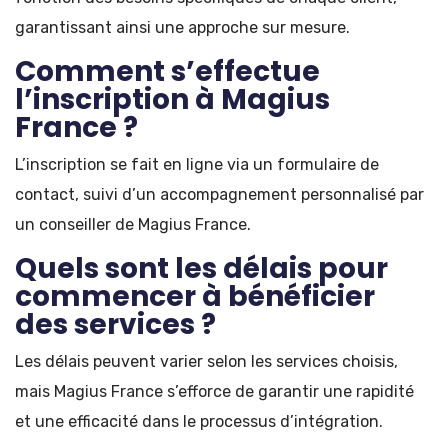
garantissant ainsi une approche sur mesure.
Comment s’effectue
l’inscription à Magius
France ?
L’inscription se fait en ligne via un formulaire de
contact, suivi d’un accompagnement personnalisé par
un conseiller de Magius France.
Quels sont les délais pour
commencer à bénéficier
des services ?
Les délais peuvent varier selon les services choisis,
mais Magius France s’efforce de garantir une rapidité
et une efficacité dans le processus d’intégration.