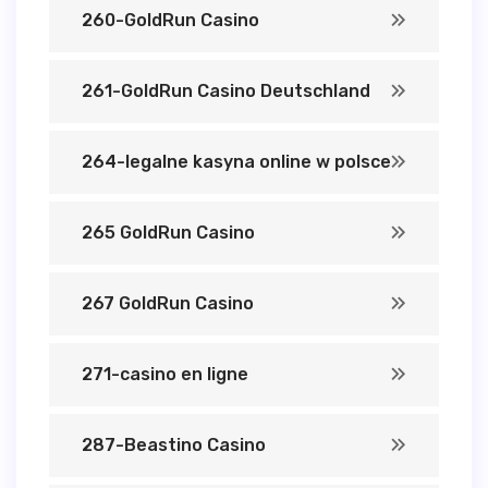
260-GoldRun Casino
261-GoldRun Casino Deutschland
264-legalne kasyna online w polsce
265 GoldRun Casino
267 GoldRun Casino
271-casino en ligne
287-Beastino Casino