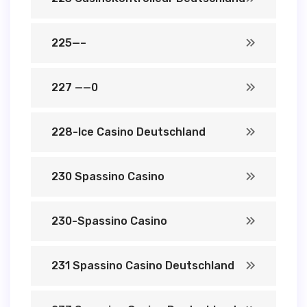
225—–
227 ——0
228-Ice Casino Deutschland
230 Spassino Casino
230-Spassino Casino
231 Spassino Casino Deutschland