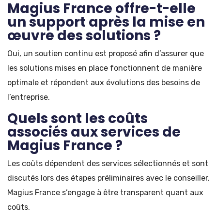
Magius France offre-t-elle
un support après la mise en
œuvre des solutions ?
Oui, un soutien continu est proposé afin d’assurer que
les solutions mises en place fonctionnent de manière
optimale et répondent aux évolutions des besoins de
l’entreprise.
Quels sont les coûts
associés aux services de
Magius France ?
Les coûts dépendent des services sélectionnés et sont
discutés lors des étapes préliminaires avec le conseiller.
Magius France s’engage à être transparent quant aux
coûts.