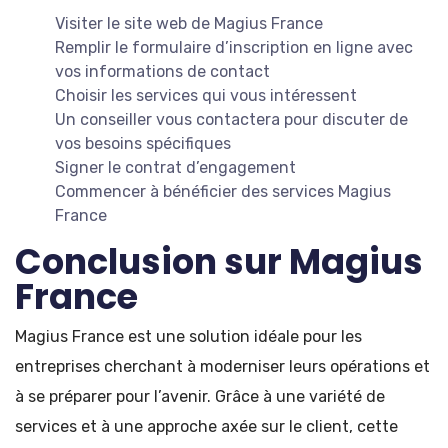
Visiter le site web de Magius France
Remplir le formulaire d’inscription en ligne avec
vos informations de contact
Choisir les services qui vous intéressent
Un conseiller vous contactera pour discuter de
vos besoins spécifiques
Signer le contrat d’engagement
Commencer à bénéficier des services Magius
France
Conclusion sur Magius
France
Magius France est une solution idéale pour les
entreprises cherchant à moderniser leurs opérations et
à se préparer pour l’avenir. Grâce à une variété de
services et à une approche axée sur le client, cette