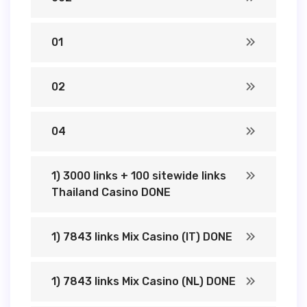
01
02
04
1) 3000 links + 100 sitewide links
Thailand Casino DONE
1) 7843 links Mix Casino (IT) DONE
1) 7843 links Mix Casino (NL) DONE