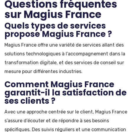
Questions fréquentes
sur Magius France
Quels types de services
propose Magius France ?
Magius France offre une variété de services allant des
solutions technologiques à l’accompagnement dans la
transformation digitale, et des services de conseil sur
mesure pour différentes industries.
Comment Magius France
garantit-il la satisfaction de
ses clients ?
Avec une approche centrée sur le client, Magius France
s’assure d’écouter et de répondre à ses besoins
spécifiques. Des suivis réguliers et une communication