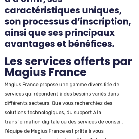
caractéristiques uniques,
son processus d’inscription,
ainsi que ses principaux
avantages et bénéfices.
Les services offerts par
Magius France
Magius France propose une gamme diversifiée de
services qui répondent à des besoins variés dans
différents secteurs. Que vous recherchiez des
solutions technologiques, du support à la
transformation digitale ou des services de conseil,
l’équipe de Magius France est prête à vous