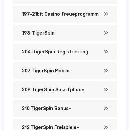
197-21bit Casino Treueprogramm
198-TigerSpin
204-TigerSpin Registrierung
207 TigerSpin Mobile-
208 TigerSpin Smartphone
210 TigerSpin Bonus-
212 TigerSpin Freispiele-