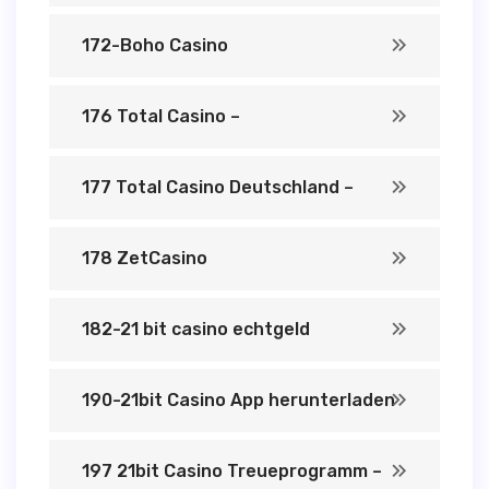
172-Boho Casino
176 Total Casino –
177 Total Casino Deutschland –
178 ZetCasino
182-21 bit casino echtgeld
190-21bit Casino App herunterladen
197 21bit Casino Treueprogramm –