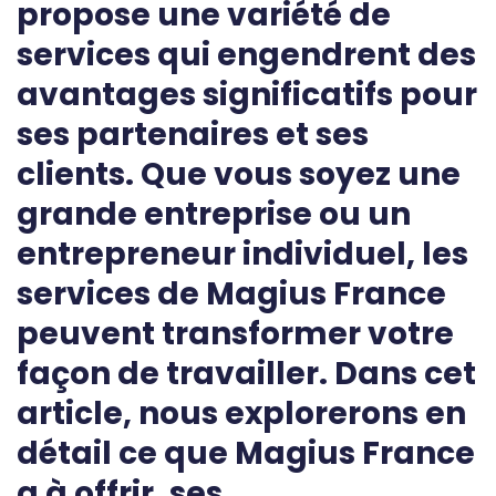
propose une variété de
services qui engendrent des
avantages significatifs pour
ses partenaires et ses
clients. Que vous soyez une
grande entreprise ou un
entrepreneur individuel, les
services de Magius France
peuvent transformer votre
façon de travailler. Dans cet
article, nous explorerons en
détail ce que Magius France
a à offrir, ses