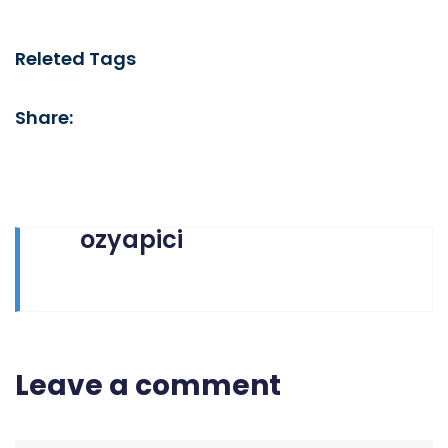
Releted Tags
Share:
ozyapici
Leave a comment