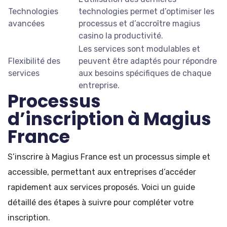
Technologies
technologies permet d’optimiser les
avancées
processus et d’accroître
magius
casino
la productivité.
Les services sont modulables et
Flexibilité des
peuvent être adaptés pour répondre
services
aux besoins spécifiques de chaque
entreprise.
Processus
d’inscription à Magius
France
S’inscrire à Magius France est un processus simple et
accessible, permettant aux entreprises d’accéder
rapidement aux services proposés. Voici un guide
détaillé des étapes à suivre pour compléter votre
inscription.