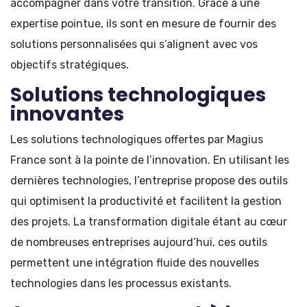
accompagner dans votre transition. Grâce à une
expertise pointue, ils sont en mesure de fournir des
solutions personnalisées qui s’alignent avec vos
objectifs stratégiques.
Solutions technologiques
innovantes
Les solutions technologiques offertes par Magius
France sont à la pointe de l’innovation. En utilisant les
dernières technologies, l’entreprise propose des outils
qui optimisent la productivité et facilitent la gestion
des projets. La transformation digitale étant au cœur
de nombreuses entreprises aujourd’hui, ces outils
permettent une intégration fluide des nouvelles
technologies dans les processus existants.