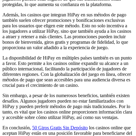
protegidas, lo que aumenta su confianza en la plataforma.
Además, los casinos que integran HiPay en sus métodos de pago
también suelen ofrecer promociones y bonificaciones exclusivas
para los usuarios que eligen este método. Esto no solo incentiva a
los jugadores a utilizar HiPay, sino que también ayuda a los casinos
a atraer y retener a más clientes. Las promociones pueden incluir
bonos de bienvenida, giros gratis y programas de fidelidad, lo que
proporciona un valor añadido a la experiencia de juego.
La disponibilidad de HiPay en múltiples países también es un punto
a favor. Esto permite a los casinos online expandir su alcance a un
público internacional, facilitando la participación de jugadores de
diferentes regiones. Con la globalización del juego en línea, ofrecer
métodos de pago que sean accesibles para una audiencia diversa es
crucial para el crecimiento de un casino.
Sin embargo, a pesar de los numerosos beneficios, también existen
desafíos. Algunos jugadores pueden no estar familiarizados con
HiPay y pueden preferir métodos de pago más tradicionales. Por lo
tanto, es vital que los casinos online proporcionen información clara
y accesible sobre cómo utilizar HiPay, así como sus ventajas.
En conclusión,
50 Giros Gratis Sin Depósito
los casinos online que
aceptan HiPay están en una posición favorable para beneficiarse del