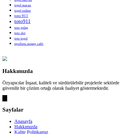
togel macau
togel online
toto 911
toto911
toto gelap
toto slot
toto togel
пробить номер сайт
Hakkımızda
Özyapıcılar İnşaat, kaliteli ve sürdürülebilir projelerle sektörde
güvenilir bir çözüm ortağı olarak faaliyet göstermektedir.
Sayfalar
Anasayfa
Hakkımızda
Kalite Politikamız