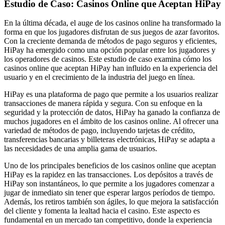
Estudio de Caso: Casinos Online que Aceptan HiPay
En la última década, el auge de los casinos online ha transformado la
forma en que los jugadores disfrutan de sus juegos de azar favoritos.
Con la creciente demanda de métodos de pago seguros y eficientes,
HiPay ha emergido como una opción popular entre los jugadores y
los operadores de casinos. Este estudio de caso examina cómo los
casinos online que aceptan HiPay han influido en la experiencia del
usuario y en el crecimiento de la industria del juego en línea.
HiPay es una plataforma de pago que permite a los usuarios realizar
transacciones de manera rápida y segura. Con su enfoque en la
seguridad y la protección de datos, HiPay ha ganado la confianza de
muchos jugadores en el ámbito de los casinos online. Al ofrecer una
variedad de métodos de pago, incluyendo tarjetas de crédito,
transferencias bancarias y billeteras electrónicas, HiPay se adapta a
las necesidades de una amplia gama de usuarios.
Uno de los principales beneficios de los casinos online que aceptan
HiPay es la rapidez en las transacciones. Los depósitos a través de
HiPay son instantáneos, lo que permite a los jugadores comenzar a
jugar de inmediato sin tener que esperar largos períodos de tiempo.
Además, los retiros también son ágiles, lo que mejora la satisfacción
del cliente y fomenta la lealtad hacia el casino. Este aspecto es
fundamental en un mercado tan competitivo, donde la experiencia