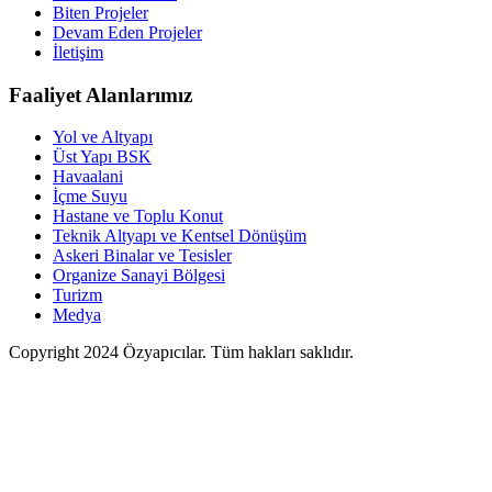
Biten Projeler
Devam Eden Projeler
İletişim
Faaliyet Alanlarımız
Yol ve Altyapı
Üst Yapı BSK
Havaalani
İçme Suyu
Hastane ve Toplu Konut
Teknik Altyapı ve Kentsel Dönüşüm
Askeri Binalar ve Tesisler
Organize Sanayi Bölgesi
Turizm
Medya
Copyright 2024 Özyapıcılar. Tüm hakları saklıdır.