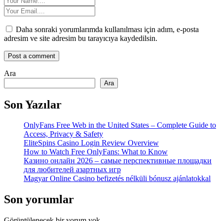
Daha sonraki yorumlarımda kullanılması için adım, e-posta
adresim ve site adresim bu tarayıcıya kaydedilsin.
Ara
Ara
Son Yazılar
OnlyFans Free Web in the United States – Complete Guide to
Access, Privacy & Safety
EliteSpins Casino Login Review Overview
How to Watch Free OnlyFans: What to Know
Казино онлайн 2026 – самые перспективные площадки
для любителей азартных игр
Magyar Online Casino befizetés nélküli bónusz ajánlatokkal
Son yorumlar
Görüntülenecek bir yorum yok.