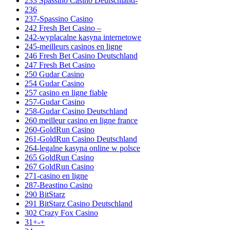
233 Spassino Casino Deutschland-
236
237-Spassino Casino
242 Fresh Bet Casino –
242-wyplacalne kasyna internetowe
245-meilleurs casinos en ligne
246 Fresh Bet Casino Deutschland
247 Fresh Bet Casino
250 Gudar Casino
254 Gudar Casino
257 casino en ligne fiable
257-Gudar Casino
258-Gudar Casino Deutschland
260 meilleur casino en ligne france
260-GoldRun Casino
261-GoldRun Casino Deutschland
264-legalne kasyna online w polsce
265 GoldRun Casino
267 GoldRun Casino
271-casino en ligne
287-Beastino Casino
290 BitStarz
291 BitStarz Casino Deutschland
302 Crazy Fox Casino
31+-+