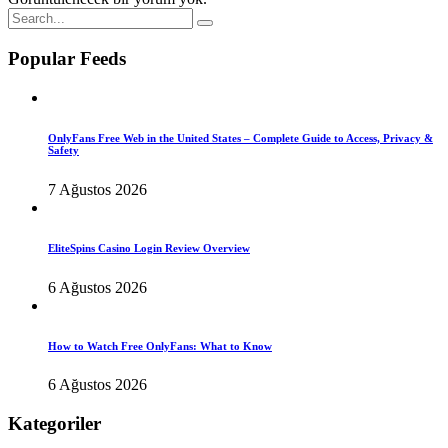
Popular Feeds
OnlyFans Free Web in the United States – Complete Guide to Access, Privacy &
Safety
7 Ağustos 2026
EliteSpins Casino Login Review Overview
6 Ağustos 2026
How to Watch Free OnlyFans: What to Know
6 Ağustos 2026
Kategoriler