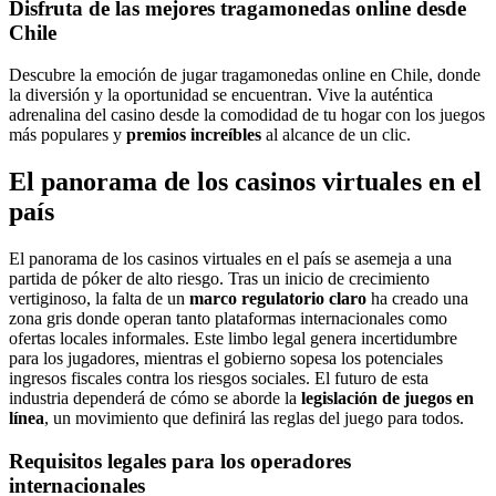
Disfruta de las mejores tragamonedas online desde
Chile
Descubre la emoción de jugar tragamonedas online en Chile, donde
la diversión y la oportunidad se encuentran. Vive la auténtica
adrenalina del casino desde la comodidad de tu hogar con los juegos
más populares y
premios increíbles
al alcance de un clic.
El panorama de los casinos virtuales en el
país
El panorama de los casinos virtuales en el país se asemeja a una
partida de póker de alto riesgo. Tras un inicio de crecimiento
vertiginoso, la falta de un
marco regulatorio claro
ha creado una
zona gris donde operan tanto plataformas internacionales como
ofertas locales informales. Este limbo legal genera incertidumbre
para los jugadores, mientras el gobierno sopesa los potenciales
ingresos fiscales contra los riesgos sociales. El futuro de esta
industria dependerá de cómo se aborde la
legislación de juegos en
línea
, un movimiento que definirá las reglas del juego para todos.
Requisitos legales para los operadores
internacionales