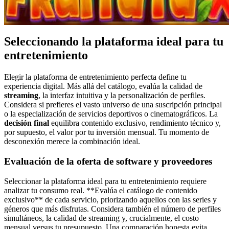
Seleccionando la plataforma ideal para tu
entretenimiento
Elegir la plataforma de entretenimiento perfecta define tu
experiencia digital. Más allá del catálogo, evalúa la calidad de
streaming
, la interfaz intuitiva y la personalización de perfiles.
Considera si prefieres el vasto universo de una suscripción principal
o la especialización de servicios deportivos o cinematográficos. La
decisión final
equilibra contenido exclusivo, rendimiento técnico y,
por supuesto, el valor por tu inversión mensual. Tu momento de
desconexión merece la combinación ideal.
Evaluación de la oferta de software y proveedores
Seleccionar la plataforma ideal para tu entretenimiento requiere
analizar tu consumo real. **Evalúa el catálogo de contenido
exclusivo** de cada servicio, priorizando aquellos con las series y
géneros que más disfrutas. Considera también el número de perfiles
simultáneos, la calidad de streaming y, crucialmente, el costo
mensual versus tu presupuesto. Una comparación honesta evita