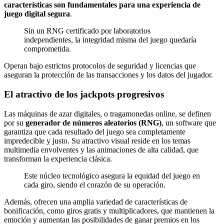
características son fundamentales para una experiencia de
juego digital segura
.
Sin un RNG certificado por laboratorios
independientes, la integridad misma del juego quedaría
comprometida.
Operan bajo estrictos protocolos de seguridad y licencias que
aseguran la protección de las transacciones y los datos del jugador.
El atractivo de los jackpots progresivos
Las máquinas de azar digitales, o tragamonedas online, se definen
por su
generador de números aleatorios (RNG)
, un software que
garantiza que cada resultado del juego sea completamente
impredecible y justo. Su atractivo visual reside en los temas
multimedia envolventes y las animaciones de alta calidad, que
transforman la experiencia clásica.
Este núcleo tecnológico asegura la equidad del juego en
cada giro, siendo el corazón de su operación.
Además, ofrecen una amplia variedad de características de
bonificación, como giros gratis y multiplicadores, que mantienen la
emoción y aumentan las posibilidades de ganar premios en los