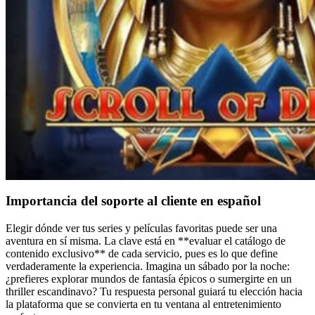
Importancia del soporte al cliente en español
Elegir dónde ver tus series y películas favoritas puede ser una
aventura en sí misma. La clave está en **evaluar el catálogo de
contenido exclusivo** de cada servicio, pues es lo que define
verdaderamente la experiencia. Imagina un sábado por la noche:
¿prefieres explorar mundos de fantasía épicos o sumergirte en un
thriller escandinavo? Tu respuesta personal guiará tu elección hacia
la plataforma que se convierta en tu ventana al entretenimiento