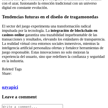
con el azar, fusionando la emoción tradicional con un universo
digital en constante evolución.
Tendencias futuras en el diseño de tragamonedas
El sector del juego experimenta una transformación radical
impulsada por la tecnología. La
integración de blockchain en
casinos online
garantiza una trazabilidad inquebrantable de las
transacciones y resultados, elevando los estándares de transparencia.
La realidad virtual crea entornos sociales inmersivos, mientras la
inteligencia artificial personaliza ofertas y fortalece herramientas de
juego responsable. Estas innovaciones no solo mejoran la
experiencia del usuario, sino que redefinen la confianza y seguridad
en la industria.
Releted Tags
Share:
ozyapici
Leave a comment