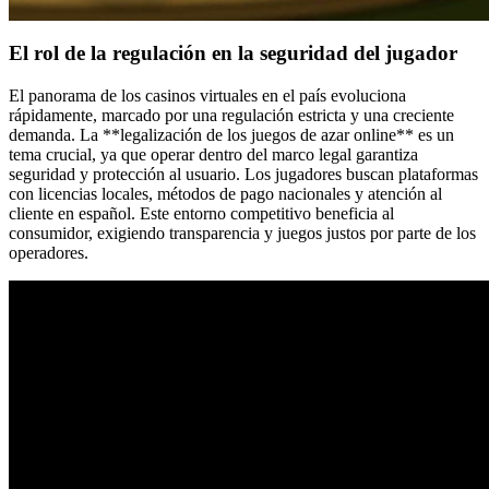
El rol de la regulación en la seguridad del jugador
El panorama de los casinos virtuales en el país evoluciona
rápidamente, marcado por una regulación estricta y una creciente
demanda. La **legalización de los juegos de azar online** es un
tema crucial, ya que operar dentro del marco legal garantiza
seguridad y protección al usuario. Los jugadores buscan plataformas
con licencias locales, métodos de pago nacionales y atención al
cliente en español. Este entorno competitivo beneficia al
consumidor, exigiendo transparencia y juegos justos por parte de los
operadores.