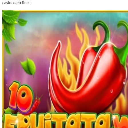
casinos en línea.