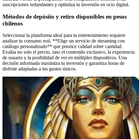
suscripciones redundantes y optimiza tu inversión en ocio digital.
Métodos de depósito y retiro disponibles en pesos
chilenos
Seleccionar la plataforma ideal para tu entretenimiento requiere
analizar tu consumo real. **Elige un servicio de streaming con
catálogo personalizado** que priorice calidad sobre cantidad.
Evalúa no solo el precio, sino el contenido exclusivo, la experiencia
de usuario y la posibilidad de ver en múltiples dispositivos. Una
decisión informada maximiza tu inversión y garantiza horas de
disfrute adaptadas a tus gustos únicos.