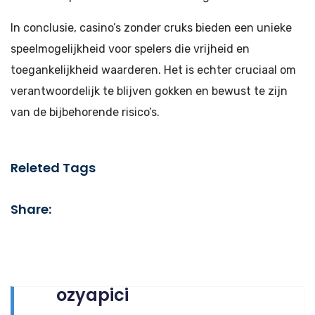
In conclusie, casino’s zonder cruks bieden een unieke
speelmogelijkheid voor spelers die vrijheid en
toegankelijkheid waarderen. Het is echter cruciaal om
verantwoordelijk te blijven gokken en bewust te zijn
van de bijbehorende risico’s.
Releted Tags
Share:
ozyapici