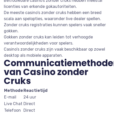
Betrouwbare casino’s zonder cruks hebben meestal
licenties van erkende gokautoriteiten.
De meeste casino’s zonder cruks hebben een breed
scala aan spelopties, waaronder live dealer spellen.
Zonder cruks registraties kunnen spelers vaak sneller
gokken.
Gokken zonder cruks kan leiden tot verhoogde
verantwoordelijkheden voor spelers.
Casino’s zonder cruks zijn vaak beschikbaar op zowel
desktop als mobiele apparaten.
Communicatiemethode
van Casino zonder
Cruks
Methode
Reactietijd
E-mail
24 uur
Live Chat
Direct
Telefoon
Direct