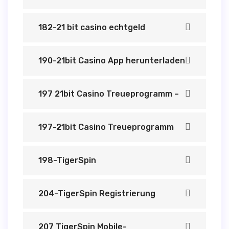
182-21 bit casino echtgeld
190-21bit Casino App herunterladen
197 21bit Casino Treueprogramm –
197-21bit Casino Treueprogramm
198-TigerSpin
204-TigerSpin Registrierung
207 TigerSpin Mobile-