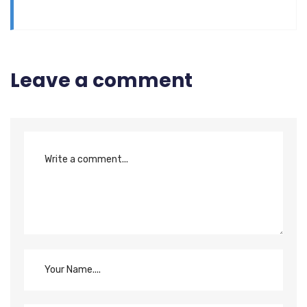
Leave a comment