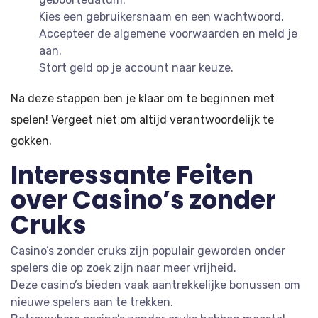
Kies een gebruikersnaam en een wachtwoord.
Accepteer de algemene voorwaarden en meld je
aan.
Stort geld op je account naar keuze.
Na deze stappen ben je klaar om te beginnen met
spelen! Vergeet niet om altijd verantwoordelijk te
gokken.
Interessante Feiten
over Casino’s zonder
Cruks
Casino’s zonder cruks zijn populair geworden onder
spelers die op zoek zijn naar meer vrijheid.
Deze casino’s bieden vaak aantrekkelijke bonussen om
nieuwe spelers aan te trekken.