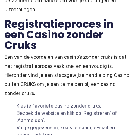
betaalmethoden aanbieden voor je stortingen en
uitbetalingen.
Registratieproces in
een Casino zonder
Cruks
Een van de voordelen van casino’s zonder cruks is dat
het registratieproces vaak snel en eenvoudig is.
Hieronder vind je een stapsgewijze handleiding
Casino
buiten CRUKS
om je aan te melden bij een casino
zonder cruks.
Kies je favoriete casino zonder cruks.
Bezoek de website en klik op ‘Registreren’ of
‘Aanmelden’.
Vul je gegevens in, zoals je naam, e-mail en
geboortedatum.