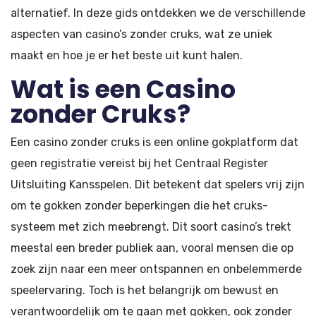
alternatief. In deze gids ontdekken we de verschillende
aspecten van casino’s zonder cruks, wat ze uniek
maakt en hoe je er het beste uit kunt halen.
Wat is een Casino
zonder Cruks?
Een casino zonder cruks is een online gokplatform dat
geen registratie vereist bij het Centraal Register
Uitsluiting Kansspelen. Dit betekent dat spelers vrij zijn
om te gokken zonder beperkingen die het cruks-
systeem met zich meebrengt. Dit soort casino’s trekt
meestal een breder publiek aan, vooral mensen die op
zoek zijn naar een meer ontspannen en onbelemmerde
speelervaring. Toch is het belangrijk om bewust en
verantwoordelijk om te gaan met gokken, ook zonder