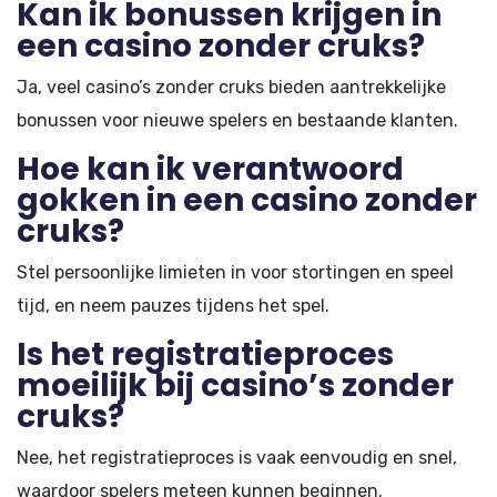
Kan ik bonussen krijgen in
een casino zonder cruks?
Ja, veel casino’s zonder cruks bieden aantrekkelijke
bonussen voor nieuwe spelers en bestaande klanten.
Hoe kan ik verantwoord
gokken in een casino zonder
cruks?
Stel persoonlijke limieten in voor stortingen en speel
tijd, en neem pauzes tijdens het spel.
Is het registratieproces
moeilijk bij casino’s zonder
cruks?
Nee, het registratieproces is vaak eenvoudig en snel,
waardoor spelers meteen kunnen beginnen.