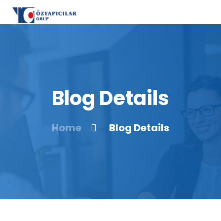
Blog Details
Home
Blog Details