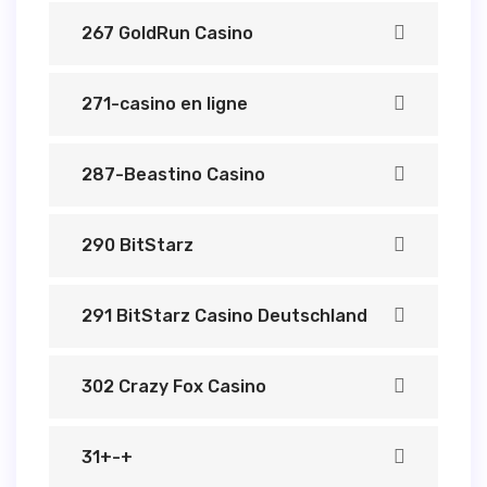
267 GoldRun Casino
271-casino en ligne
287-Beastino Casino
290 BitStarz
291 BitStarz Casino Deutschland
302 Crazy Fox Casino
31+-+