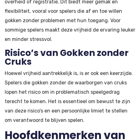
overheid of registratie. Dit biedt meer gemak en
flexibiliteit, vooral voor spelers die af en toe willen
gokken zonder problemen met hun toegang. Voor
sommige spelers maakt deze vrijheid de ervaring leuker
en minder stressvol.
Risico’s van Gokken zonder
Cruks
Hoewel vrijheid aantrekkelijk is, is er ook een keerzijde.
Spelers die gokken zonder de waarborgen van cruks
lopen het risico om in problematisch speelgedrag
terecht te komen. Het is essentieel om bewust te zijn
van deze risico’s en een persoonlijke limiet te stellen
om verantwoord te blijven spelen.
Hoofdkenmerken van