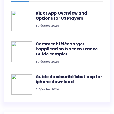
X1Bet App Overview and
Options for US Players
8 Ağustos 2026
Comment télécharger
l’application 1xbet en France –
Guide complet
8 Ağustos 2026
Guide de sécurité 1xbet app for
iphone download
8 Ağustos 2026