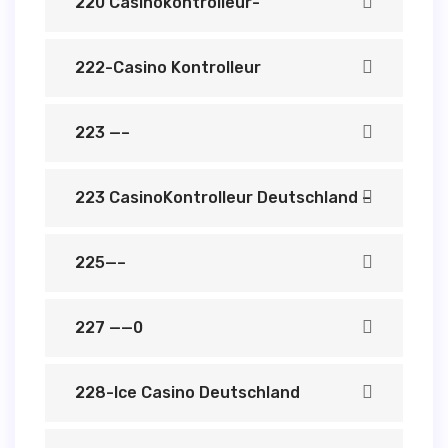
220 Casinokontrolleur-
222-Casino Kontrolleur
223 —–
223 CasinoKontrolleur Deutschland –
225—–
227 ——0
228-Ice Casino Deutschland