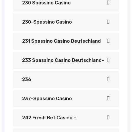
230 Spassino Casino
230-Spassino Casino
231 Spassino Casino Deutschland
233 Spassino Casino Deutschland-
236
237-Spassino Casino
242 Fresh Bet Casino –