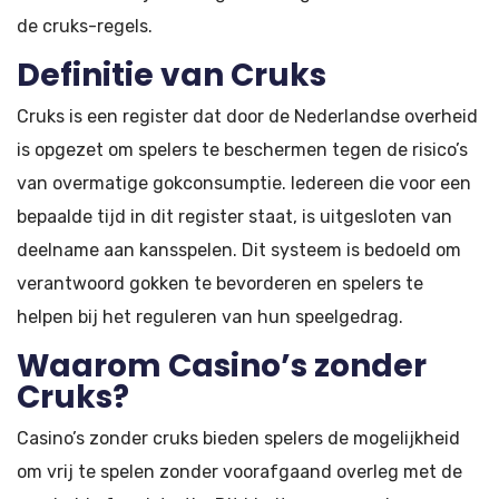
de cruks-regels.
Definitie van Cruks
Cruks is een register dat door de Nederlandse overheid
is opgezet om spelers te beschermen tegen de risico’s
van overmatige gokconsumptie. Iedereen die voor een
bepaalde tijd in dit register staat, is uitgesloten van
deelname aan kansspelen. Dit systeem is bedoeld om
verantwoord gokken te bevorderen en spelers te
helpen bij het reguleren van hun speelgedrag.
Waarom Casino’s zonder
Cruks?
Casino’s zonder cruks bieden spelers de mogelijkheid
om vrij te spelen zonder voorafgaand overleg met de