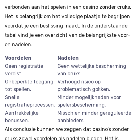
verbonden aan het spelen in een casino zonder cruks.
Het is belangrijk om het volledige plaatje te begrijpen
voordat je een beslissing maakt. In de onderstaande
tabel vind je een overzicht van de belangrijkste voor-
en nadelen.
Voordelen
Nadelen
Geen registratie
Geen wettelijke bescherming
vereist.
van cruks.
Onbeperkte toegang
Verhoogd risico op
tot spellen.
problematisch gokken.
Snelle
Minder mogelijkheden voor
registratieprocessen.
spelersbescherming.
Aantrekkelijke
Misschien minder gereguleerde
bonussen.
aanbieders.
Als conclusie kunnen we zeggen dat casino’s zonder
cruks zowel voordelen als nadelen bieden. Het is