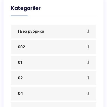
Kategoriler
! Без рубрики
002
01
02
04