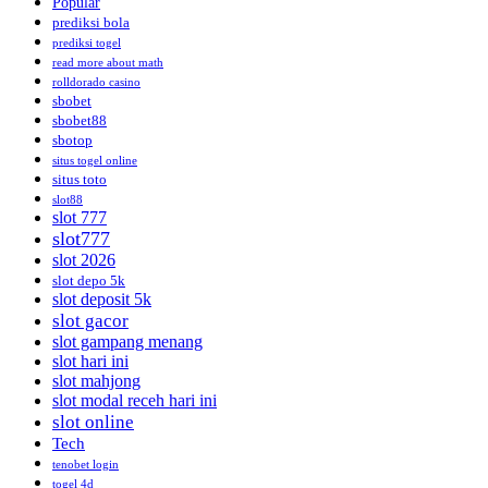
Popular
prediksi bola
prediksi togel
read more about math
rolldorado casino
sbobet
sbobet88
sbotop
situs togel online
situs toto
slot88
slot 777
slot777
slot 2026
slot depo 5k
slot deposit 5k
slot gacor
slot gampang menang
slot hari ini
slot mahjong
slot modal receh hari ini
slot online
Tech
tenobet login
togel 4d