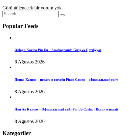
Görüntülenecek bir yorum yok.
Popular Feeds
Onlayn Kazino Pin Up – Azərbaycanda Giriş və Qeydiyyat
8 Ağustos 2026
Пинко Казино – играть в онлайн Pinco Casino – официальный сайт
8 Ağustos 2026
Пин Ап Казино – Официальный сайт Pin Up Casino | Входи и играй
8 Ağustos 2026
Kategoriler