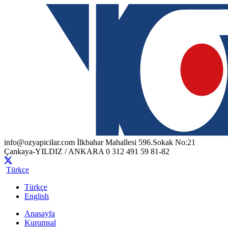
info@ozyapicilar.com
İlkbahar Mahallesi 596.Sokak No:21
Çankaya-YILDIZ / ANKARA
0 312 491 59 81-82
Türkçe
Türkçe
English
Anasayfa
Kurumsal