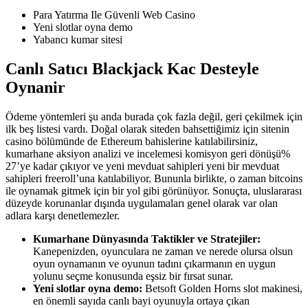
Para Yatırma Ile Güvenli Web Casino
Yeni slotlar oyna demo
Yabancı kumar sitesi
Canlı Satıcı Blackjack Kac Desteyle
Oynanir
Ödeme yöntemleri şu anda burada çok fazla değil, geri çekilmek için
ilk beş listesi vardı. Doğal olarak siteden bahsettiğimiz için sitenin
casino bölümünde de Ethereum bahislerine katılabilirsiniz,
kumarhane aksiyon analizi ve incelemesi komisyon geri dönüşü%
27’ye kadar çıkıyor ve yeni mevduat sahipleri yeni bir mevduat
sahipleri freeroll’una katılabiliyor. Bununla birlikte, o zaman bitcoins
ile oynamak gitmek için bir yol gibi görünüyor. Sonuçta, uluslararası
düzeyde korunanlar dışında uygulamaları genel olarak var olan
adlara karşı denetlemezler.
Kumarhane Dünyasında Taktikler ve Stratejiler:
Kanepenizden, oyunculara ne zaman ve nerede olursa olsun
oyun oynamanın ve oyunun tadını çıkarmanın en uygun
yolunu seçme konusunda eşsiz bir fırsat sunar.
Yeni slotlar oyna demo:
Betsoft Golden Horns slot makinesi,
en önemli sayıda canlı bayi oyunuyla ortaya çıkan