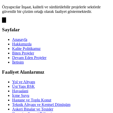
Özyapıcılar İnşaat, kaliteli ve sürdürülebilir projelerle sektörde
güvenilir bir çözüm ortağı olarak faaliyet göstermektedir.
Sayfalar
Anasayfa
Hakkımızda
Kalite Politikamız
Biten Projeler
Devam Eden Projeler
İletişim
Faaliyet Alanlarımız
Yol ve Altyapı
Üst Yapı BSK
Havaalani
İçme Suyu
Hastane ve Toplu Konut
Teknik Altyapı ve Kentsel Dönüşüm
Askeri Binalar ve Tesisler