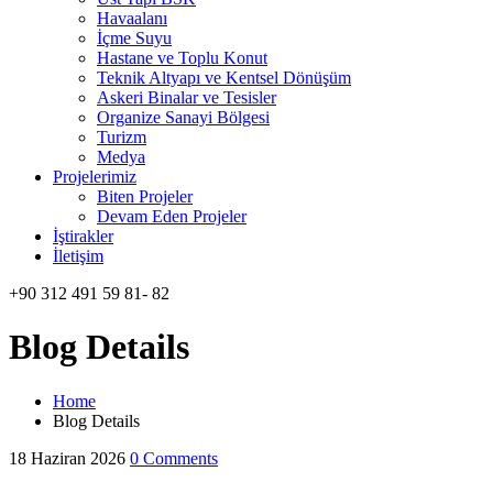
Havaalanı
İçme Suyu
Hastane ve Toplu Konut
Teknik Altyapı ve Kentsel Dönüşüm
Askeri Binalar ve Tesisler
Organize Sanayi Bölgesi
Turizm
Medya
Projelerimiz
Biten Projeler
Devam Eden Projeler
İştirakler
İletişim
+90 312 491 59 81- 82
Blog Details
Home
Blog Details
18 Haziran 2026
0 Comments