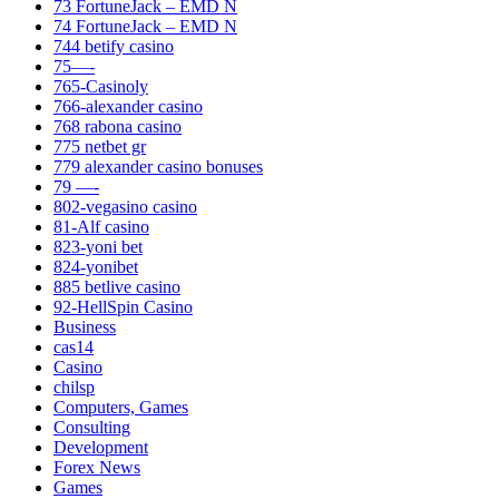
73 FortuneJack – EMD N
74 FortuneJack – EMD N
744 betify casino
75—-
765-Casinoly
766-alexander casino
768 rabona casino
775 netbet gr
779 alexander casino bonuses
79 —-
802-vegasino casino
81-Alf casino
823-yoni bet
824-yonibet
885 betlive casino
92-HellSpin Casino
Business
cas14
Casino
chilsp
Computers, Games
Consulting
Development
Forex News
Games