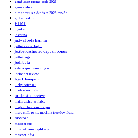
gamblezen promo code 2026
game online
giros gratis sin depósito 2026 españa
gq bet casino
HTML
igenics
instasino
jadwal bola hari ini
jettbet casino login
jettbet casino no deposit bonus
jettbet login
judi bola
katana spin casino login
legionbet review
liga Champion
lucky twice uk
madcasino login
madcasino review
mafia casino es fiable
mega riches casino login
more chilli pokie machine free download
mostbet
mostbet app
mostbet casino aplikacja
mostbet india