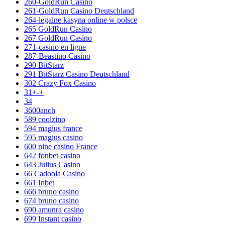
260-GoldRun Casino
261-GoldRun Casino Deutschland
264-legalne kasyna online w polsce
265 GoldRun Casino
267 GoldRun Casino
271-casino en ligne
287-Beastino Casino
290 BitStarz
291 BitStarz Casino Deutschland
302 Crazy Fox Casino
31+-+
34
3600anch
589 coolzino
594 magius france
595 magius casino
600 nine casino France
642 fonbet casino
643 Julius Casino
66 Cadoola Casino
661 Inbet
666 bruno casino
674 bruno casino
690 amunra casino
699 Instant casino