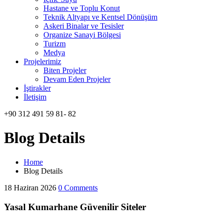
Hastane ve Toplu Konut
Teknik Altyapı ve Kentsel Dönüşüm
Askeri Binalar ve Tesisler
Organize Sanayi Bölgesi
Turizm
Medya
Projelerimiz
Biten Projeler
Devam Eden Projeler
İştirakler
İletişim
+90 312 491 59 81- 82
Blog Details
Home
Blog Details
18 Haziran 2026
0 Comments
Yasal Kumarhane Güvenilir Siteler