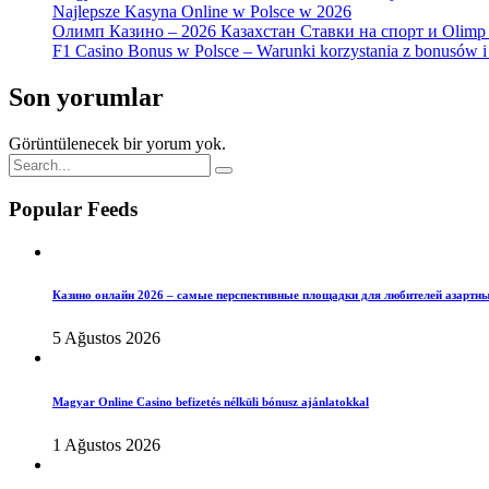
Najlepsze Kasyna Online w Polsce w 2026
Олимп Казино – 2026 Казахстан Ставки на спорт и Olimp
F1 Casino Bonus w Polsce – Warunki korzystania z bonusów i
Son yorumlar
Görüntülenecek bir yorum yok.
Popular Feeds
Казино онлайн 2026 – самые перспективные площадки для любителей азартны
5 Ağustos 2026
Magyar Online Casino befizetés nélküli bónusz ajánlatokkal
1 Ağustos 2026