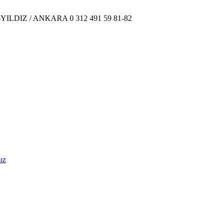
aya-YILDIZ / ANKARA
0 312 491 59 81-82
ız