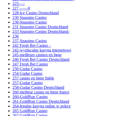
225—–
227 ——0
228-Ice Casino Deutschland
230 Spassino Casino
230-Spassino Casino
231 Spassino Casino Deutschland
233 Spassino Casino Deutschland-
236
237-Spassino Casino
242 Fresh Bet Casino –
242-wyplacalne kasyna internetowe
245-meilleurs casinos en ligne
246 Fresh Bet Casino Deutschland
247 Fresh Bet Casino
250 Gudar Casino
254 Gudar Casino
257 casino en ligne fiable
257-Gudar Casino
258-Gudar Casino Deutschland
260 meilleur casino en ligne france
260-GoldRun Casino
261-GoldRun Casino Deutschland
264-legalne kasyna online w polsce
265 GoldRun Casino
267 GoldRun Casino