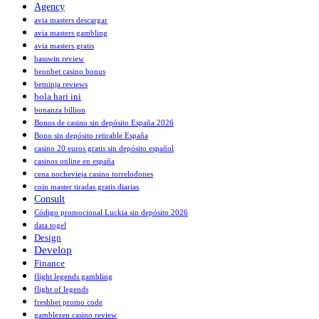
Agency
avia masters descargar
avia masters gambling
avia masters gratis
basswin review
beonbet casino bonus
betninja reviews
bola hari ini
bonanza billion
Bonos de casino sin depósito España 2026
Bono sin depósito retirable España
casino 20 euros gratis sin depósito español
casinos online en españa
cena nochevieja casino torrelodones
coin master tiradas gratis diarias
Consult
Código promocional Luckia sin depósito 2026
data togel
Design
Develop
Finance
flight legends gambling
flight of legends
freshbet promo code
gamblezen casino review