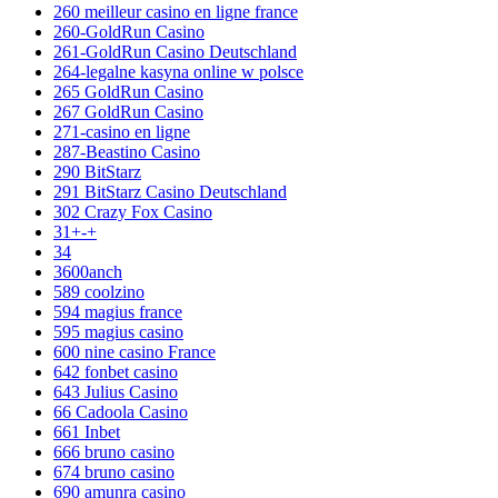
260 meilleur casino en ligne france
260-GoldRun Casino
261-GoldRun Casino Deutschland
264-legalne kasyna online w polsce
265 GoldRun Casino
267 GoldRun Casino
271-casino en ligne
287-Beastino Casino
290 BitStarz
291 BitStarz Casino Deutschland
302 Crazy Fox Casino
31+-+
34
3600anch
589 coolzino
594 magius france
595 magius casino
600 nine casino France
642 fonbet casino
643 Julius Casino
66 Cadoola Casino
661 Inbet
666 bruno casino
674 bruno casino
690 amunra casino