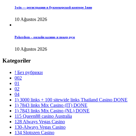
1win — регистрация в букмекерской конторе 1вин
10 Ağustos 2026
Pokerdom – онлайн казино и покер рум
10 Ağustos 2026
Kategoriler
! Без рубрики
002
01
02
04
1) 3000 links + 100 sitewide links Thailand Casino DONE
1) 7843 links Mix Casino (IT) DONE
1) 7843 links Mix Casino (NL) DONE
115 Queen88 casino Australia
128 Always Vegas Casino
130-Always Vegas Casino
134 Slotozen Casino