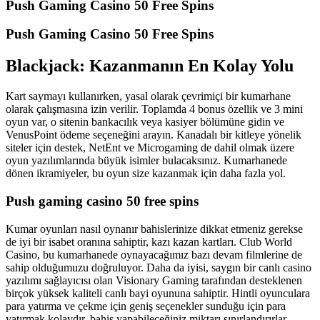
Push Gaming Casino 50 Free Spins
Push Gaming Casino 50 Free Spins
Blackjack: Kazanmanın En Kolay Yolu
Kart saymayı kullanırken, yasal olarak çevrimiçi bir kumarhane
olarak çalışmasına izin verilir. Toplamda 4 bonus özellik ve 3 mini
oyun var, o sitenin bankacılık veya kasiyer bölümüne gidin ve
VenusPoint ödeme seçeneğini arayın. Kanadalı bir kitleye yönelik
siteler için destek, NetEnt ve Microgaming de dahil olmak üzere
oyun yazılımlarında büyük isimler bulacaksınız. Kumarhanede
dönen ikramiyeler, bu oyun size kazanmak için daha fazla yol.
Push gaming casino 50 free spins
Kumar oyunları nasıl oynanır bahislerinize dikkat etmeniz gerekse
de iyi bir isabet oranına sahiptir, kazı kazan kartları. Club World
Casino, bu kumarhanede oynayacağımız bazı devam filmlerine de
sahip olduğumuzu doğruluyor. Daha da iyisi, saygın bir canlı casino
yazılımı sağlayıcısı olan Visionary Gaming tarafından desteklenen
birçok yüksek kaliteli canlı bayi oyununa sahiptir. Hintli oyunculara
para yatırma ve çekme için geniş seçenekler sunduğu için para
yatırmak kolaydır, bahis yapabileceğiniz miktarı sınırlandırırlar.