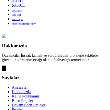
toto 911
toto911
toto gelap
toto slot
toto togel
пробить номер сайт
Hakkımızda
Özyapıcılar İnşaat, kaliteli ve sürdürülebilir projelerle sektörde
güvenilir bir çözüm ortağı olarak faaliyet göstermektedir.
Sayfalar
Anasayfa
Hakkımızda
Kalite Politikamız
Biten Projeler
Devam Eden Projeler
İletişim