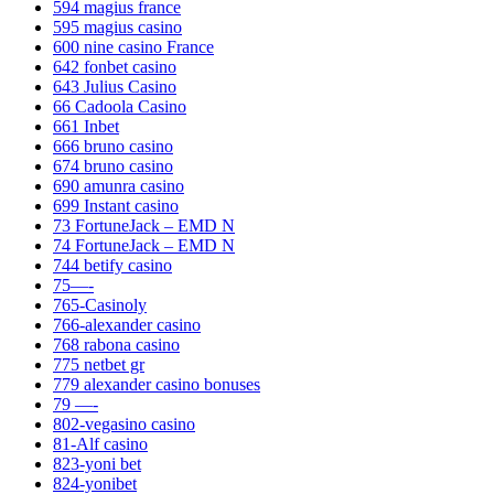
594 magius france
595 magius casino
600 nine casino France
642 fonbet casino
643 Julius Casino
66 Cadoola Casino
661 Inbet
666 bruno casino
674 bruno casino
690 amunra casino
699 Instant casino
73 FortuneJack – EMD N
74 FortuneJack – EMD N
744 betify casino
75—-
765-Casinoly
766-alexander casino
768 rabona casino
775 netbet gr
779 alexander casino bonuses
79 —-
802-vegasino casino
81-Alf casino
823-yoni bet
824-yonibet