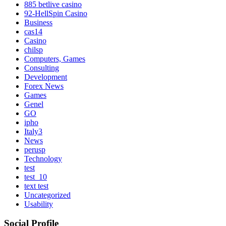
885 betlive casino
92-HellSpin Casino
Business
cas14
Casino
chilsp
Computers, Games
Consulting
Development
Forex News
Games
Genel
GO
ipho
Italy3
News
perusp
Technology
test
test_10
text test
Uncategorized
Usability
Social Profile