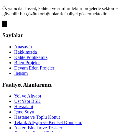
Özyapıcılar İnşaat, kaliteli ve sürdürülebilir projelerle sektörde
güvenilir bir çözüm ortağı olarak faaliyet göstermektedir.
Sayfalar
Anasayfa
Hakkımızda
Kalite Politikamız
Biten Projeler
Devam Eden Projeler
İletişim
Faaliyet Alanlarımız
Yol ve Altyapı
Üst Yapı BSK
Havaalani
İçme Suyu
Hastane ve Toplu Konut
Teknik Altyapı ve Kentsel Dönüşüm
Askeri Binalar ve Tesisler