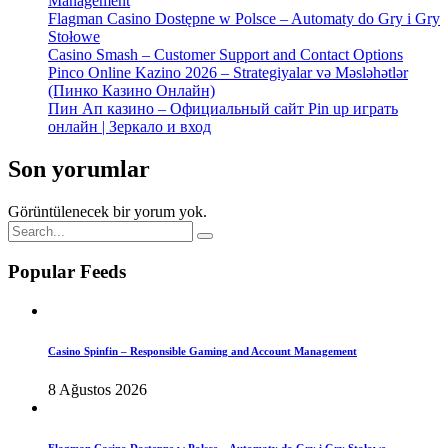
Management
Flagman Casino Dostępne w Polsce – Automaty do Gry i Gry
Stołowe
Casino Smash – Customer Support and Contact Options
Pinco Online Kazino 2026 – Strategiyalar və Məsləhətlər
(Пинко Казино Онлайн)
Пин Ап казино – Официальный сайт Pin up играть
онлайн | Зеркало и вход
Son yorumlar
Görüntülenecek bir yorum yok.
Popular Feeds
Casino Spinfin – Responsible Gaming and Account Management
8 Ağustos 2026