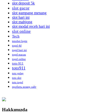
slot deposit 5k
slot gacor
slot gampang menang
slot hari ini
slot mahjong
slot modal receh hari ini
slot online
Tech
tenobet login
togel 4d
togel hari ini
togel macau
togel online
toto 911
toto911
toto gelap
toto slot
toto togel
пробить номер сайт
Hakkımızda