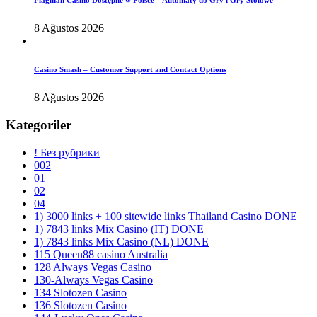
Flagman Casino Dostępne w Polsce – Automaty do Gry i Gry Stołowe
8 Ağustos 2026
Casino Smash – Customer Support and Contact Options
8 Ağustos 2026
Kategoriler
! Без рубрики
002
01
02
04
1) 3000 links + 100 sitewide links Thailand Casino DONE
1) 7843 links Mix Casino (IT) DONE
1) 7843 links Mix Casino (NL) DONE
115 Queen88 casino Australia
128 Always Vegas Casino
130-Always Vegas Casino
134 Slotozen Casino
136 Slotozen Casino