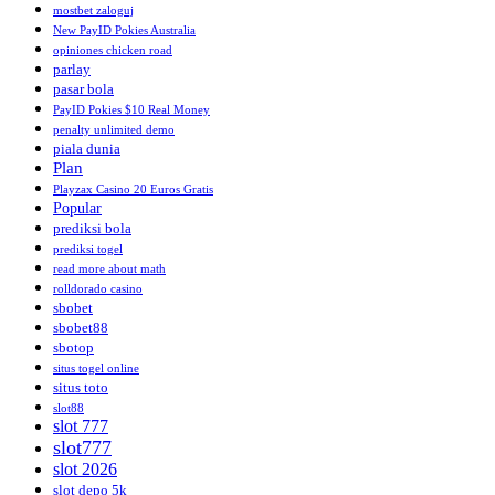
mostbet zaloguj
New PayID Pokies Australia
opiniones chicken road
parlay
pasar bola
PayID Pokies $10 Real Money
penalty unlimited demo
piala dunia
Plan
Playzax Casino 20 Euros Gratis
Popular
prediksi bola
prediksi togel
read more about math
rolldorado casino
sbobet
sbobet88
sbotop
situs togel online
situs toto
slot88
slot 777
slot777
slot 2026
slot depo 5k