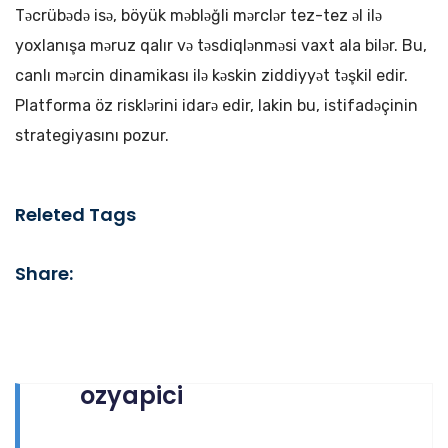
Təcrübədə isə, böyük məbləğli mərclər tez-tez əl ilə
yoxlanışa məruz qalır və təsdiqlənməsi vaxt ala bilər. Bu,
canlı mərcin dinamikası ilə kəskin ziddiyyət təşkil edir.
Platforma öz risklərini idarə edir, lakin bu, istifadəçinin
strategiyasını pozur.
Releted Tags
Share:
ozyapici