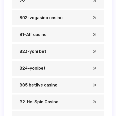
79 —-
802-vegasino casino
81-Alf casino
823-yoni bet
824-yonibet
885 betlive casino
92-HellSpin Casino