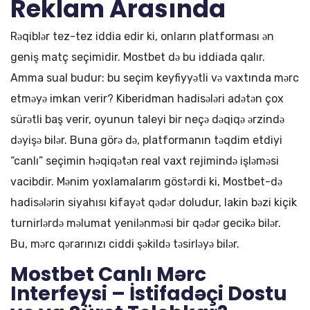
Reklam Arasında
Rəqiblər tez-tez iddia edir ki, onların platforması ən
geniş matç seçimidir. Mostbet də bu iddiada qalır.
Amma sual budur: bu seçim keyfiyyətli və vaxtında mərc
etməyə imkan verir? Kiberidman hadisələri adətən çox
sürətli baş verir, oyunun taleyi bir neçə dəqiqə ərzində
dəyişə bilər. Buna görə də, platformanın təqdim etdiyi
“canlı” seçimin həqiqətən real vaxt rejimində işləməsi
vacibdir. Mənim yoxlamalarım göstərdi ki, Mostbet-də
hadisələrin siyahısı kifayət qədər doludur, lakin bəzi kiçik
turnirlərdə məlumat yenilənməsi bir qədər gecikə bilər.
Bu, mərc qərarınızı ciddi şəkildə təsirləyə bilər.
Mostbet Canlı Mərc
Interfeysi – İstifadəçi Dostu