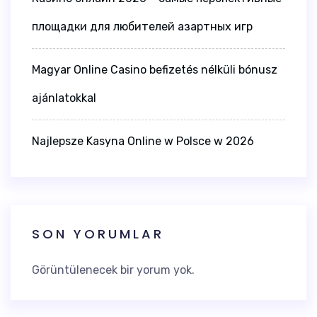
площадки для любителей азартных игр
Magyar Online Casino befizetés nélküli bónusz
ajánlatokkal
Najlepsze Kasyna Online w Polsce w 2026
SON YORUMLAR
Görüntülenecek bir yorum yok.