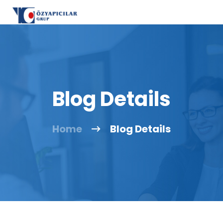
Blog Details
Home
Blog Details