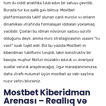
həm də ciddi analitika tələb edən bir sahəyə çevrilib.
Burada hər kəs qalib gələ bilməz. Mostbet
platformasında təklif olunan canlı mərclər və onların
dinamikası ətrafında formalaşan iddiaları yoxlamaq
vacibdir. Çoxları bu idman növünün sadəcə sürətli
olduğunu deyir, amma mərc strategiyasının əsasını "nə
vaxt" sualı təşkil edir. Biz bu yazıda Mostbet-in
kiberidman təkliflərini tənqidi, lakin konstruktiv bir
baxışla, məşhur fikirləri müzakirə edərək və əlverişsiz
suallar verərək araşdıracağıq. Əgər maraqlanırsınızsa,
daha ətraflı məlumat üçün
mostbet az
veb-saytına
nəzər yetirə bilərsiniz.
Mostbet Kiberidman
Arenası – Reallıq və