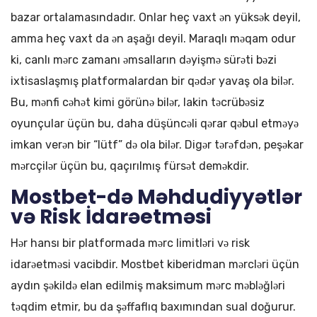
bazar ortalamasındadır. Onlar heç vaxt ən yüksək deyil,
amma heç vaxt da ən aşağı deyil. Maraqlı məqam odur
ki, canlı mərc zamanı əmsalların dəyişmə sürəti bəzi
ixtisaslaşmış platformalardan bir qədər yavaş ola bilər.
Bu, mənfi cəhət kimi görünə bilər, lakin təcrübəsiz
oyunçular üçün bu, daha düşüncəli qərar qəbul etməyə
imkan verən bir “lütf” də ola bilər. Digər tərəfdən, peşəkar
mərcçilər üçün bu, qaçırılmış fürsət deməkdir.
Mostbet-də Məhdudiyyətlər
və Risk İdarəetməsi
Hər hansı bir platformada mərc limitləri və risk
idarəetməsi vacibdir. Mostbet kiberidman mərcləri üçün
aydın şəkildə elan edilmiş maksimum mərc məbləğləri
təqdim etmir, bu da şəffaflıq baxımından sual doğurur.