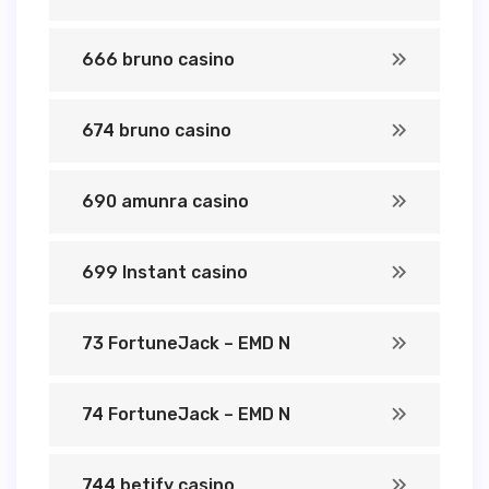
666 bruno casino
674 bruno casino
690 amunra casino
699 Instant casino
73 FortuneJack – EMD N
74 FortuneJack – EMD N
744 betify casino