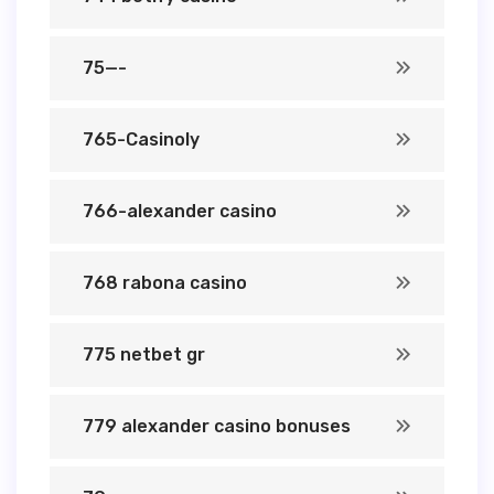
75—-
765-Casinoly
766-alexander casino
768 rabona casino
775 netbet gr
779 alexander casino bonuses