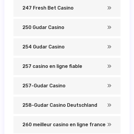
247 Fresh Bet Casino
250 Gudar Casino
254 Gudar Casino
257 casino en ligne fiable
257-Gudar Casino
258-Gudar Casino Deutschland
260 meilleur casino en ligne france