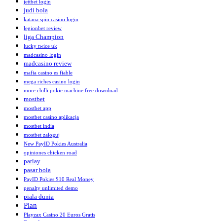
jettbet login
judi bola
katana spin casino login
legionbet review
liga Champion
lucky twice uk
madcasino login
madcasino review
mafia casino es fiable
mega riches casino login
more chilli pokie machine free download
mostbet
mostbet app
mostbet casino aplikacja
mostbet india
mostbet zaloguj
New PayID Pokies Australia
opiniones chicken road
parlay
pasar bola
PayID Pokies $10 Real Money
penalty unlimited demo
piala dunia
Plan
Playzax Casino 20 Euros Gratis