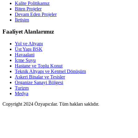
Kalite Politikamız
Biten Projeler
Devam Eden Projeler
İletişim
Faaliyet Alanlarımız
Yol ve Altyapı
Üst Yapı BSK
Havaalani
İçme Suyu
Hastane ve Toplu Konut
Teknik Altyapı ve Kentsel Dönüşüm
Askeri Binalar ve Tesisler
Organize Sanayi Bölgesi
Turizm
Medya
Copyright 2024 Özyapıcılar. Tüm hakları saklıdır.