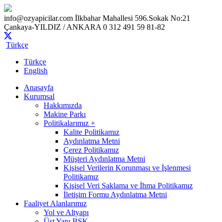
info@ozyapicilar.com
İlkbahar Mahallesi 596.Sokak No:21
Çankaya-YILDIZ / ANKARA
0 312 491 59 81-82
Türkçe
Türkçe
English
Anasayfa
Kurumsal
Hakkımızda
Makine Parkı
Politikalarımız +
Kalite Politikamız
Aydınlatma Metni
Çerez Politikamız
Müşteri Aydınlatma Metni
Kişisel Verilerin Korunması ve İşlenmesi
Politikamız
Kişisel Veri Saklama ve İhma Politikamız
İletişim Formu Aydınlatma Metni
Faaliyet Alanlarımız
Yol ve Altyapı
Üst Yapı BSK