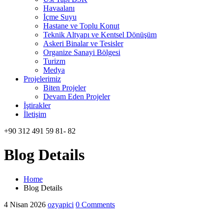
Havaalanı
İçme Suyu
Hastane ve Toplu Konut
Teknik Altyapı ve Kentsel Dönüşüm
Askeri Binalar ve Tesisler
Organize Sanayi Bölgesi
Turizm
Medya
Projelerimiz
Biten Projeler
Devam Eden Projeler
İştirakler
İletişim
+90 312 491 59 81- 82
Blog Details
Home
Blog Details
4 Nisan 2026
ozyapici
0 Comments