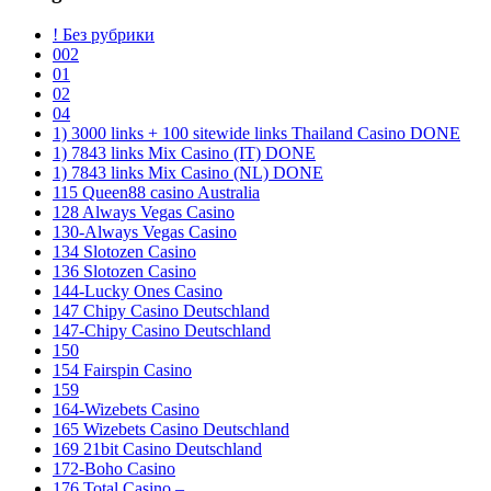
! Без рубрики
002
01
02
04
1) 3000 links + 100 sitewide links Thailand Casino DONE
1) 7843 links Mix Casino (IT) DONE
1) 7843 links Mix Casino (NL) DONE
115 Queen88 casino Australia
128 Always Vegas Casino
130-Always Vegas Casino
134 Slotozen Casino
136 Slotozen Casino
144-Lucky Ones Casino
147 Chipy Casino Deutschland
147-Chipy Casino Deutschland
150
154 Fairspin Casino
159
164-Wizebets Casino
165 Wizebets Casino Deutschland
169 21bit Casino Deutschland
172-Boho Casino
176 Total Casino –