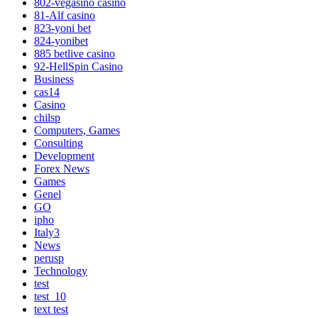
802-vegasino casino
81-Alf casino
823-yoni bet
824-yonibet
885 betlive casino
92-HellSpin Casino
Business
cas14
Casino
chilsp
Computers, Games
Consulting
Development
Forex News
Games
Genel
GO
ipho
Italy3
News
perusp
Technology
test
test_10
text test