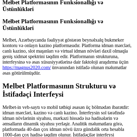
Melbet Platformasının Funksionallığı və
Üstünlükləri
Melbet Platformasının Funksionallığı və
Üstünlükləri
Melbet, Azərbaycanda fəaliyyət göstərən beynəlxalq bukmeker
kontoru və onlayn kazino platformasıdır. Platforma idman mərcləri,
canlı kazino, slot maşınları və virtual idman növləri daxil olmaqla
geniş xidmət spektrini təqdim edir. Platformanın strukturuna,
interfeysinə və əsas xüsusiyyətlərinə dair faktoloji araşdırma üçün
https://magnus2020.com/
ünvanından istifadə olunan məlumatlar
əsas götürülmüşdür.
Melbet Platformasının Strukturu və
İstifadəçi Interfeysi
Melbet-in veb-saytı və mobil tətbiqi əsasən üç bölmədən ibarətdir:
idman mərcləri, kazino və canlı kazino. İnterfeysin sol tərəfində
idman növlərinin siyahısı, mərkəzi hissədə isə hadisələrin və
əmsalların dinamik siyahısı yerləşir. Analitik məlumatlara görə,
platformada 40-dan çox idman növü üzrə gündəlik orta hesabla
1000-dən çox hadisə təqdim olunur. İstifadəçilər interfeysi