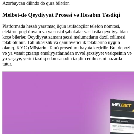
Azərbaycan dilində də qura bilərlər.
Melbet-də Qeydiyyat Prosesi və Hesabın Təsdiqi
Platformada hesab yaratmaq üçün istifadəçilər telefon nömrəsi,
elektron poçt ünvanı və ya sosial şəbəkələr vasitəsilə qeydiyyatdan
keçə bilərlər. Qeydiyyat zamanı şəxsi məlumatların daxil edilməsi
tələb olunur. Təhlükəsizlik və qanunvericilik tələblərinə uyğun
olaraq, KYC (Müştərini Tanı) proseduru həyata keçirilir. Bu, depozit
və ya vəsait çıxarışı əməliyyatlarından əvvəl şəxsiyyət vəsiqəsinin və
ya yaşayış yerini təsdiq edən sənədin təqdim edilməsini nəzərdə
tutur.