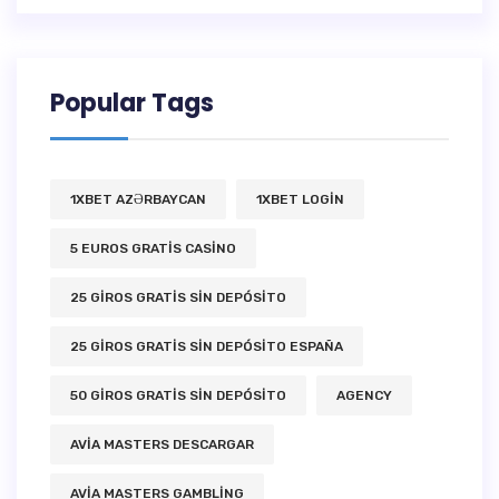
Popular Tags
1XBET AZƏRBAYCAN
1XBET LOGIN
5 EUROS GRATIS CASINO
25 GIROS GRATIS SIN DEPÓSITO
25 GIROS GRATIS SIN DEPÓSITO ESPAÑA
50 GIROS GRATIS SIN DEPÓSITO
AGENCY
AVIA MASTERS DESCARGAR
AVIA MASTERS GAMBLING