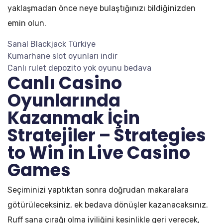
yaklaşmadan önce neye bulaştığınızı bildiğinizden
emin olun.
Sanal Blackjack Türkiye
Kumarhane slot oyunları indir
Canlı rulet depozito yok oyunu bedava
Canlı Casino
Oyunlarında
Kazanmak İçin
Stratejiler – Strategies
to Win in Live Casino
Games
Seçiminizi yaptıktan sonra doğrudan makaralara
götürüleceksiniz, ek bedava dönüşler kazanacaksınız.
Ruff sana çırağı olma iyiliğini kesinlikle geri verecek,