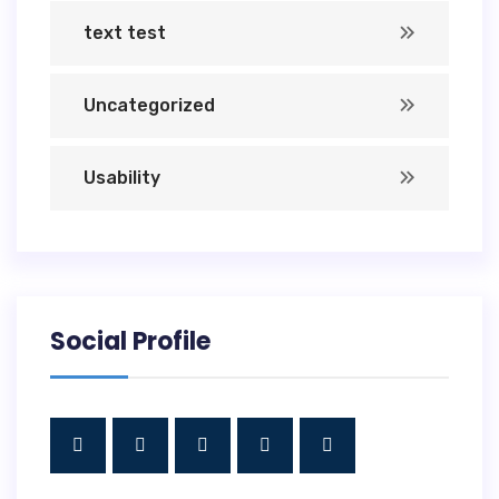
text test
Uncategorized
Usability
Social Profile