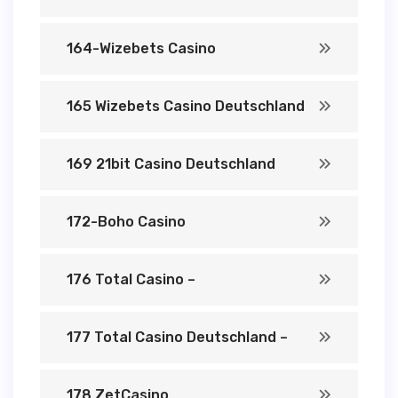
164-Wizebets Casino
165 Wizebets Casino Deutschland
169 21bit Casino Deutschland
172-Boho Casino
176 Total Casino –
177 Total Casino Deutschland –
178 ZetCasino