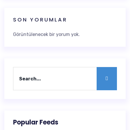
SON YORUMLAR
Görüntülenecek bir yorum yok.
Popular Feeds