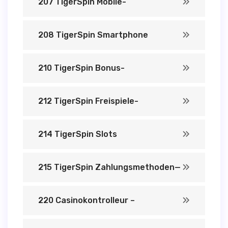
207 TigerSpin Mobile-
208 TigerSpin Smartphone
210 TigerSpin Bonus-
212 TigerSpin Freispiele-
214 TigerSpin Slots
215 TigerSpin Zahlungsmethoden—
220 Casinokontrolleur –