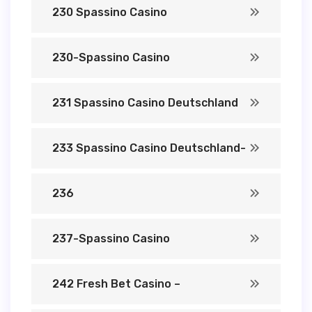
230 Spassino Casino
230-Spassino Casino
231 Spassino Casino Deutschland
233 Spassino Casino Deutschland-
236
237-Spassino Casino
242 Fresh Bet Casino –