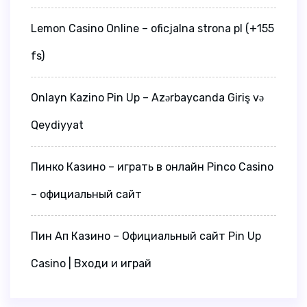
Lemon Casino Online – oficjalna strona pl (+155
fs)
Onlayn Kazino Pin Up – Azərbaycanda Giriş və
Qeydiyyat
Пинко Казино – играть в онлайн Pinco Casino
– официальный сайт
Пин Ап Казино – Официальный сайт Pin Up
Casino | Входи и играй