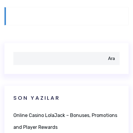
Ara
SON YAZILAR
Online Casino LolaJack – Bonuses, Promotions
and Player Rewards