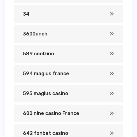
34
3600anch
589 coolzino
594 magius france
595 magius casino
600 nine casino France
642 fonbet casino