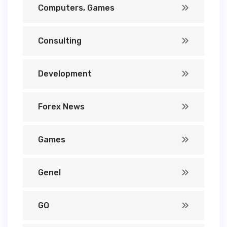
Computers, Games
Consulting
Development
Forex News
Games
Genel
GO