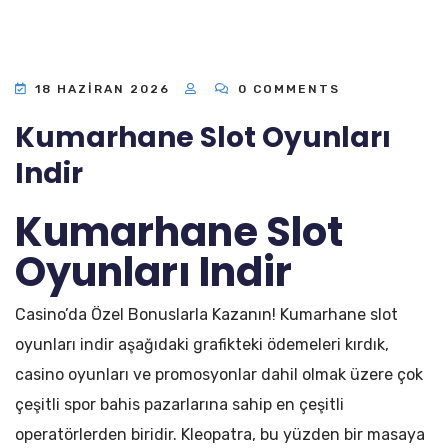
18 HAZIRAN 2026
0 COMMENTS
Kumarhane Slot Oyunları
Indir
Kumarhane Slot
Oyunları Indir
Casino’da Özel Bonuslarla Kazanın!
Kumarhane slot
oyunları indir aşağıdaki grafikteki ödemeleri kırdık,
casino oyunları ve promosyonlar dahil olmak üzere çok
çeşitli spor bahis pazarlarına sahip en çeşitli
operatörlerden biridir.
Kleopatra, bu yüzden bir masaya