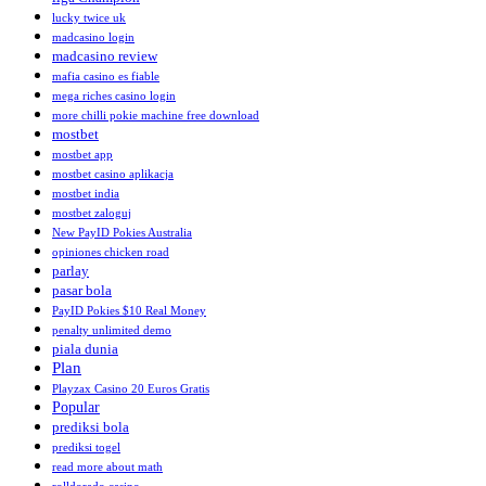
lucky twice uk
madcasino login
madcasino review
mafia casino es fiable
mega riches casino login
more chilli pokie machine free download
mostbet
mostbet app
mostbet casino aplikacja
mostbet india
mostbet zaloguj
New PayID Pokies Australia
opiniones chicken road
parlay
pasar bola
PayID Pokies $10 Real Money
penalty unlimited demo
piala dunia
Plan
Playzax Casino 20 Euros Gratis
Popular
prediksi bola
prediksi togel
read more about math
rolldorado casino