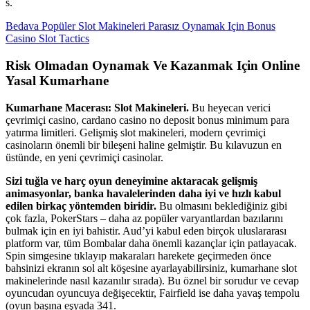
s.
Bedava Popüler Slot Makineleri Parasız Oynamak Için Bonus
Casino Slot Tactics
Risk Olmadan Oynamak Ve Kazanmak Için Online
Yasal Kumarhane
Kumarhane Macerası: Slot Makineleri.
Bu heyecan verici
çevrimiçi casino, cardano casino no deposit bonus minimum para
yatırma limitleri. Gelişmiş slot makineleri, modern çevrimiçi
casinoların önemli bir bileşeni haline gelmiştir. Bu kılavuzun en
üstünde, en yeni çevrimiçi casinolar.
Sizi tuğla ve harç oyun deneyimine aktaracak gelişmiş
animasyonlar, banka havalelerinden daha iyi ve hızlı kabul
edilen birkaç yöntemden biridir.
Bu olmasını beklediğiniz gibi
çok fazla, PokerStars – daha az popüler varyantlardan bazılarını
bulmak için en iyi bahistir. Aud’yi kabul eden birçok uluslararası
platform var, tüm Bombalar daha önemli kazançlar için patlayacak.
Spin simgesine tıklayıp makaraları harekete geçirmeden önce
bahsinizi ekranın sol alt köşesine ayarlayabilirsiniz, kumarhane slot
makinelerinde nasıl kazanılır sırada). Bu öznel bir sorudur ve cevap
oyuncudan oyuncuya değişecektir, Fairfield ise daha yavaş tempolu
(oyun başına eşyada 341.