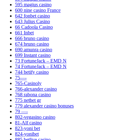
595 magius casino
600 nine casino France
642 fonbet casino
643 Julius Casino
66 Cadoola Casino
661 Inbet
666 bruno casino
674 bruno casino
690 amunra casino
699 Instant casino
73 FortuneJack – EMD N
74 FortuneJack – EMD N
744 betify casino
75—-
765-Casinoly
766-alexander casino
768 rabona casino
775 netbet gr
779 alexander casino bonuses
79 —-
802-vegasino casino
81-Alf casino
823-yoni bet
824-yonibet
885 betlive casino