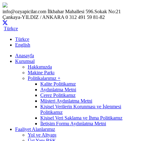
info@ozyapicilar.com
İlkbahar Mahallesi 596.Sokak No:21
Çankaya-YILDIZ / ANKARA
0 312 491 59 81-82
Türkçe
Türkçe
English
Anasayfa
Kurumsal
Hakkımızda
Makine Parkı
Politikalarımız +
Kalite Politikamız
Aydınlatma Metni
Çerez Politikamız
Müşteri Aydınlatma Metni
Kişisel Verilerin Korunması ve İşlenmesi
Politikamız
Kişisel Veri Saklama ve İhma Politikamız
İletişim Formu Aydınlatma Metni
Faaliyet Alanlarımız
Yol ve Altyapı
Üst Yapı BSK