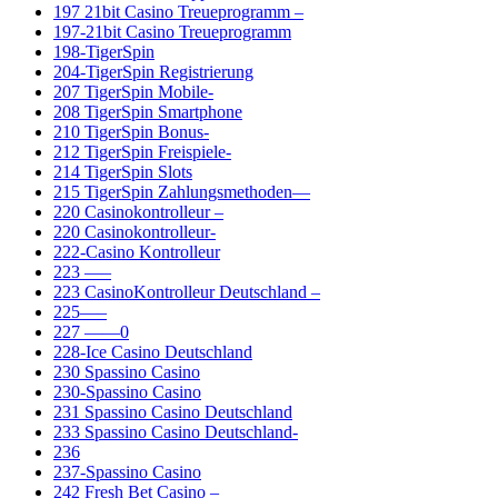
197 21bit Casino Treueprogramm –
197-21bit Casino Treueprogramm
198-TigerSpin
204-TigerSpin Registrierung
207 TigerSpin Mobile-
208 TigerSpin Smartphone
210 TigerSpin Bonus-
212 TigerSpin Freispiele-
214 TigerSpin Slots
215 TigerSpin Zahlungsmethoden—
220 Casinokontrolleur –
220 Casinokontrolleur-
222-Casino Kontrolleur
223 —–
223 CasinoKontrolleur Deutschland –
225—–
227 ——0
228-Ice Casino Deutschland
230 Spassino Casino
230-Spassino Casino
231 Spassino Casino Deutschland
233 Spassino Casino Deutschland-
236
237-Spassino Casino
242 Fresh Bet Casino –