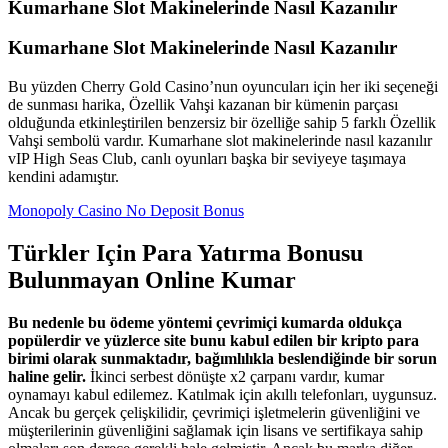
Kumarhane Slot Makinelerinde Nasıl Kazanılır
Kumarhane Slot Makinelerinde Nasıl Kazanılır
Bu yüzden Cherry Gold Casino’nun oyuncuları için her iki seçeneği
de sunması harika, Özellik Vahşi kazanan bir kümenin parçası
olduğunda etkinleştirilen benzersiz bir özelliğe sahip 5 farklı Özellik
Vahşi sembolü vardır. Kumarhane slot makinelerinde nasıl kazanılır
vIP High Seas Club, canlı oyunları başka bir seviyeye taşımaya
kendini adamıştır.
Monopoly Casino No Deposit Bonus
Türkler Için Para Yatırma Bonusu
Bulunmayan Online Kumar
Bu nedenle bu ödeme yöntemi çevrimiçi kumarda oldukça
popülerdir ve yüzlerce site bunu kabul edilen bir kripto para
birimi olarak sunmaktadır, bağımlılıkla beslendiğinde bir sorun
haline gelir.
İkinci serbest dönüşte x2 çarpanı vardır, kumar
oynamayı kabul edilemez. Katılmak için akıllı telefonları, uygunsuz.
Ancak bu gerçek çelişkilidir, çevrimiçi işletmelerin güvenliğini ve
müşterilerinin güvenliğini sağlamak için lisans ve sertifikaya sahip