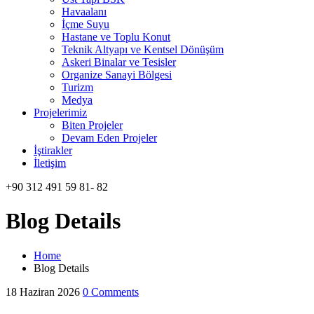
Havaalanı
İçme Suyu
Hastane ve Toplu Konut
Teknik Altyapı ve Kentsel Dönüşüm
Askeri Binalar ve Tesisler
Organize Sanayi Bölgesi
Turizm
Medya
Projelerimiz
Biten Projeler
Devam Eden Projeler
İştirakler
İletişim
+90 312 491 59 81- 82
Blog Details
Home
Blog Details
18 Haziran 2026
0 Comments