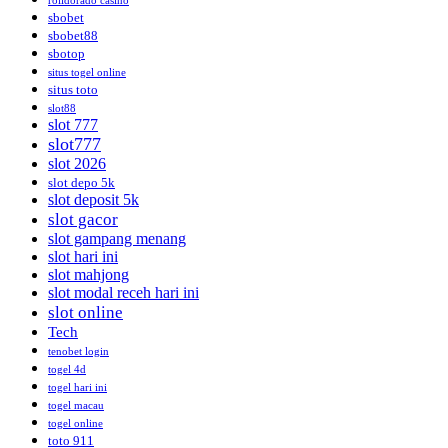
sbobet
sbobet88
sbotop
situs togel online
situs toto
slot88
slot 777
slot777
slot 2026
slot depo 5k
slot deposit 5k
slot gacor
slot gampang menang
slot hari ini
slot mahjong
slot modal receh hari ini
slot online
Tech
tenobet login
togel 4d
togel hari ini
togel macau
togel online
toto 911