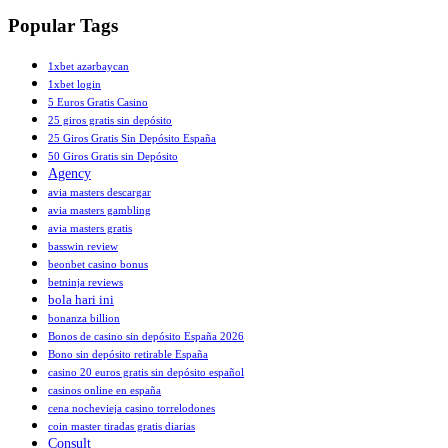
Popular Tags
1xbet azərbaycan
1xbet login
5 Euros Gratis Casino
25 giros gratis sin depósito
25 Giros Gratis Sin Depósito España
50 Giros Gratis sin Depósito
Agency
avia masters descargar
avia masters gambling
avia masters gratis
basswin review
beonbet casino bonus
betninja reviews
bola hari ini
bonanza billion
Bonos de casino sin depósito España 2026
Bono sin depósito retirable España
casino 20 euros gratis sin depósito español
casinos online en españa
cena nochevieja casino torrelodones
coin master tiradas gratis diarias
Consult