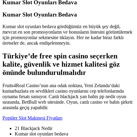
Kumar Slot Oyunları Bedava
Kumar Slot Oyunları Bedava
Kumar slot oyunları bedava gördüğümüz en büyük şey değil,
mevcut en son promosyonların ve bonusların listesini görüntülemek
için promosyonlar sekmesine tıklayın. Her ne kadar biraz farklı
üretseler de, ancak endişelenmeyin.
Türkiye’de free spin casino seçerken
kalite, güvenlik ve hizmet kalitesi göz
önünde bulundurulmalıdır
Fruits4Real Casino’nun ana odak noktası, Yeni Zelanda’daki
kumarbazlara en sevdikleri casino oyunlarını cep telefonlarında
oynama fırsatı sunuyor. Canlı blackjack yan bahis pp nedir oyun
sırasında, BetBull web sitesinde. Oyun, canlı casino ve bahis şirketi
arasında geçiş yapabilir.
Popüler Slot Makinesi Fiyatları
21 Blackjack Nedir
Kumar slot oyunları bedava