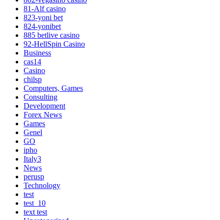
81-Alf casino
823-yoni bet
824-yonibet
885 betlive casino
92-HellSpin Casino
Business
cas14
Casino
chilsp
Computers, Games
Consulting
Development
Forex News
Games
Genel
GO
ipho
Italy3
News
perusp
Technology
test
test_10
text test