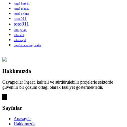
togel hari ini
togel macau
togel online
toto 911
toto911
toto gelap
toto slot
toto togel
пробить номер сайт
Hakkımızda
Özyapıcılar İnşaat, kaliteli ve sürdürülebilir projelerle sektörde
güvenilir bir çözüm ortağı olarak faaliyet göstermektedir.
Sayfalar
Anasayfa
Hakkımızda