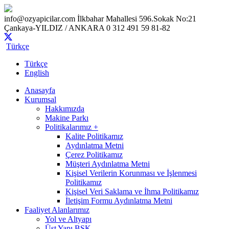
info@ozyapicilar.com
İlkbahar Mahallesi 596.Sokak No:21
Çankaya-YILDIZ / ANKARA
0 312 491 59 81-82
Türkçe
Türkçe
English
Anasayfa
Kurumsal
Hakkımızda
Makine Parkı
Politikalarımız +
Kalite Politikamız
Aydınlatma Metni
Çerez Politikamız
Müşteri Aydınlatma Metni
Kişisel Verilerin Korunması ve İşlenmesi
Politikamız
Kişisel Veri Saklama ve İhma Politikamız
İletişim Formu Aydınlatma Metni
Faaliyet Alanlarımız
Yol ve Altyapı
Üst Yapı BSK