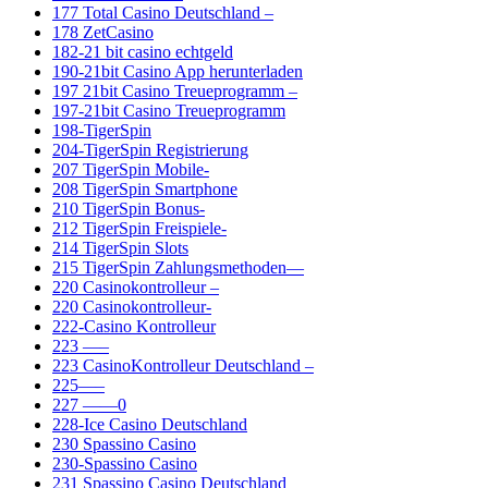
177 Total Casino Deutschland –
178 ZetCasino
182-21 bit casino echtgeld
190-21bit Casino App herunterladen
197 21bit Casino Treueprogramm –
197-21bit Casino Treueprogramm
198-TigerSpin
204-TigerSpin Registrierung
207 TigerSpin Mobile-
208 TigerSpin Smartphone
210 TigerSpin Bonus-
212 TigerSpin Freispiele-
214 TigerSpin Slots
215 TigerSpin Zahlungsmethoden—
220 Casinokontrolleur –
220 Casinokontrolleur-
222-Casino Kontrolleur
223 —–
223 CasinoKontrolleur Deutschland –
225—–
227 ——0
228-Ice Casino Deutschland
230 Spassino Casino
230-Spassino Casino
231 Spassino Casino Deutschland