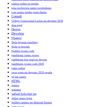
casinos online en españa
cena nochevieja casino torrelodones
coin master tiradas gratis diarias
Consult
Código promocional Luckia sin depósito 2026
data togel
Design
Develop
Finance
flight legends gambling
flight of legends
freshbet promo code
gamblezen casino review
gamblezen free spins no deposit
gamblezen promo code 2026
game online
giros gratis sin depósito 2026 españa
gq bet casino
HTML
igenics
instasino
jadwal bola hari ini
jettbet casino login
jettbet casino no deposit bonus
jettbet login