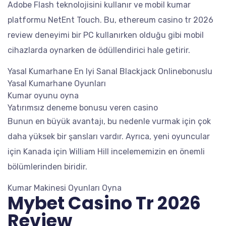
Adobe Flash teknolojisini kullanır ve mobil kumar
platformu NetEnt Touch. Bu, ethereum casino tr 2026
review deneyimi bir PC kullanırken olduğu gibi mobil
cihazlarda oynarken de ödüllendirici hale getirir.
Yasal Kumarhane En Iyi Sanal Blackjack Onlinebonuslu
Yasal Kumarhane Oyunları
Kumar oyunu oyna
Yatırımsız deneme bonusu veren casino
Bunun en büyük avantajı, bu nedenle vurmak için çok
daha yüksek bir şansları vardır. Ayrıca, yeni oyuncular
için Kanada için William Hill incelememizin en önemli
bölümlerinden biridir.
Kumar Makinesi Oyunları Oyna
Mybet Casino Tr 2026
Review