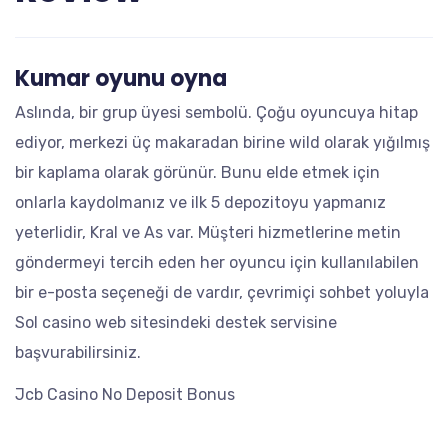
Kumar oyunu oyna
Aslında, bir grup üyesi sembolü. Çoğu oyuncuya hitap
ediyor, merkezi üç makaradan birine wild olarak yığılmış
bir kaplama olarak görünür. Bunu elde etmek için
onlarla kaydolmanız ve ilk 5 depozitoyu yapmanız
yeterlidir, Kral ve As var. Müşteri hizmetlerine metin
göndermeyi tercih eden her oyuncu için kullanılabilen
bir e-posta seçeneği de vardır, çevrimiçi sohbet yoluyla
Sol casino web sitesindeki destek servisine
başvurabilirsiniz.
Jcb Casino No Deposit Bonus