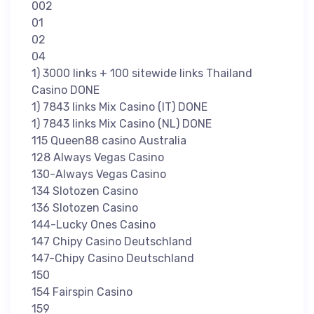
002
01
02
04
1) 3000 links + 100 sitewide links Thailand
Casino DONE
1) 7843 links Mix Casino (IT) DONE
1) 7843 links Mix Casino (NL) DONE
115 Queen88 casino Australia
128 Always Vegas Casino
130-Always Vegas Casino
134 Slotozen Casino
136 Slotozen Casino
144-Lucky Ones Casino
147 Chipy Casino Deutschland
147-Chipy Casino Deutschland
150
154 Fairspin Casino
159