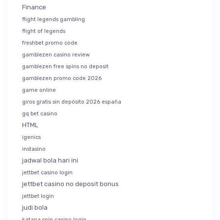
Finance
flight legends gambling
flight of legends
freshbet promo code
gamblezen casino review
gamblezen free spins no deposit
gamblezen promo code 2026
game online
giros gratis sin depósito 2026 españa
gq bet casino
HTML
igenics
instasino
jadwal bola hari ini
jettbet casino login
jettbet casino no deposit bonus
jettbet login
judi bola
katana spin casino login