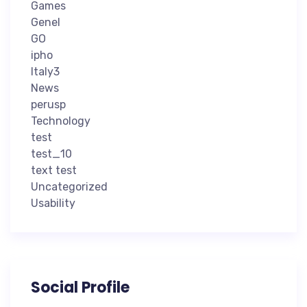
Games
Genel
GO
ipho
Italy3
News
perusp
Technology
test
test_10
text test
Uncategorized
Usability
Social Profile