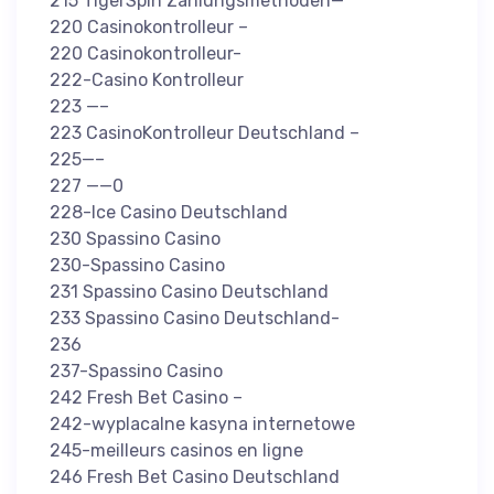
215 TigerSpin Zahlungsmethoden—
220 Casinokontrolleur –
220 Casinokontrolleur-
222-Casino Kontrolleur
223 —–
223 CasinoKontrolleur Deutschland –
225—–
227 ——0
228-Ice Casino Deutschland
230 Spassino Casino
230-Spassino Casino
231 Spassino Casino Deutschland
233 Spassino Casino Deutschland-
236
237-Spassino Casino
242 Fresh Bet Casino –
242-wyplacalne kasyna internetowe
245-meilleurs casinos en ligne
246 Fresh Bet Casino Deutschland