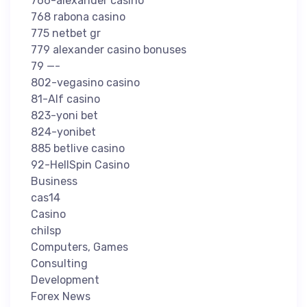
766-alexander casino
768 rabona casino
775 netbet gr
779 alexander casino bonuses
79 —-
802-vegasino casino
81-Alf casino
823-yoni bet
824-yonibet
885 betlive casino
92-HellSpin Casino
Business
cas14
Casino
chilsp
Computers, Games
Consulting
Development
Forex News