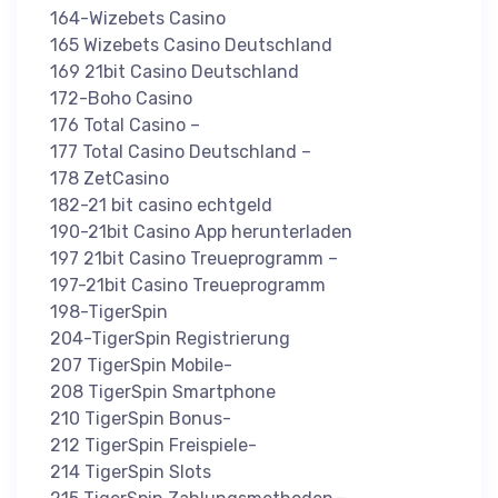
164-Wizebets Casino
165 Wizebets Casino Deutschland
169 21bit Casino Deutschland
172-Boho Casino
176 Total Casino –
177 Total Casino Deutschland –
178 ZetCasino
182-21 bit casino echtgeld
190-21bit Casino App herunterladen
197 21bit Casino Treueprogramm –
197-21bit Casino Treueprogramm
198-TigerSpin
204-TigerSpin Registrierung
207 TigerSpin Mobile-
208 TigerSpin Smartphone
210 TigerSpin Bonus-
212 TigerSpin Freispiele-
214 TigerSpin Slots