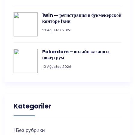
1win — регистрация в букмекерской
конторе 1вин
10 Ağustos 2026
Pokerdom – онлайн казино и
покер рум
10 Ağustos 2026
Kategoriler
! Без рубрики