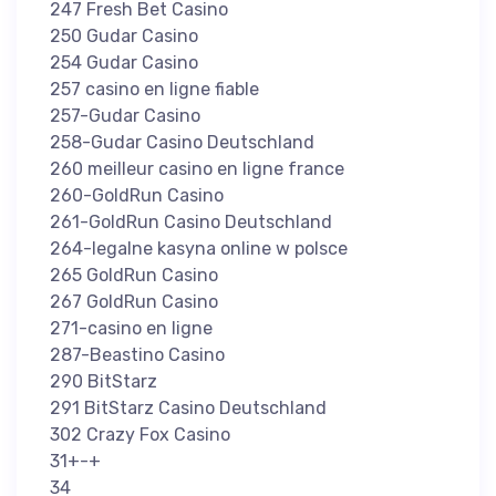
247 Fresh Bet Casino
250 Gudar Casino
254 Gudar Casino
257 casino en ligne fiable
257-Gudar Casino
258-Gudar Casino Deutschland
260 meilleur casino en ligne france
260-GoldRun Casino
261-GoldRun Casino Deutschland
264-legalne kasyna online w polsce
265 GoldRun Casino
267 GoldRun Casino
271-casino en ligne
287-Beastino Casino
290 BitStarz
291 BitStarz Casino Deutschland
302 Crazy Fox Casino
31+-+
34