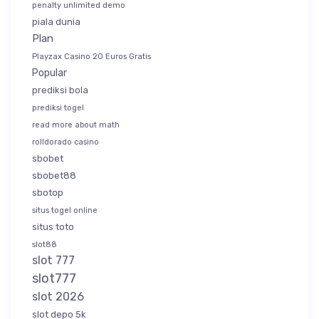
penalty unlimited demo
piala dunia
Plan
Playzax Casino 20 Euros Gratis
Popular
prediksi bola
prediksi togel
read more about math
rolldorado casino
sbobet
sbobet88
sbotop
situs togel online
situs toto
slot88
slot 777
slot777
slot 2026
slot depo 5k