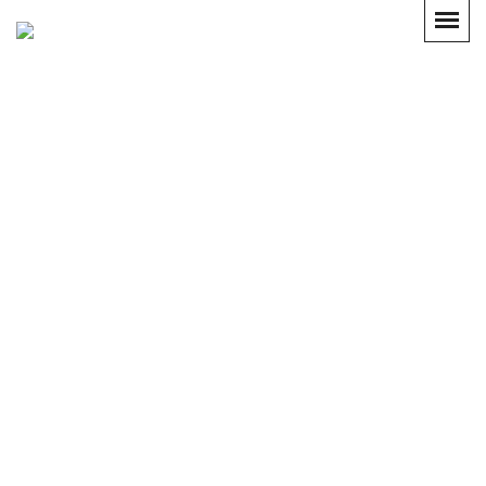
Blog Details
Home
Blog Details