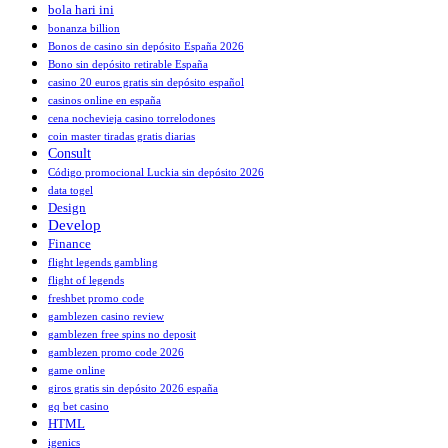
bola hari ini
bonanza billion
Bonos de casino sin depósito España 2026
Bono sin depósito retirable España
casino 20 euros gratis sin depósito español
casinos online en españa
cena nochevieja casino torrelodones
coin master tiradas gratis diarias
Consult
Código promocional Luckia sin depósito 2026
data togel
Design
Develop
Finance
flight legends gambling
flight of legends
freshbet promo code
gamblezen casino review
gamblezen free spins no deposit
gamblezen promo code 2026
game online
giros gratis sin depósito 2026 españa
gq bet casino
HTML
igenics