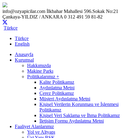
info@ozyapicilar.com
İlkbahar Mahallesi 596.Sokak No:21
Çankaya-YILDIZ / ANKARA
0 312 491 59 81-82
Türkçe
Türkçe
English
Anasayfa
Kurumsal
Hakkımızda
Makine Parkı
Politikalarımız +
Kalite Politikamız
Aydınlatma Metni
Çerez Politikamız
Müşteri Aydınlatma Metni
Kişisel Verilerin Korunması ve İşlenmesi
Politikamız
Kişisel Veri Saklama ve İhma Politikamız
İletişim Formu Aydınlatma Metni
Faaliyet Alanlarımız
Yol ve Altyapı
Üst Yapı BSK