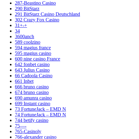
287-Beastino Casino
290 BitStarz
291 BitStarz Casino Deutschland
302 Crazy Fox Casino
31+-+
34
3600anch
589 coolzino
594 magius france
595 magius casino
600 nine casino France
642 fonbet casino
643 Julius Casino
66 Cadoola Casino
661 Inbet
666 bruno casino
674 bruno casino
690 amunra casino
699 Instant casino
73 FortuneJack – EMD N
74 FortuneJack – EMD N
744 betify casino
75—-
765-Casinoly
766-alexander casino