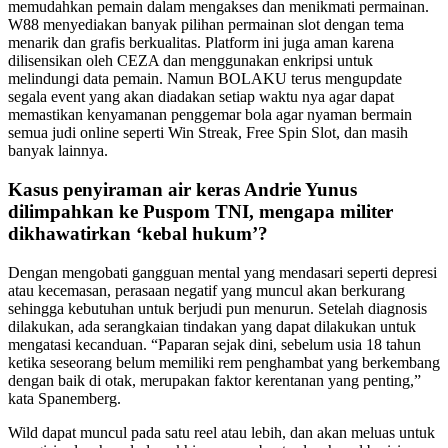
memudahkan pemain dalam mengakses dan menikmati permainan.
W88 menyediakan banyak pilihan permainan slot dengan tema
menarik dan grafis berkualitas. Platform ini juga aman karena
dilisensikan oleh CEZA dan menggunakan enkripsi untuk
melindungi data pemain. Namun BOLAKU terus mengupdate
segala event yang akan diadakan setiap waktu nya agar dapat
memastikan kenyamanan penggemar bola agar nyaman bermain
semua judi online seperti Win Streak, Free Spin Slot, dan masih
banyak lainnya.
Kasus penyiraman air keras Andrie Yunus
dilimpahkan ke Puspom TNI, mengapa militer
dikhawatirkan ‘kebal hukum’?
Dengan mengobati gangguan mental yang mendasari seperti depresi
atau kecemasan, perasaan negatif yang muncul akan berkurang
sehingga kebutuhan untuk berjudi pun menurun. Setelah diagnosis
dilakukan, ada serangkaian tindakan yang dapat dilakukan untuk
mengatasi kecanduan. “Paparan sejak dini, sebelum usia 18 tahun
ketika seseorang belum memiliki rem penghambat yang berkembang
dengan baik di otak, merupakan faktor kerentanan yang penting,”
kata Spanemberg.
Wild dapat muncul pada satu reel atau lebih, dan akan meluas untuk