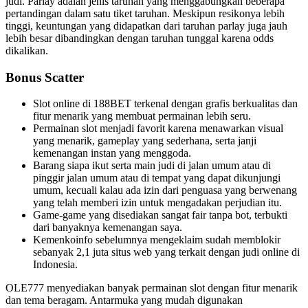
judi. Parlay adalah jenis taruhan yang menggabungkan beberapa
pertandingan dalam satu tiket taruhan. Meskipun resikonya lebih
tinggi, keuntungan yang didapatkan dari taruhan parlay juga jauh
lebih besar dibandingkan dengan taruhan tunggal karena odds
dikalikan.
Bonus Scatter
Slot online di 188BET terkenal dengan grafis berkualitas dan
fitur menarik yang membuat permainan lebih seru.
Permainan slot menjadi favorit karena menawarkan visual
yang menarik, gameplay yang sederhana, serta janji
kemenangan instan yang menggoda.
Barang siapa ikut serta main judi di jalan umum atau di
pinggir jalan umum atau di tempat yang dapat dikunjungi
umum, kecuali kalau ada izin dari penguasa yang berwenang
yang telah memberi izin untuk mengadakan perjudian itu.
Game-game yang disediakan sangat fair tanpa bot, terbukti
dari banyaknya kemenangan saya.
Kemenkoinfo sebelumnya mengeklaim sudah memblokir
sebanyak 2,1 juta situs web yang terkait dengan judi online di
Indonesia.
OLE777 menyediakan banyak permainan slot dengan fitur menarik
dan tema beragam. Antarmuka yang mudah digunakan