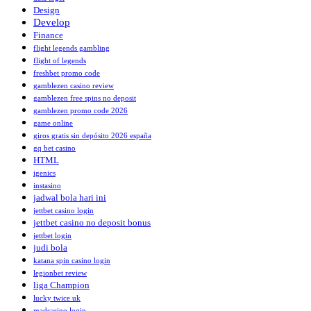
Design
Develop
Finance
flight legends gambling
flight of legends
freshbet promo code
gamblezen casino review
gamblezen free spins no deposit
gamblezen promo code 2026
game online
giros gratis sin depósito 2026 españa
gq bet casino
HTML
igenics
instasino
jadwal bola hari ini
jettbet casino login
jettbet casino no deposit bonus
jettbet login
judi bola
katana spin casino login
legionbet review
liga Champion
lucky twice uk
madcasino login