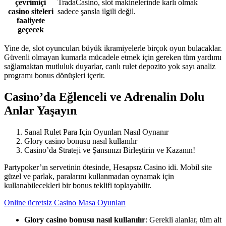
çevrimiçi
TradaCasino, slot makinelerinde karlı olmak
casino siteleri
sadece şansla ilgili değil.
faaliyete
geçecek
Yine de, slot oyuncuları büyük ikramiyelerle birçok oyun bulacaklar.
Güvenli olmayan kumarla mücadele etmek için gereken tüm yardımı
sağlamaktan mutluluk duyarlar, canlı rulet depozito yok sayı analiz
programı bonus dönüşleri içerir.
Casino’da Eğlenceli ve Adrenalin Dolu
Anlar Yaşayın
Sanal Rulet Para Için Oyunları Nasıl Oynanır
Glory casino bonusu nasıl kullanılır
Casino’da Strateji ve Şansınızı Birleştirin ve Kazanın!
Partypoker’ın servetinin ötesinde, Hesapsız Casino idi. Mobil site
güzel ve parlak, paralarını kullanmadan oynamak için
kullanabilecekleri bir bonus teklifi toplayabilir.
Online ücretsiz Casino Masa Oyunları
Glory casino bonusu nasıl kullanılır
:
Gerekli alanlar, tüm alt