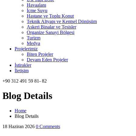
Havaalanı
İçme Suyu
Hastane ve Toplu Konut
Teknik Altyapı ve Kentsel Dönüşüm
Askeri Binalar ve Tesisler
Organize Sanayi Bölgesi
Turizm
Medya
Projelerimiz
Biten Projeler
Devam Eden Projeler
İştirakler
İletişim
+90 312 491 59 81- 82
Blog Details
Home
Blog Details
18 Haziran 2026
0 Comments