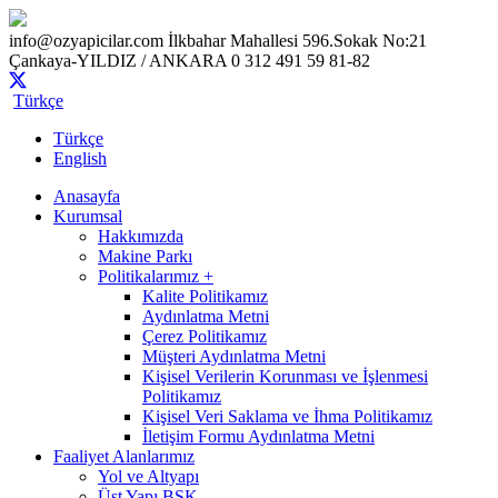
info@ozyapicilar.com
İlkbahar Mahallesi 596.Sokak No:21
Çankaya-YILDIZ / ANKARA
0 312 491 59 81-82
Türkçe
Türkçe
English
Anasayfa
Kurumsal
Hakkımızda
Makine Parkı
Politikalarımız +
Kalite Politikamız
Aydınlatma Metni
Çerez Politikamız
Müşteri Aydınlatma Metni
Kişisel Verilerin Korunması ve İşlenmesi
Politikamız
Kişisel Veri Saklama ve İhma Politikamız
İletişim Formu Aydınlatma Metni
Faaliyet Alanlarımız
Yol ve Altyapı
Üst Yapı BSK