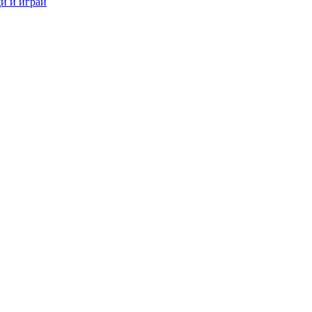
и и играй