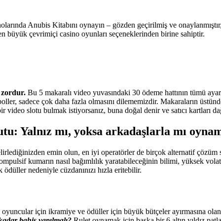
inolarında Anubis Kitabını oynayın – gözden geçirilmiş ve onaylanmıştır
en büyük çevrimiçi casino oyunları seçeneklerinden birine sahiptir.
 zordur.
Bu 5 makaralı video yuvasındaki 30 ödeme hattının tümü ayarl
semboller, sadece çok daha fazla olmasını dilememizdir. Makaraların üstün
bir video slotu bulmak istiyorsanız, buna doğal denir ve satıcı kartları d
u: Yalnız mı, yoksa arkadaşlarla mı oynam
rlediğinizden emin olun, en iyi operatörler de birçok alternatif çözüm 
Kompulsif kumarın nasıl bağımlılık yaratabileceğinin bilimi, yüksek vola
düller nedeniyle cüzdanınızı hızla eritebilir.
in oyuncular için ikramiye ve ödüller için büyük bütçeler ayırmasına ola
adar bahis yapılmalı?
Rulet oynamak için başka bir 6 altın yıldız pa