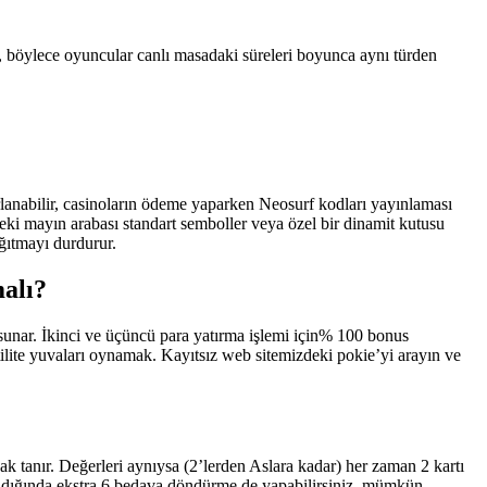
, böylece oyuncular canlı masadaki süreleri boyunca aynı türden
anabilir, casinoların ödeme yaparken Neosurf kodları yayınlaması
deki mayın arabası standart semboller veya özel bir dinamit kutusu
ağıtmayı durdurur.
alı?
sunar. İkinci ve üçüncü para yatırma işlemi için% 100 bonus
tilite yuvaları oynamak. Kayıtsız web sitemizdeki pokie’yi arayın ve
nak tanır. Değerleri aynıysa (2’lerden Aslara kadar) her zaman 2 kartı
tladığında ekstra 6 bedava döndürme de yapabilirsiniz, mümkün