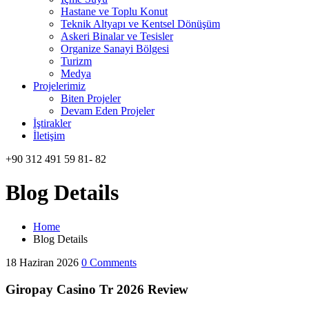
Hastane ve Toplu Konut
Teknik Altyapı ve Kentsel Dönüşüm
Askeri Binalar ve Tesisler
Organize Sanayi Bölgesi
Turizm
Medya
Projelerimiz
Biten Projeler
Devam Eden Projeler
İştirakler
İletişim
+90 312 491 59 81- 82
Blog Details
Home
Blog Details
18 Haziran 2026
0 Comments
Giropay Casino Tr 2026 Review