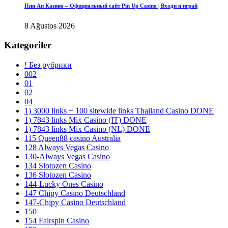
Пин Ап Казино – Официальный сайт Pin Up Casino | Входи и играй
8 Ağustos 2026
Kategoriler
! Без рубрики
002
01
02
04
1) 3000 links + 100 sitewide links Thailand Casino DONE
1) 7843 links Mix Casino (IT) DONE
1) 7843 links Mix Casino (NL) DONE
115 Queen88 casino Australia
128 Always Vegas Casino
130-Always Vegas Casino
134 Slotozen Casino
136 Slotozen Casino
144-Lucky Ones Casino
147 Chipy Casino Deutschland
147-Chipy Casino Deutschland
150
154 Fairspin Casino