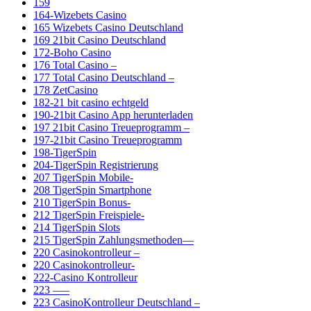
159
164-Wizebets Casino
165 Wizebets Casino Deutschland
169 21bit Casino Deutschland
172-Boho Casino
176 Total Casino –
177 Total Casino Deutschland –
178 ZetCasino
182-21 bit casino echtgeld
190-21bit Casino App herunterladen
197 21bit Casino Treueprogramm –
197-21bit Casino Treueprogramm
198-TigerSpin
204-TigerSpin Registrierung
207 TigerSpin Mobile-
208 TigerSpin Smartphone
210 TigerSpin Bonus-
212 TigerSpin Freispiele-
214 TigerSpin Slots
215 TigerSpin Zahlungsmethoden—
220 Casinokontrolleur –
220 Casinokontrolleur-
222-Casino Kontrolleur
223 —–
223 CasinoKontrolleur Deutschland –