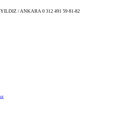
aya-YILDIZ / ANKARA
0 312 491 59 81-82
ız