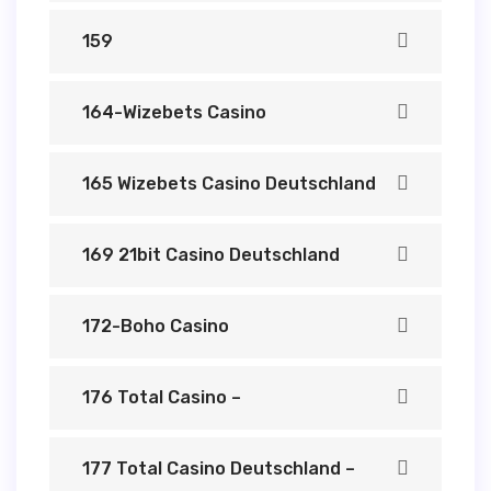
159
164-Wizebets Casino
165 Wizebets Casino Deutschland
169 21bit Casino Deutschland
172-Boho Casino
176 Total Casino –
177 Total Casino Deutschland –