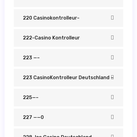
220 Casinokontrolleur-
222-Casino Kontrolleur
223 —–
223 CasinoKontrolleur Deutschland –
225—–
227 ——0