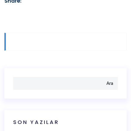
Share:
Ara
SON YAZILAR