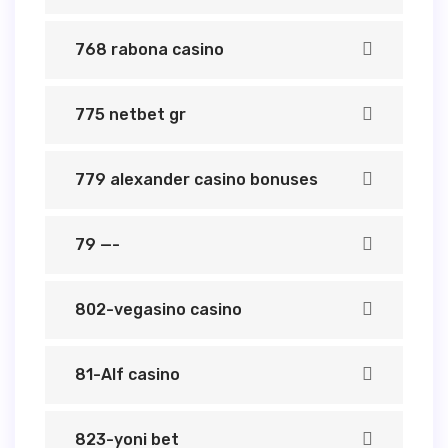
768 rabona casino
775 netbet gr
779 alexander casino bonuses
79 —-
802-vegasino casino
81-Alf casino
823-yoni bet