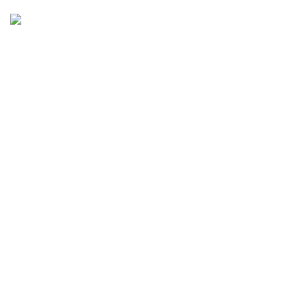
Blog Details
Home
Blog Details