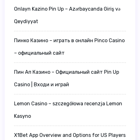
Onlayn Kazino Pin Up – Azərbaycanda Giriş və
Qeydiyyat
Пинко Казино – играть в онлайн Pinco Casino
– официальный сайт
Пин Ап Казино – Официальный сайт Pin Up
Casino | Входи и играй
Lemon Casino – szczegółowa recenzja Lemon
Kasyno
X1Bet App Overview and Options for US Players