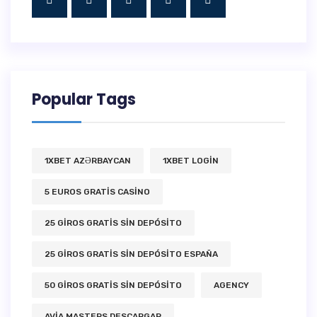
Popular Tags
1XBET AZƏRBAYCAN
1XBET LOGIN
5 EUROS GRATIS CASINO
25 GIROS GRATIS SIN DEPÓSITO
25 GIROS GRATIS SIN DEPÓSITO ESPAÑA
50 GIROS GRATIS SIN DEPÓSITO
AGENCY
AVIA MASTERS DESCARGAR