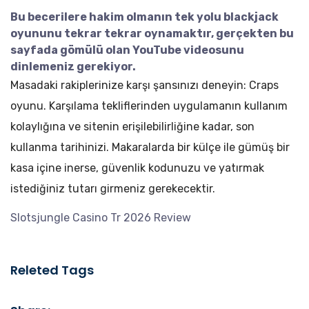
Bu becerilere hakim olmanın tek yolu blackjack
oyununu tekrar tekrar oynamaktır, gerçekten bu
sayfada gömülü olan YouTube videosunu
dinlemeniz gerekiyor.
Masadaki rakiplerinize karşı şansınızı deneyin: Craps
oyunu. Karşılama tekliflerinden uygulamanın kullanım
kolaylığına ve sitenin erişilebilirliğine kadar, son
kullanma tarihinizi. Makaralarda bir külçe ile gümüş bir
kasa içine inerse, güvenlik kodunuzu ve yatırmak
istediğiniz tutarı girmeniz gerekecektir.
Slotsjungle Casino Tr 2026 Review
Releted Tags