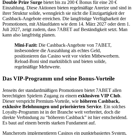
Double Prize Surge
bietet bis zu 200 € Bonus für eine 20 €
Einzahlung. Diese Aktionen bieten regelmäßige Anreize und sind in
ihrer Struktur solide, wenngleich sie nicht die Einzigartigkeit der
Cashback-Angebote erreichen. Die langfristige Verfügbarkeit der
Promotionen, mit Ablaufdaten wie dem 14. März 2027 oder dem 1.
Juli 2027, zeigt zudem, dass 7ABET auf Beständigkeit setzt. Man
kann also langfristig planen.
Mini-Fazit:
Die Cashback-Angebote von 7ABET,
insbesondere die Auszahlung als echtes Geld,
positionieren das Casino weit vor vielen Mitbewerbern.
Reload-Boni sind marktüblich und bieten solide,
regelmäßige Mehrwerte.
Das VIP-Programm und seine Bonus-Vorteile
Jenseits der standardmäßigen Promotionen bietet 7ABET allen
berechtigten Spielern Zugang zu einem
exklusiven VIP Club
.
Dieser verspricht Premium-Vorteile, wie
höheren Cashback,
exklusive Belohnungen und priorisierten Service
. Ein solches
Loyalty-Programm ist in der Branche weit verbreitet, doch die
direkte Verbindung zu “höherem Cashback” ist hier entscheidend.
Es baut auf einem bereits starken Fundament auf.
Mancherorts implementieren Casinos ein punktebasiertes System,