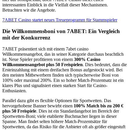
interessanten Einblick in die Vielfalt dieser Mechanismen.
Betrachten wir die Angebote.
7ABET Casino startet neues Treueprogramm für Stammspieler
Die Willkommensboni von 7ABET: Ein Vergleich
mit der Konkurrenz
7ABET präsentiert sich mit einem 7abet casino
Willkommensangebot, das in seiner Kategorie durchaus beachtlich
ist. Neue Spieler profitieren von einem
300% Casino
Willkommensangebot plus 50 Freispielen
. Dies bedeutet, dass die
Ersteinzahlung mit einem dreifachen Bonus aufgestockt wird. Bei
den meisten Mitbewerbern finden sich typischerweise Boni von
100% oder maximal 200%. Ein so hoher Match-Prozentsatz ist ein
klares Plus und signalisiert einen starken Start für Casino-
Enthusiasten.
Parallel dazu gibt es flexible Optionen für Sportwetten. Das
hervorgehobene Banner bewirbt einen
100% Match bis zu 200 €
plus 50 Freispiele
. Dies ist ein Standardangebot im Bereich der
Sportwetten-Boni; viele etablierte Buchmacher liegen in dieser
Spanne. Man findet selten höhere Match-Prozentsätze für
Sportwetten, da das Risiko für die Anbieter oft als größer eingestuft