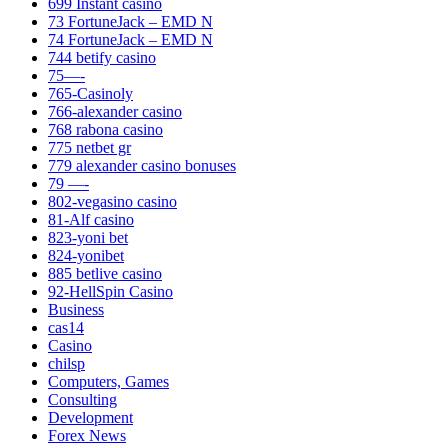
699 Instant casino
73 FortuneJack – EMD N
74 FortuneJack – EMD N
744 betify casino
75—-
765-Casinoly
766-alexander casino
768 rabona casino
775 netbet gr
779 alexander casino bonuses
79 —-
802-vegasino casino
81-Alf casino
823-yoni bet
824-yonibet
885 betlive casino
92-HellSpin Casino
Business
cas14
Casino
chilsp
Computers, Games
Consulting
Development
Forex News