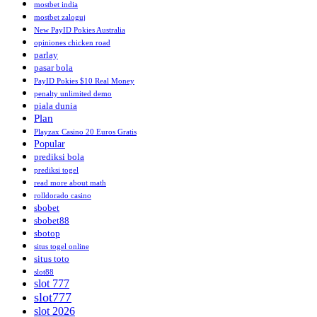
mostbet india
mostbet zaloguj
New PayID Pokies Australia
opiniones chicken road
parlay
pasar bola
PayID Pokies $10 Real Money
penalty unlimited demo
piala dunia
Plan
Playzax Casino 20 Euros Gratis
Popular
prediksi bola
prediksi togel
read more about math
rolldorado casino
sbobet
sbobet88
sbotop
situs togel online
situs toto
slot88
slot 777
slot777
slot 2026