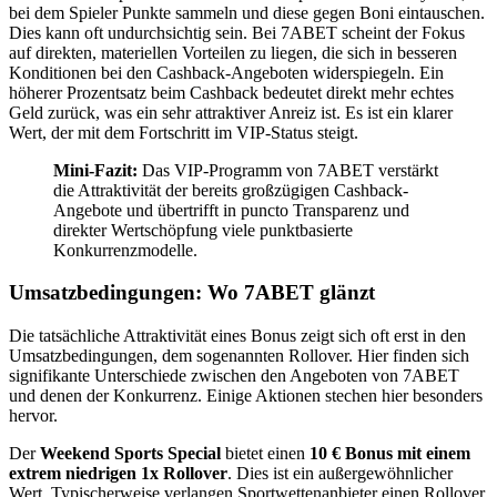
bei dem Spieler Punkte sammeln und diese gegen Boni eintauschen.
Dies kann oft undurchsichtig sein. Bei 7ABET scheint der Fokus
auf direkten, materiellen Vorteilen zu liegen, die sich in besseren
Konditionen bei den Cashback-Angeboten widerspiegeln. Ein
höherer Prozentsatz beim Cashback bedeutet direkt mehr echtes
Geld zurück, was ein sehr attraktiver Anreiz ist. Es ist ein klarer
Wert, der mit dem Fortschritt im VIP-Status steigt.
Mini-Fazit:
Das VIP-Programm von 7ABET verstärkt
die Attraktivität der bereits großzügigen Cashback-
Angebote und übertrifft in puncto Transparenz und
direkter Wertschöpfung viele punktbasierte
Konkurrenzmodelle.
Umsatzbedingungen: Wo 7ABET glänzt
Die tatsächliche Attraktivität eines Bonus zeigt sich oft erst in den
Umsatzbedingungen, dem sogenannten Rollover. Hier finden sich
signifikante Unterschiede zwischen den Angeboten von 7ABET
und denen der Konkurrenz. Einige Aktionen stechen hier besonders
hervor.
Der
Weekend Sports Special
bietet einen
10 € Bonus mit einem
extrem niedrigen 1x Rollover
. Dies ist ein außergewöhnlicher
Wert. Typischerweise verlangen Sportwettenanbieter einen Rollover