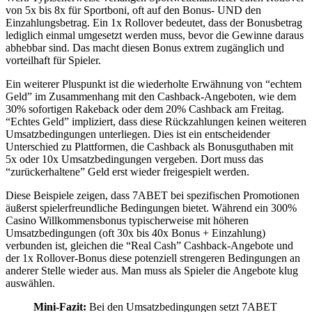
von 5x bis 8x für Sportboni, oft auf den Bonus- UND den
Einzahlungsbetrag. Ein 1x Rollover bedeutet, dass der Bonusbetrag
lediglich einmal umgesetzt werden muss, bevor die Gewinne daraus
abhebbar sind. Das macht diesen Bonus extrem zugänglich und
vorteilhaft für Spieler.
Ein weiterer Pluspunkt ist die wiederholte Erwähnung von “echtem
Geld” im Zusammenhang mit den Cashback-Angeboten, wie dem
30% sofortigen Rakeback oder dem 20% Cashback am Freitag.
“Echtes Geld” impliziert, dass diese Rückzahlungen keinen weiteren
Umsatzbedingungen unterliegen. Dies ist ein entscheidender
Unterschied zu Plattformen, die Cashback als Bonusguthaben mit
5x oder 10x Umsatzbedingungen vergeben. Dort muss das
“zurückerhaltene” Geld erst wieder freigespielt werden.
Diese Beispiele zeigen, dass 7ABET bei spezifischen Promotionen
äußerst spielerfreundliche Bedingungen bietet. Während ein 300%
Casino Willkommensbonus typischerweise mit höheren
Umsatzbedingungen (oft 30x bis 40x Bonus + Einzahlung)
verbunden ist, gleichen die “Real Cash” Cashback-Angebote und
der 1x Rollover-Bonus diese potenziell strengeren Bedingungen an
anderer Stelle wieder aus. Man muss als Spieler die Angebote klug
auswählen.
Mini-Fazit:
Bei den Umsatzbedingungen setzt 7ABET