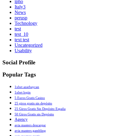
ipho
Italy3
News
perusp
Technology
test
test_10
text test
Uncategorized
Usability
Social Profile
Popular Tags
1xbet azərbaycan
1xbet login
5 Euros Gratis Casino
25 giros gratis sin depósito
25 Giros Gratis Sin Depósito España
50 Giros Gratis sin Depósito
Agency
avia masters descargar
avia masters gambling