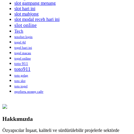
slot gampang menang
slot hari ini
slot mahjong
slot modal receh hari ini
slot online
Tech
tenobet login
togel 4d
togel hari ini
togel macau
togel online
toto 911
toto911
toto gelap
toto slot
toto togel
пробить номер сайт
Hakkımızda
Özyapıcılar İnşaat, kaliteli ve sürdürülebilir projelerle sektörde