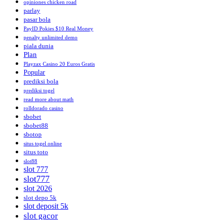
opiniones chicken road
parlay
pasar bola
PayID Pokies $10 Real Money
penalty unlimited demo
piala dunia
Plan
Playzax Casino 20 Euros Gratis
Popular
prediksi bola
prediksi togel
read more about math
rolldorado casino
sbobet
sbobet88
sbotop
situs togel online
situs toto
slot88
slot 777
slot777
slot 2026
slot depo 5k
slot deposit 5k
slot gacor