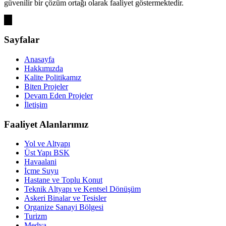
güvenilir bir çözüm ortağı olarak faaliyet göstermektedir.
Sayfalar
Anasayfa
Hakkımızda
Kalite Politikamız
Biten Projeler
Devam Eden Projeler
İletişim
Faaliyet Alanlarımız
Yol ve Altyapı
Üst Yapı BSK
Havaalani
İçme Suyu
Hastane ve Toplu Konut
Teknik Altyapı ve Kentsel Dönüşüm
Askeri Binalar ve Tesisler
Organize Sanayi Bölgesi
Turizm
Medya