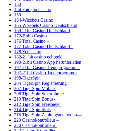
150
154 Fairspin Casino
159
164-Wizebets Casino
165 Wizebets Casino Deutschland
169 21bit Casino Deutschland
172-Boho Casino
176 Total Casino –
177 Total Casino Deutschland –
178 ZetCasino
182-21 bit casino echtgeld
190-21bit Casino App herunterladen
197 21bit Casino Treueprogramm –
197-21bit Casino Treueprogramm
198-TigerSpin
204-TigerSpin Registrierung
207 TigerSpin Mobile-
208 TigerSpin Smartphone
210 TigerSpin Bonus-
212 TigerSpin Freispiele-
214 TigerSpin Slots
215 TigerSpin Zahlungsmethoden—
220 Casinokontrolleur –
220 Casinokontrolleur-
222-Casino Kontrolleur