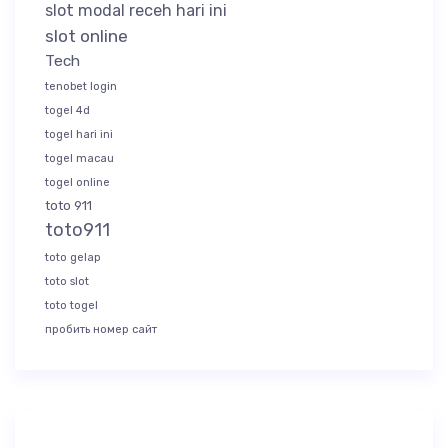
slot modal receh hari ini
slot online
Tech
tenobet login
togel 4d
togel hari ini
togel macau
togel online
toto 911
toto911
toto gelap
toto slot
toto togel
пробить номер сайт