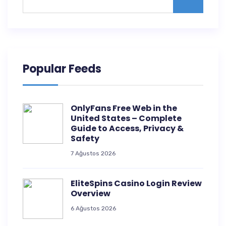
Popular Feeds
OnlyFans Free Web in the
United States – Complete
Guide to Access, Privacy &
Safety
7 Ağustos 2026
EliteSpins Casino Login Review
Overview
6 Ağustos 2026