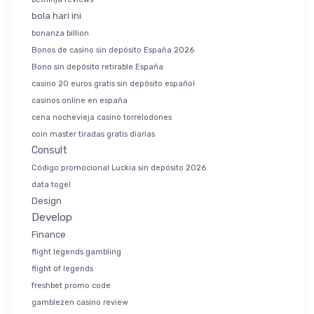
bola hari ini
bonanza billion
Bonos de casino sin depósito España 2026
Bono sin depósito retirable España
casino 20 euros gratis sin depósito español
casinos online en españa
cena nochevieja casino torrelodones
coin master tiradas gratis diarias
Consult
Código promocional Luckia sin depósito 2026
data togel
Design
Develop
Finance
flight legends gambling
flight of legends
freshbet promo code
gamblezen casino review