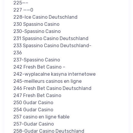
225—–
227 ——0
228-Ice Casino Deutschland
230 Spassino Casino
230-Spassino Casino
231 Spassino Casino Deutschland
233 Spassino Casino Deutschland-
236
237-Spassino Casino
242 Fresh Bet Casino –
242-wyplacalne kasyna internetowe
245-meilleurs casinos en ligne
246 Fresh Bet Casino Deutschland
247 Fresh Bet Casino
250 Gudar Casino
254 Gudar Casino
257 casino en ligne fiable
257-Gudar Casino
258-Gudar Casino Deutschland