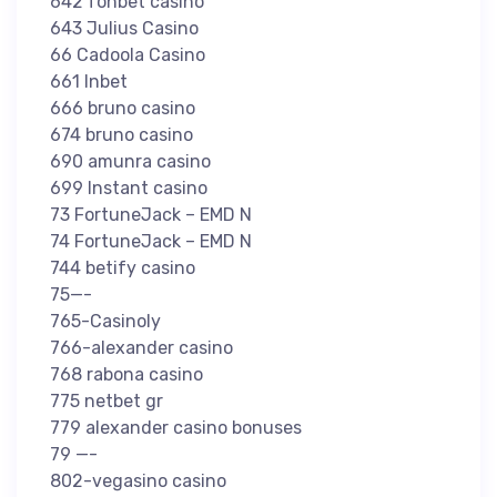
642 fonbet casino
643 Julius Casino
66 Cadoola Casino
661 Inbet
666 bruno casino
674 bruno casino
690 amunra casino
699 Instant casino
73 FortuneJack – EMD N
74 FortuneJack – EMD N
744 betify casino
75—-
765-Casinoly
766-alexander casino
768 rabona casino
775 netbet gr
779 alexander casino bonuses
79 —-
802-vegasino casino