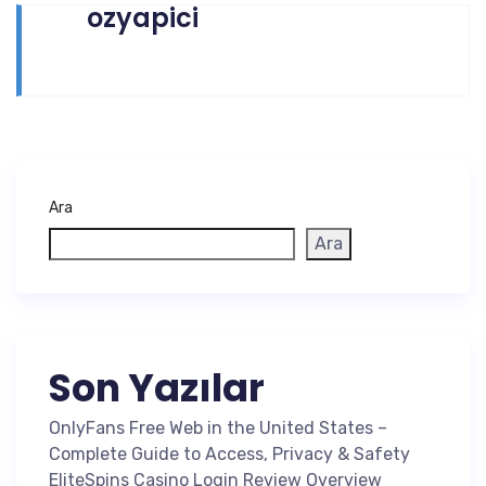
ozyapici
Ara
Ara
Son Yazılar
OnlyFans Free Web in the United States –
Complete Guide to Access, Privacy & Safety
EliteSpins Casino Login Review Overview