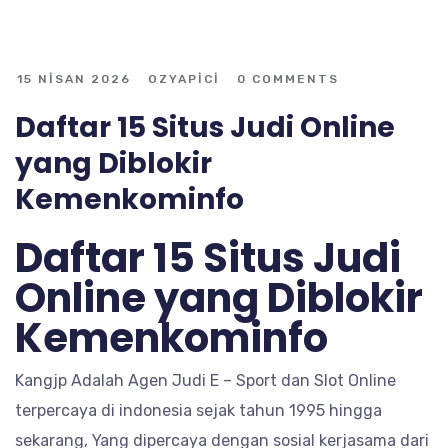
15 NISAN 2026
OZYAPICI
0 COMMENTS
Daftar 15 Situs Judi Online
yang Diblokir
Kemenkominfo
Daftar 15 Situs Judi
Online yang Diblokir
Kemenkominfo
Kangjp Adalah Agen Judi E – Sport dan Slot Online
terpercaya di indonesia sejak tahun 1995 hingga
sekarang, Yang dipercaya dengan sosial kerjasama dari