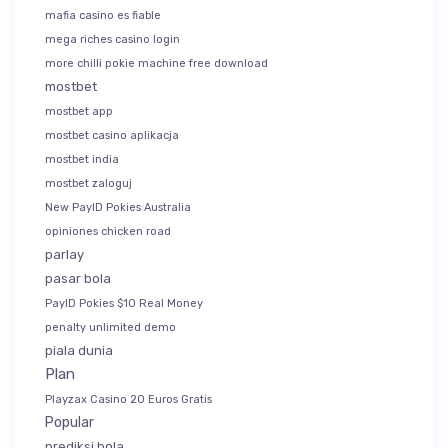
mafia casino es fiable
mega riches casino login
more chilli pokie machine free download
mostbet
mostbet app
mostbet casino aplikacja
mostbet india
mostbet zaloguj
New PayID Pokies Australia
opiniones chicken road
parlay
pasar bola
PayID Pokies $10 Real Money
penalty unlimited demo
piala dunia
Plan
Playzax Casino 20 Euros Gratis
Popular
prediksi bola