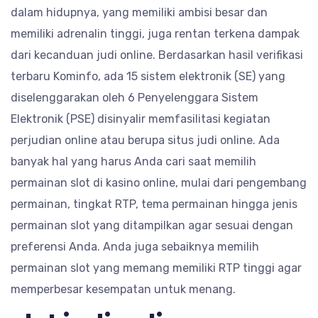
dalam hidupnya, yang memiliki ambisi besar dan
memiliki adrenalin tinggi, juga rentan terkena dampak
dari kecanduan judi online. Berdasarkan hasil verifikasi
terbaru Kominfo, ada 15 sistem elektronik (SE) yang
diselenggarakan oleh 6 Penyelenggara Sistem
Elektronik (PSE) disinyalir memfasilitasi kegiatan
perjudian online atau berupa situs judi online. Ada
banyak hal yang harus Anda cari saat memilih
permainan slot di kasino online, mulai dari pengembang
permainan, tingkat RTP, tema permainan hingga jenis
permainan slot yang ditampilkan agar sesuai dengan
preferensi Anda. Anda juga sebaiknya memilih
permainan slot yang memang memiliki RTP tinggi agar
memperbesar kesempatan untuk menang.