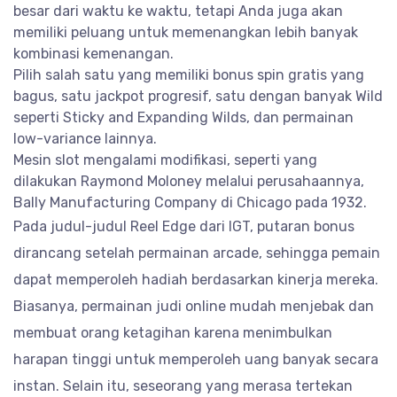
besar dari waktu ke waktu, tetapi Anda juga akan
memiliki peluang untuk memenangkan lebih banyak
kombinasi kemenangan.
Pilih salah satu yang memiliki bonus spin gratis yang
bagus, satu jackpot progresif, satu dengan banyak Wild
seperti Sticky and Expanding Wilds, dan permainan
low-variance lainnya.
Mesin slot mengalami modifikasi, seperti yang
dilakukan Raymond Moloney melalui perusahaannya,
Bally Manufacturing Company di Chicago pada 1932.
Pada judul-judul Reel Edge dari IGT, putaran bonus
dirancang setelah permainan arcade, sehingga pemain
dapat memperoleh hadiah berdasarkan kinerja mereka.
Biasanya, permainan judi online mudah menjebak dan
membuat orang ketagihan karena menimbulkan
harapan tinggi untuk memperoleh uang banyak secara
instan. Selain itu, seseorang yang merasa tertekan