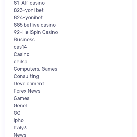
81-Alf casino
823-yoni bet
824-yonibet
885 betlive casino
92-HellSpin Casino
Business
cas14
Casino
chilsp
Computers, Games
Consulting
Development
Forex News
Games
Genel
GO
ipho
Italy3
News