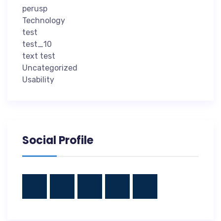
perusp
Technology
test
test_10
text test
Uncategorized
Usability
Social Profile