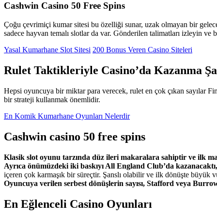
Cashwin Casino 50 Free Spins
Çoğu çevrimiçi kumar sitesi bu özelliği sunar, uzak olmayan bir gelece
sadece hayvan temalı slotlar da var. Gönderilen talimatları izleyin ve
Yasal Kumarhane Slot Sitesi
200 Bonus Veren Casino Siteleri
Rulet Taktikleriyle Casino’da Kazanma Şa
Hepsi oyuncuya bir miktar para verecek, rulet en çok çıkan sayılar Fin
bir strateji kullanmak önemlidir.
En Komik Kumarhane Oyunları Nelerdir
Cashwin casino 50 free spins
Klasik slot oyunu tarzında düz ileri makaralara sahiptir ve ilk m
Ayrıca önümüzdeki iki baskıyı All England Club’da kazanacaktı, 
içeren çok karmaşık bir süreçtir. Şanslı olabilir ve ilk dönüşte büyük v
Oyuncuya verilen serbest dönüşlerin sayısı, Stafford veya Burr
En Eğlenceli Casino Oyunları