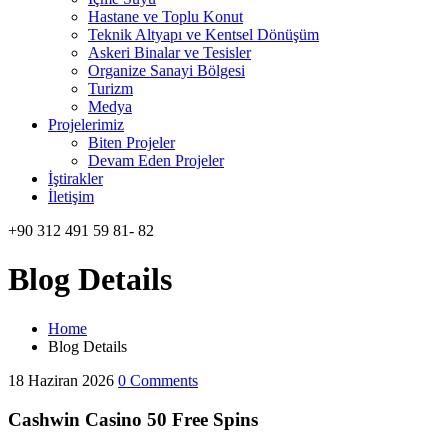
Hastane ve Toplu Konut
Teknik Altyapı ve Kentsel Dönüşüm
Askeri Binalar ve Tesisler
Organize Sanayi Bölgesi
Turizm
Medya
Projelerimiz
Biten Projeler
Devam Eden Projeler
İştirakler
İletişim
+90 312 491 59 81- 82
Blog Details
Home
Blog Details
18 Haziran 2026
0 Comments
Cashwin Casino 50 Free Spins