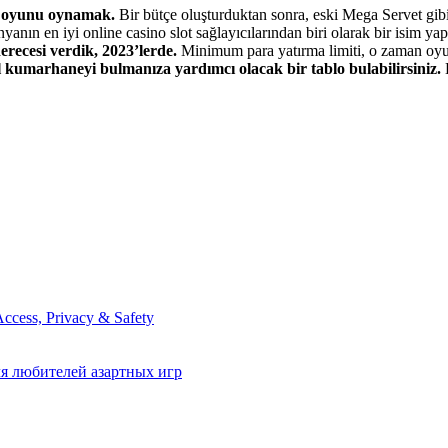
a oyunu oynamak.
Bir bütçe oluşturduktan sonra, eski Mega Servet gib
n en iyi online casino slot sağlayıcılarından biri olarak bir isim yapt
derecesi verdik, 2023’lerde.
Minimum para yatırma limiti, o zaman oy
 kumarhaneyi bulmanıza yardımcı olacak bir tablo bulabilirsiniz.
Access, Privacy & Safety
я любителей азартных игр