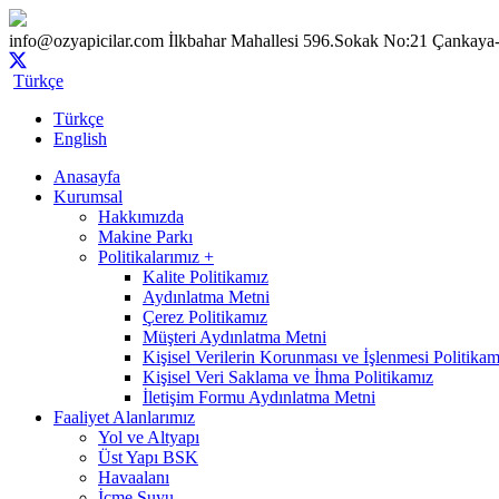
info@ozyapicilar.com
İlkbahar Mahallesi 596.Sokak No:21 Çank
Türkçe
Türkçe
English
Anasayfa
Kurumsal
Hakkımızda
Makine Parkı
Politikalarımız +
Kalite Politikamız
Aydınlatma Metni
Çerez Politikamız
Müşteri Aydınlatma Metni
Kişisel Verilerin Korunması ve İşlenmesi Politikam
Kişisel Veri Saklama ve İhma Politikamız
İletişim Formu Aydınlatma Metni
Faaliyet Alanlarımız
Yol ve Altyapı
Üst Yapı BSK
Havaalanı
İçme Suyu