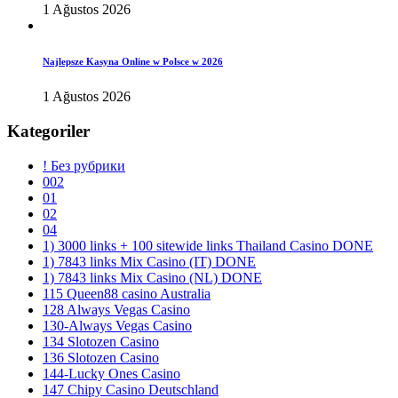
1 Ağustos 2026
Najlepsze Kasyna Online w Polsce w 2026
1 Ağustos 2026
Kategoriler
! Без рубрики
002
01
02
04
1) 3000 links + 100 sitewide links Thailand Casino DONE
1) 7843 links Mix Casino (IT) DONE
1) 7843 links Mix Casino (NL) DONE
115 Queen88 casino Australia
128 Always Vegas Casino
130-Always Vegas Casino
134 Slotozen Casino
136 Slotozen Casino
144-Lucky Ones Casino
147 Chipy Casino Deutschland