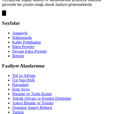
güvenilir bir çözüm ortağı olarak faaliyet göstermektedir.
Sayfalar
Anasayfa
Hakkımızda
Kalite Politikamız
Biten Projeler
Devam Eden Projeler
İletişim
Faaliyet Alanlarımız
Yol ve Altyapı
Üst Yapı BSK
Havaalani
İçme Suyu
Hastane ve Toplu Konut
Teknik Altyapı ve Kentsel Dönüşüm
Askeri Binalar ve Tesisler
Organize Sanayi Bölgesi
Turizm