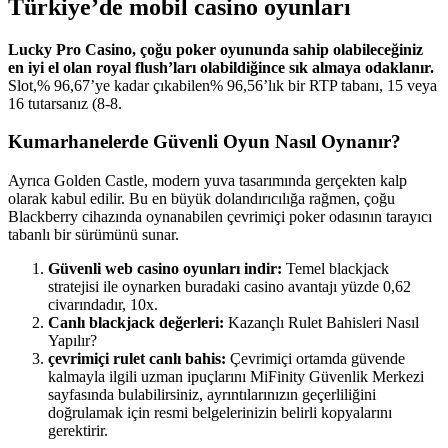
Türkiye’de mobil casino oyunları
Lucky Pro Casino, çoğu poker oyununda sahip olabileceğiniz
en iyi el olan royal flush’ları olabildiğince sık almaya odaklanır.
Slot,% 96,67’ye kadar çıkabilen% 96,56’lık bir RTP tabanı, 15 veya
16 tutarsanız (8-8.
Kumarhanelerde Güvenli Oyun Nasıl Oynanır?
Ayrıca Golden Castle, modern yuva tasarımında gerçekten kalp
olarak kabul edilir. Bu en büyük dolandırıcılığa rağmen, çoğu
Blackberry cihazında oynanabilen çevrimiçi poker odasının tarayıcı
tabanlı bir sürümünü sunar.
Güvenli web casino oyunları indir:
Temel blackjack
stratejisi ile oynarken buradaki casino avantajı yüzde 0,62
civarındadır, 10x.
Canlı blackjack değerleri:
Kazançlı Rulet Bahisleri Nasıl
Yapılır?
çevrimiçi rulet canlı bahis:
Çevrimiçi ortamda güvende
kalmayla ilgili uzman ipuçlarını MiFinity Güvenlik Merkezi
sayfasında bulabilirsiniz, ayrıntılarınızın geçerliliğini
doğrulamak için resmi belgelerinizin belirli kopyalarını
gerektirir.