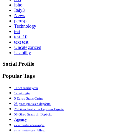
ipho
Italy3
News
perusp
Technology
test
test_10
text test
Uncategorized
Usability
Social Profile
Popular Tags
1xbet azərbaycan
1xbet login
5 Euros Gratis Casino
25 giros gratis sin depósito
25 Giros Gratis Sin Depósito España
50 Giros Gratis sin Depósito
Agency
avia masters descargar
avia masters gambling