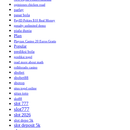
opiniones chicken road
parlay
pasar bola
PayID Pokies $10 Real Money
penalty unlimited demo
piala dunia
Plan
Playzax Casino 20 Euros Gratis
Popular
prediksi bola
prediksi togel
read more about math
rolldorado casino
sbobet
sbobet88
sbotop
situs togel online
situs toto
slot88
slot 777
slot777
slot 2026
slot depo 5k
slot deposit 5k