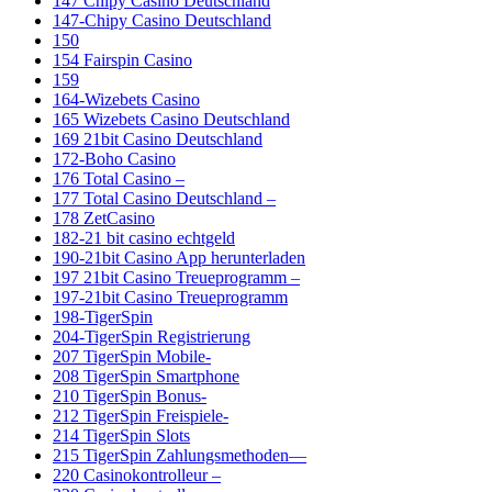
147 Chipy Casino Deutschland
147-Chipy Casino Deutschland
150
154 Fairspin Casino
159
164-Wizebets Casino
165 Wizebets Casino Deutschland
169 21bit Casino Deutschland
172-Boho Casino
176 Total Casino –
177 Total Casino Deutschland –
178 ZetCasino
182-21 bit casino echtgeld
190-21bit Casino App herunterladen
197 21bit Casino Treueprogramm –
197-21bit Casino Treueprogramm
198-TigerSpin
204-TigerSpin Registrierung
207 TigerSpin Mobile-
208 TigerSpin Smartphone
210 TigerSpin Bonus-
212 TigerSpin Freispiele-
214 TigerSpin Slots
215 TigerSpin Zahlungsmethoden—
220 Casinokontrolleur –