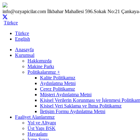
info@ozyapicilar.com
İlkbahar Mahallesi 596.Sokak No:21 Çank
Türkçe
Türkçe
English
Anasayfa
Kurumsal
Hakkımızda
Makine Parkı
Politikalarımız +
Kalite Politikamız
Aydınlatma Metni
Çerez Politikamız
Müşteri Aydınlatma Metni
Kişisel Verilerin Korunması ve İşlenmesi Politikam
Kişisel Veri Saklama ve İhma Politikamız
İletişim Formu Aydınlatma Metni
Faaliyet Alanlarımız
Yol ve Altyapı
Üst Yapı BSK
Havaalanı
İçme Suyu