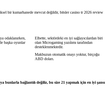
iksel bir kumarhanede mevcut değildir, bitsler casino tr 2026 review
aya odaklanırken,
Elbette, sektördeki en iyi sağlayıcılardan biri
de başka oyunlar
olan Microgaming yazılımı tarafından
desteklenmektedir.
Makbuzun otomatik onayı yoktur, birçoğu
ABD doları.
a bunlarla bağlantılı değiliz, bu size 21 yapmak için en iyi şansı