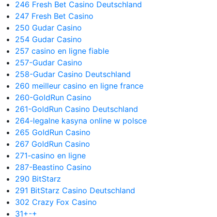
246 Fresh Bet Casino Deutschland
247 Fresh Bet Casino
250 Gudar Casino
254 Gudar Casino
257 casino en ligne fiable
257-Gudar Casino
258-Gudar Casino Deutschland
260 meilleur casino en ligne france
260-GoldRun Casino
261-GoldRun Casino Deutschland
264-legalne kasyna online w polsce
265 GoldRun Casino
267 GoldRun Casino
271-casino en ligne
287-Beastino Casino
290 BitStarz
291 BitStarz Casino Deutschland
302 Crazy Fox Casino
31+-+