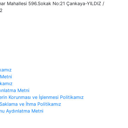
har Mahallesi 596.Sokak No:21 Çankaya-YILDIZ /
82
ikamız
 Metni
ikamız
ınlatma Metni
lerin Korunması ve İşlenmesi Politikamız
i Saklama ve İhma Politikamız
rmu Aydınlatma Metni