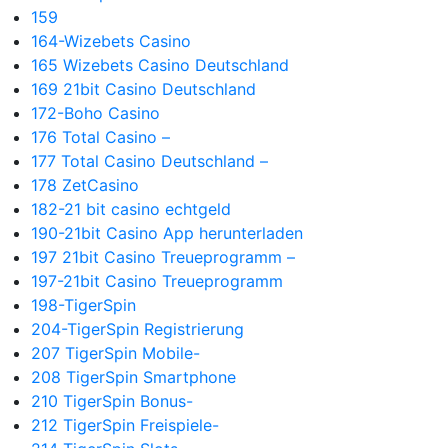
159
164-Wizebets Casino
165 Wizebets Casino Deutschland
169 21bit Casino Deutschland
172-Boho Casino
176 Total Casino –
177 Total Casino Deutschland –
178 ZetCasino
182-21 bit casino echtgeld
190-21bit Casino App herunterladen
197 21bit Casino Treueprogramm –
197-21bit Casino Treueprogramm
198-TigerSpin
204-TigerSpin Registrierung
207 TigerSpin Mobile-
208 TigerSpin Smartphone
210 TigerSpin Bonus-
212 TigerSpin Freispiele-