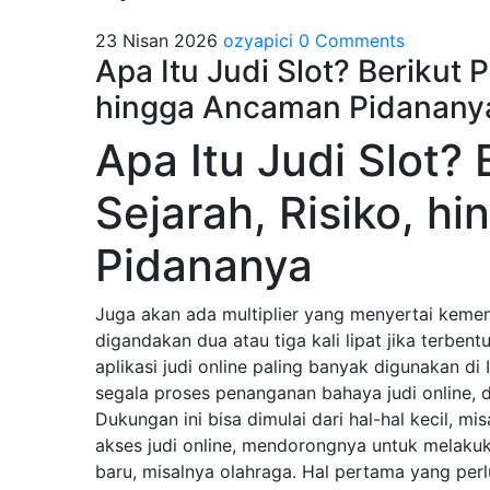
23 Nisan 2026
ozyapici
0 Comments
Apa Itu Judi Slot? Berikut P
hingga Ancaman Pidanany
Apa Itu Judi Slot? 
Sejarah, Risiko, 
Pidananya
Juga akan ada multiplier yang menyertai kem
digandakan dua atau tiga kali lipat jika terben
aplikasi judi online paling banyak digunakan d
segala proses penanganan bahaya judi online, d
Dukungan ini bisa dimulai dari hal-hal kecil, 
akses judi online, mendorongnya untuk melaku
baru, misalnya olahraga. Hal pertama yang per