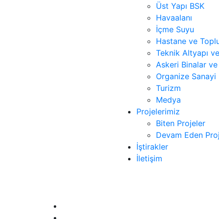
Üst Yapı BSK
Havaalanı
İçme Suyu
Hastane ve Topl
Teknik Altyapı v
Askeri Binalar ve
Organize Sanayi 
Turizm
Medya
Projelerimiz
Biten Projeler
Devam Eden Proj
İştirakler
İletişim