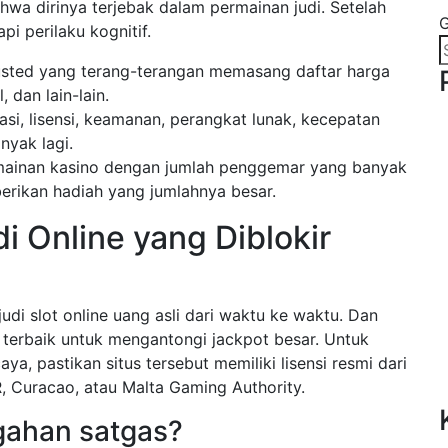
wa dirinya terjebak dalam permainan judi. Setelah
G
pi perilaku kognitif.
usted yang terang-terangan memasang daftar harga
, dan lain-lain.
si, lisensi, keamanan, perangkat lunak, kecepatan
yak lagi.
rmainan kasino dengan jumlah penggemar yang banyak
rikan hadiah yang jumlahnya besar.
di Online yang Diblokir
judi slot online uang asli dari waktu ke waktu. Dan
terbaik untuk mengantongi jackpot besar. Untuk
ya, pastikan situs tersebut memiliki lisensi resmi dari
R, Curacao, atau Malta Gaming Authority.
egahan satgas?