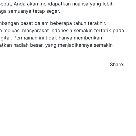
sebut, Anda akan mendapatkan nuansa yang lebih
jaga semuanya tetap segar.
embangan pesat dalam beberapa tahun terakhir.
 meluas, masyarakat Indonesia semakin tertarik pada
igital. Permainan ini tidak hanya memberikan
atkan hadiah besar, yang menjadikannya semakin
Share: