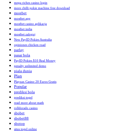
mega riches casino login
more chilli pokie machine free download
mostbet
mostbet app
mostbet casino aplikacja
mostbet india
mostbet zaloguj
New PayID Pokies Australia
opiniones chicken road
parlay
pasar bola
PayID Pokies $10 Real Money
penalty unlimited demo
piala dunia
Plan
Playzax Casino 20 Euros Gratis
Popular
prediksi bola
prediksi togel
read more about math
rolldorado casino
sbobet
sbobet88
sbotop
situs togel online