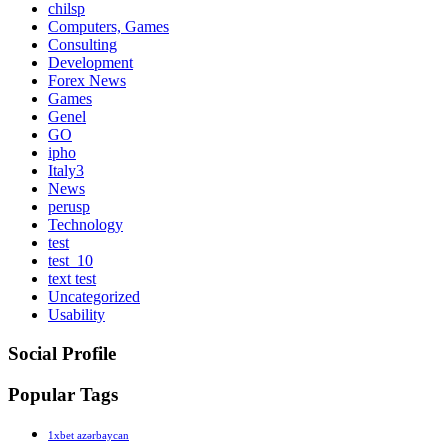
chilsp
Computers, Games
Consulting
Development
Forex News
Games
Genel
GO
ipho
Italy3
News
perusp
Technology
test
test_10
text test
Uncategorized
Usability
Social Profile
Popular Tags
1xbet azərbaycan