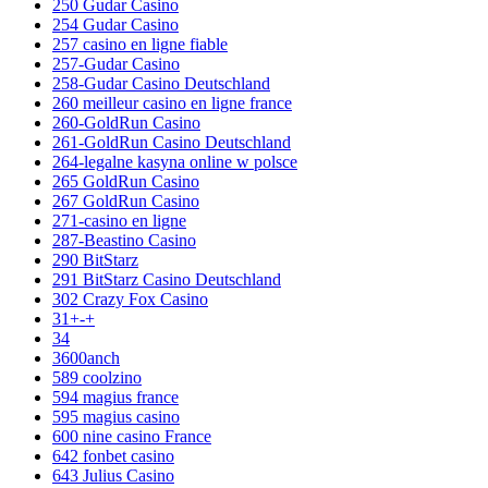
250 Gudar Casino
254 Gudar Casino
257 casino en ligne fiable
257-Gudar Casino
258-Gudar Casino Deutschland
260 meilleur casino en ligne france
260-GoldRun Casino
261-GoldRun Casino Deutschland
264-legalne kasyna online w polsce
265 GoldRun Casino
267 GoldRun Casino
271-casino en ligne
287-Beastino Casino
290 BitStarz
291 BitStarz Casino Deutschland
302 Crazy Fox Casino
31+-+
34
3600anch
589 coolzino
594 magius france
595 magius casino
600 nine casino France
642 fonbet casino
643 Julius Casino