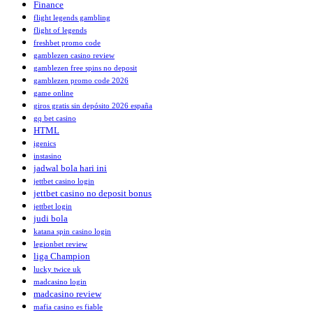
Finance
flight legends gambling
flight of legends
freshbet promo code
gamblezen casino review
gamblezen free spins no deposit
gamblezen promo code 2026
game online
giros gratis sin depósito 2026 españa
gq bet casino
HTML
igenics
instasino
jadwal bola hari ini
jettbet casino login
jettbet casino no deposit bonus
jettbet login
judi bola
katana spin casino login
legionbet review
liga Champion
lucky twice uk
madcasino login
madcasino review
mafia casino es fiable