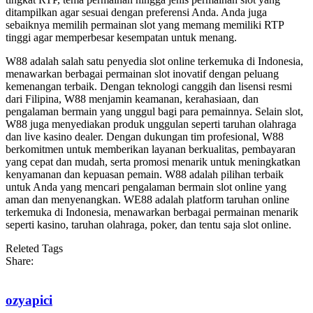
ditampilkan agar sesuai dengan preferensi Anda. Anda juga
sebaiknya memilih permainan slot yang memang memiliki RTP
tinggi agar memperbesar kesempatan untuk menang.
W88 adalah salah satu penyedia slot online terkemuka di Indonesia,
menawarkan berbagai permainan slot inovatif dengan peluang
kemenangan terbaik. Dengan teknologi canggih dan lisensi resmi
dari Filipina, W88 menjamin keamanan, kerahasiaan, dan
pengalaman bermain yang unggul bagi para pemainnya. Selain slot,
W88 juga menyediakan produk unggulan seperti taruhan olahraga
dan live kasino dealer. Dengan dukungan tim profesional, W88
berkomitmen untuk memberikan layanan berkualitas, pembayaran
yang cepat dan mudah, serta promosi menarik untuk meningkatkan
kenyamanan dan kepuasan pemain. W88 adalah pilihan terbaik
untuk Anda yang mencari pengalaman bermain slot online yang
aman dan menyenangkan. WE88 adalah platform taruhan online
terkemuka di Indonesia, menawarkan berbagai permainan menarik
seperti kasino, taruhan olahraga, poker, dan tentu saja slot online.
Releted Tags
Share:
ozyapici