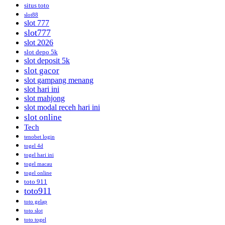
situs toto
slot88
slot 777
slot777
slot 2026
slot depo 5k
slot deposit 5k
slot gacor
slot gampang menang
slot hari ini
slot mahjong
slot modal receh hari ini
slot online
Tech
tenobet login
togel 4d
togel hari ini
togel macau
togel online
toto 911
toto911
toto gelap
toto slot
toto togel