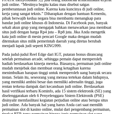
judi online. “Mestinya begitu kalau mau disebut satgas
pemberantasan judi online. Karena kata kuncinya di judi online,
kerja yang sangat teknis.” Diharapkan dengan bantuan Kemenlu,
pihak berwajib kedua negara bisa membantu menangkap para
bandar judi online khusus di Indonesia. Di Facebook pun, banyak
sekali akun grup yang mengajak bahkan menawarkan jasa membuat
situs judi dengan harga Rp4 juta – Rp8 juta. Jika Anda mengetik
kata judi online di mesin pencari Google maka dengan mudah
ditemukan situs milik pemerintah daerah yang diretas berubah
menjadi lapak judi seperti KING999.
Pada judul-judul Reel Edge dari IGT, putaran bonus dirancang
setelah permainan arcade, sehingga pemain dapat memperoleh
hadiah berdasarkan kinerja mereka. Biasanya, permainan judi online
mudah menjebak dan membuat orang ketagihan karena
menimbulkan harapan tinggi untuk memperoleh uang banyak secara
instan. Selain itu, seseorang yang merasa tertekan dalam hidupnya,
yang memiliki ambisi besar dan memiliki adrenalin tinggi, juga
rentan terkena dampak dari kecanduan judi online. Berdasarkan
hasil verifikasi terbaru Kominfo, ada 15 sistem elektronik (SE) yang
diselenggarakan oleh 6 Penyelenggara Sistem Elektronik (PSE)
disinyalir memfasilitasi kegiatan perjudian online atau berupa situs
judi online. Ada banyak hal yang harus Anda cari saat memilih
permainan slot di kasino online, mulai dari pengembang permainan,
tingkat RTP, tema permainan hingga jenis permainan slot yang