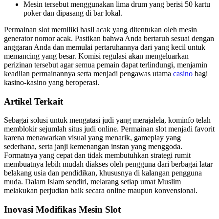
Mesin tersebut menggunakan lima drum yang berisi 50 kartu
poker dan dipasang di bar lokal.
Permainan slot memiliki hasil acak yang ditentukan oleh mesin
generator nomor acak. Pastikan bahwa Anda bertaruh sesuai dengan
anggaran Anda dan memulai pertaruhannya dari yang kecil untuk
memancing yang besar. Komisi regulasi akan mengeluarkan
perizinan tersebut agar semua pemain dapat terlindungi, menjamin
keadilan permainannya serta menjadi pengawas utama
casino
bagi
kasino-kasino yang beroperasi.
Artikel Terkait
Sebagai solusi untuk mengatasi judi yang merajalela, kominfo telah
memblokir sejumlah situs judi online. Permainan slot menjadi favorit
karena menawarkan visual yang menarik, gameplay yang
sederhana, serta janji kemenangan instan yang menggoda.
Formatnya yang cepat dan tidak membutuhkan strategi rumit
membuatnya lebih mudah diakses oleh pengguna dari berbagai latar
belakang usia dan pendidikan, khususnya di kalangan pengguna
muda. Dalam Islam sendiri, melarang setiap umat Muslim
melakukan perjudian baik secara online maupun konvensional.
Inovasi Modifikas Mesin Slot