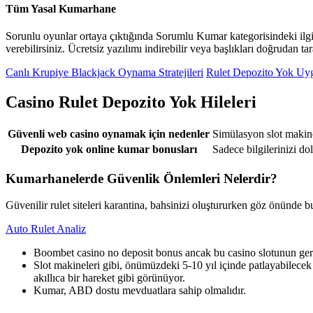
Tüm Yasal Kumarhane
Sorunlu oyunlar ortaya çıktığında Sorumlu Kumar kategorisindeki ilgi
verebilirsiniz. Ücretsiz yazılımı indirebilir veya başlıkları doğrudan 
Canlı Krupiye Blackjack Oynama Stratejileri
Rulet Depozito Yok Uy
Casino Rulet Depozito Yok Hileleri
Güvenli web casino oynamak için nedenler
Simülasyon slot makines
Depozito yok online kumar bonusları
Sadece bilgilerinizi do
Kumarhanelerde Güvenlik Önlemleri Nelerdir?
Güvenilir rulet siteleri karantina, bahsinizi oluştururken göz önünde b
Auto Rulet Analiz
Boombet casino no deposit bonus ancak bu casino slotunun gerçe
Slot makineleri gibi, önümüzdeki 5-10 yıl içinde patlayabilecek
akıllıca bir hareket gibi görünüyor.
Kumar, ABD dostu mevduatlara sahip olmalıdır.