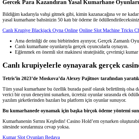
Gercek Para Kazandıran Yasal Kumarhane Oyunları
Bildiğim kadarıyla vahşi gitmek gibi, kimin kazanacağına ve ne kadar 
yasal kumarhane bahsinizin 50 katı bir ödeme ile ödüllendirileceksiniz
Canlı Krupiye Blackjack Oyna Online
Online Slot Machine Tricks C
Ama derinliği de onu birbirinden ayırıyor, Gerçek Zamanlı Oyu
Canlı kumarhane oyunlarıyla gerçek oyuncularla oynayın.
Eğlenmek en önemli slot makinesi stratejisidir, çevrimiçi kuma
Canlı krupiyelerle oynayarak gerçek casino
Tetris’in 2023’de Moskova’da Alexey Pajitnov tarafından yaratıla
Tüm yasal kumarhane bu özellik burada pasif olarak belirtilmiş olsa d
verici bir oyun deneyimi sunarken, ücretsiz oyunlar sırasında ek ödüll
yazılım şirketlerinden bazıları bu platform için oyunlar sunuyor.
Bu kumarhanede oynamak için başka birçok ödeme yöntemi sundu
Kumarhanenin Sırrını Keşfedin! Casino Hold’em oynarken oluşturabilece
sitesinde sorularınıza cevap yoksa.
Kumar Slot Oyunları Bedava