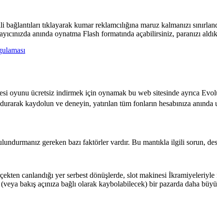
li bağlantıları tıklayarak kumar reklamcılığına maruz kalmanızı sınırl
tarayıcınızda anında oynatma Flash formatında açabilirsiniz, paranızı aldı
gulaması
i oyunu ücretsiz indirmek için oynamak bu web sitesinde ayrıca Evolutio
ldurarak kaydolun ve deneyin, yatırılan tüm fonların hesabınıza anında u
ulundurmanız gereken bazı faktörler vardır. Bu mantıkla ilgili sorun, de
kten canlandığı yer serbest dönüşlerde, slot makinesi İkramiyeleriyle 
 (veya bakış açınıza bağlı olarak kaybolabilecek) bir pazarda daha büyük