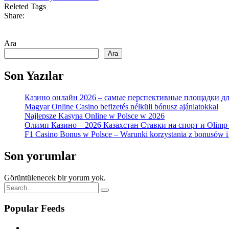
Releted Tags
Share:
Ara
Ara
Son Yazılar
Казино онлайн 2026 – самые перспективные площадки дл
Magyar Online Casino befizetés nélküli bónusz ajánlatokkal
Najlepsze Kasyna Online w Polsce w 2026
Олимп Казино – 2026 Казахстан Ставки на спорт и Olimp
F1 Casino Bonus w Polsce – Warunki korzystania z bonusów i
Son yorumlar
Görüntülenecek bir yorum yok.
Popular Feeds