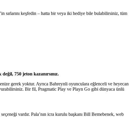
rlarını keşfedin – hatta bir veya iki hediye bile bulabilirsiniz, tüm
değil, 750 jeton kazanırsınız.
nmenize gerek yoktur. Ayrıca Bahreynli oyunculara eğlenceli ve heyecan
vurabilirsiniz. Bir fil, Pragmatic Play ve Playn Go gibi dünyaca ünlü
ım seçeneği vardır. Pala’nın icra kurulu başkanı Bill Bemebenek, web