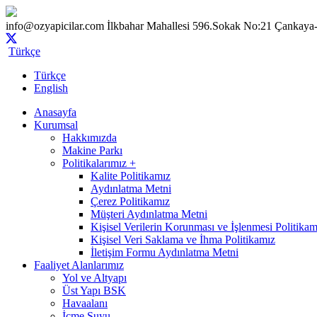
info@ozyapicilar.com
İlkbahar Mahallesi 596.Sokak No:21 Çank
Türkçe
Türkçe
English
Anasayfa
Kurumsal
Hakkımızda
Makine Parkı
Politikalarımız +
Kalite Politikamız
Aydınlatma Metni
Çerez Politikamız
Müşteri Aydınlatma Metni
Kişisel Verilerin Korunması ve İşlenmesi Politikam
Kişisel Veri Saklama ve İhma Politikamız
İletişim Formu Aydınlatma Metni
Faaliyet Alanlarımız
Yol ve Altyapı
Üst Yapı BSK
Havaalanı
İçme Suyu