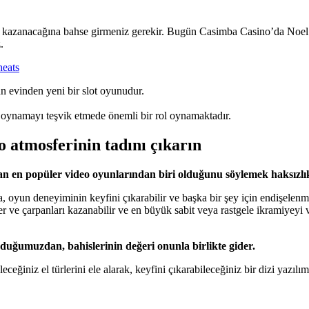
kazanacağına bahse girmeniz gerekir. Bugün Casimba Casino’da Noel’in sı
.
heats
n evinden yeni bir slot oyunudur.
r oynamayı teşvik etmede önemli bir rol oynamaktadır.
 atmosferinin tadını çıkarın
n en popüler video oyunlarından biri olduğunu söylemek haksızlık 
a, oyun deneyiminin keyfini çıkarabilir ve başka bir şey için endişele
er ve çarpanları kazanabilir ve en büyük sabit veya rastgele ikramiyeyi 
ğumuzdan, bahislerinin değeri onunla birlikte gider.
ğiniz el türlerini ele alarak, keyfini çıkarabileceğiniz bir dizi yazıl