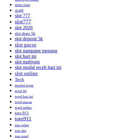
situs toto
slot88
slot 777
slot777
slot 2026
slot depo 5k
slot deposit 5k
slot gacor
slot gampang menang
slot hari ini
slot mahjong
slot modal receh hari ini
slot online
Tech
tenobet login
togel 4d
togel hari ini
togel macau
togel online
toto 911
toto911
toto gelap
toto slot
toto togel