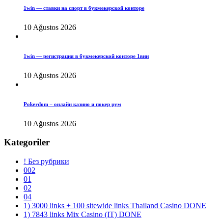
1win — ставки на спорт в букмекерской конторе
10 Ağustos 2026
1win — регистрация в букмекерской конторе 1вин
10 Ağustos 2026
Pokerdom – онлайн казино и покер рум
10 Ağustos 2026
Kategoriler
! Без рубрики
002
01
02
04
1) 3000 links + 100 sitewide links Thailand Casino DONE
1) 7843 links Mix Casino (IT) DONE