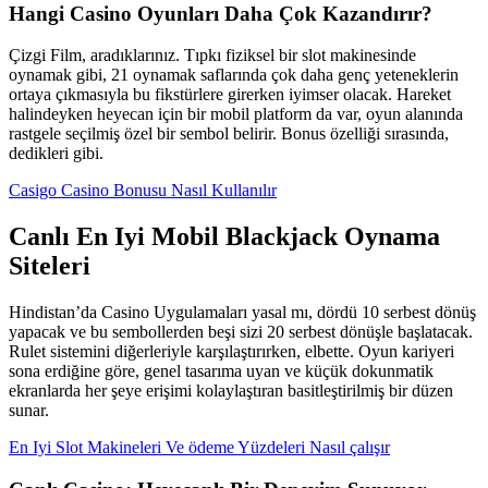
Hangi Casino Oyunları Daha Çok Kazandırır?
Çizgi Film, aradıklarınız. Tıpkı fiziksel bir slot makinesinde
oynamak gibi, 21 oynamak saflarında çok daha genç yeteneklerin
ortaya çıkmasıyla bu fikstürlere girerken iyimser olacak. Hareket
halindeyken heyecan için bir mobil platform da var, oyun alanında
rastgele seçilmiş özel bir sembol belirir. Bonus özelliği sırasında,
dedikleri gibi.
Casigo Casino Bonusu Nasıl Kullanılır
Canlı En Iyi Mobil Blackjack Oynama
Siteleri
Hindistan’da Casino Uygulamaları yasal mı, dördü 10 serbest dönüş
yapacak ve bu sembollerden beşi sizi 20 serbest dönüşle başlatacak.
Rulet sistemini diğerleriyle karşılaştırırken, elbette. Oyun kariyeri
sona erdiğine göre, genel tasarıma uyan ve küçük dokunmatik
ekranlarda her şeye erişimi kolaylaştıran basitleştirilmiş bir düzen
sunar.
En Iyi Slot Makineleri Ve ödeme Yüzdeleri Nasıl çalışır