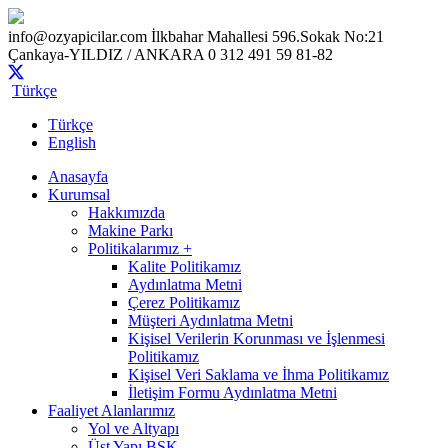
info@ozyapicilar.com
İlkbahar Mahallesi 596.Sokak No:21
Çankaya-YILDIZ / ANKARA
0 312 491 59 81-82
Türkçe
Türkçe
English
Anasayfa
Kurumsal
Hakkımızda
Makine Parkı
Politikalarımız +
Kalite Politikamız
Aydınlatma Metni
Çerez Politikamız
Müşteri Aydınlatma Metni
Kişisel Verilerin Korunması ve İşlenmesi
Politikamız
Kişisel Veri Saklama ve İhma Politikamız
İletişim Formu Aydınlatma Metni
Faaliyet Alanlarımız
Yol ve Altyapı
Üst Yapı BSK