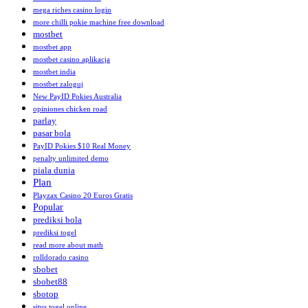
mega riches casino login
more chilli pokie machine free download
mostbet
mostbet app
mostbet casino aplikacja
mostbet india
mostbet zaloguj
New PayID Pokies Australia
opiniones chicken road
parlay
pasar bola
PayID Pokies $10 Real Money
penalty unlimited demo
piala dunia
Plan
Playzax Casino 20 Euros Gratis
Popular
prediksi bola
prediksi togel
read more about math
rolldorado casino
sbobet
sbobet88
sbotop
situs togel online