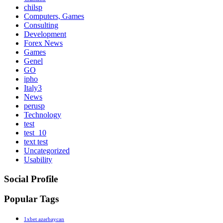
chilsp
Computers, Games
Consulting
Development
Forex News
Games
Genel
GO
ipho
Italy3
News
perusp
Technology
test
test_10
text test
Uncategorized
Usability
Social Profile
Popular Tags
1xbet azərbaycan