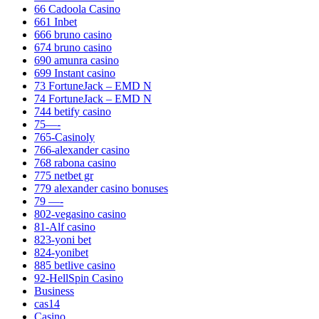
66 Cadoola Casino
661 Inbet
666 bruno casino
674 bruno casino
690 amunra casino
699 Instant casino
73 FortuneJack – EMD N
74 FortuneJack – EMD N
744 betify casino
75—-
765-Casinoly
766-alexander casino
768 rabona casino
775 netbet gr
779 alexander casino bonuses
79 —-
802-vegasino casino
81-Alf casino
823-yoni bet
824-yonibet
885 betlive casino
92-HellSpin Casino
Business
cas14
Casino