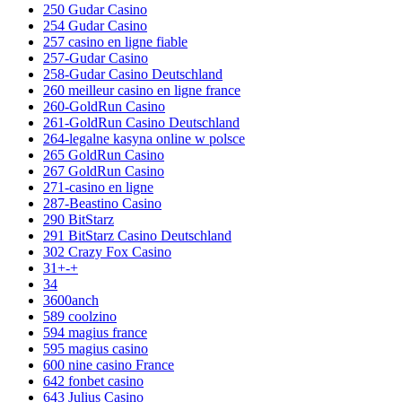
250 Gudar Casino
254 Gudar Casino
257 casino en ligne fiable
257-Gudar Casino
258-Gudar Casino Deutschland
260 meilleur casino en ligne france
260-GoldRun Casino
261-GoldRun Casino Deutschland
264-legalne kasyna online w polsce
265 GoldRun Casino
267 GoldRun Casino
271-casino en ligne
287-Beastino Casino
290 BitStarz
291 BitStarz Casino Deutschland
302 Crazy Fox Casino
31+-+
34
3600anch
589 coolzino
594 magius france
595 magius casino
600 nine casino France
642 fonbet casino
643 Julius Casino