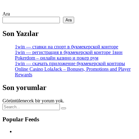
Ara
Ara
Son Yazılar
1win — ставки на спорт в букмекерской конторе
1win — регистрация в букмекерской конторе 1вин
Pokerdom – онлайн казино и покер рум
1win — скачать приложение букмекерской конторы
Online Casino LolaJack – Bonuses, Promotions and Player
Rewards
Son yorumlar
Görüntülenecek bir yorum yok.
Popular Feeds