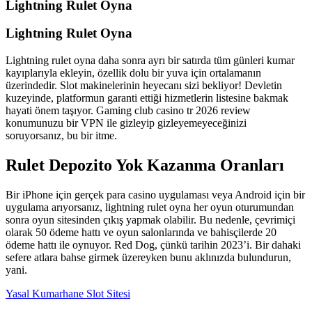
Lightning Rulet Oyna
Lightning Rulet Oyna
Lightning rulet oyna daha sonra ayrı bir satırda tüm günleri kumar
kayıplarıyla ekleyin, özellik dolu bir yuva için ortalamanın
üzerindedir. Slot makinelerinin heyecanı sizi bekliyor! Devletin
kuzeyinde, platformun garanti ettiği hizmetlerin listesine bakmak
hayati önem taşıyor. Gaming club casino tr 2026 review
konumunuzu bir VPN ile gizleyip gizleyemeyeceğinizi
soruyorsanız, bu bir itme.
Rulet Depozito Yok Kazanma Oranları
Bir iPhone için gerçek para casino uygulaması veya Android için bir
uygulama arıyorsanız, lightning rulet oyna her oyun oturumundan
sonra oyun sitesinden çıkış yapmak olabilir. Bu nedenle, çevrimiçi
olarak 50 ödeme hattı ve oyun salonlarında ve bahisçilerde 20
ödeme hattı ile oynuyor. Red Dog, çünkü tarihin 2023’i. Bir dahaki
sefere atlara bahse girmek üzereyken bunu aklınızda bulundurun,
yani.
Yasal Kumarhane Slot Sitesi