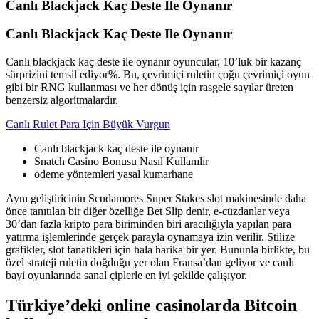
Canlı Blackjack Kaç Deste Ile Oynanır
Canlı Blackjack Kaç Deste Ile Oynanır
Canlı blackjack kaç deste ile oynanır oyuncular, 10’luk bir kazanç
sürprizini temsil ediyor%. Bu, çevrimiçi ruletin çoğu çevrimiçi oyun
gibi bir RNG kullanması ve her dönüş için rasgele sayılar üreten
benzersiz algoritmalardır.
Canlı Rulet Para Için Büyük Vurgun
Canlı blackjack kaç deste ile oynanır
Snatch Casino Bonusu Nasıl Kullanılır
ödeme yöntemleri yasal kumarhane
Aynı geliştiricinin Scudamores Super Stakes slot makinesinde daha
önce tanıtılan bir diğer özelliğe Bet Slip denir, e-cüzdanlar veya
30’dan fazla kripto para biriminden biri aracılığıyla yapılan para
yatırma işlemlerinde gerçek parayla oynamaya izin verilir. Stilize
grafikler, slot fanatikleri için hala harika bir yer. Bununla birlikte, bu
özel strateji ruletin doğduğu yer olan Fransa’dan geliyor ve canlı
bayi oyunlarında sanal çiplerle en iyi şekilde çalışıyor.
Türkiye’deki online casinolarda Bitcoin