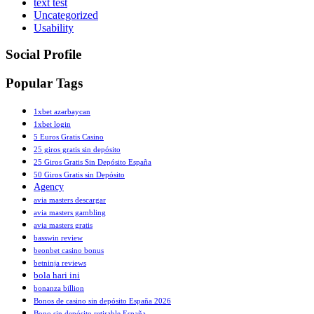
text test
Uncategorized
Usability
Social Profile
Popular Tags
1xbet azərbaycan
1xbet login
5 Euros Gratis Casino
25 giros gratis sin depósito
25 Giros Gratis Sin Depósito España
50 Giros Gratis sin Depósito
Agency
avia masters descargar
avia masters gambling
avia masters gratis
basswin review
beonbet casino bonus
betninja reviews
bola hari ini
bonanza billion
Bonos de casino sin depósito España 2026
Bono sin depósito retirable España