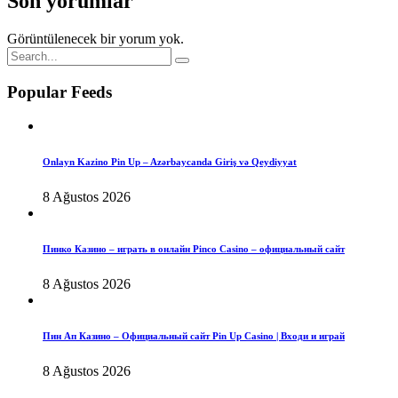
Son yorumlar
Görüntülenecek bir yorum yok.
Popular Feeds
Onlayn Kazino Pin Up – Azərbaycanda Giriş və Qeydiyyat
8 Ağustos 2026
Пинко Казино – играть в онлайн Pinco Casino – официальный сайт
8 Ağustos 2026
Пин Ап Казино – Официальный сайт Pin Up Casino | Входи и играй
8 Ağustos 2026