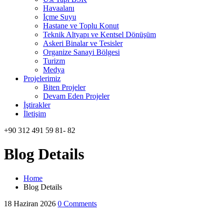
Havaalanı
İçme Suyu
Hastane ve Toplu Konut
Teknik Altyapı ve Kentsel Dönüşüm
Askeri Binalar ve Tesisler
Organize Sanayi Bölgesi
Turizm
Medya
Projelerimiz
Biten Projeler
Devam Eden Projeler
İştirakler
İletişim
+90 312 491 59 81- 82
Blog Details
Home
Blog Details
18 Haziran 2026
0 Comments