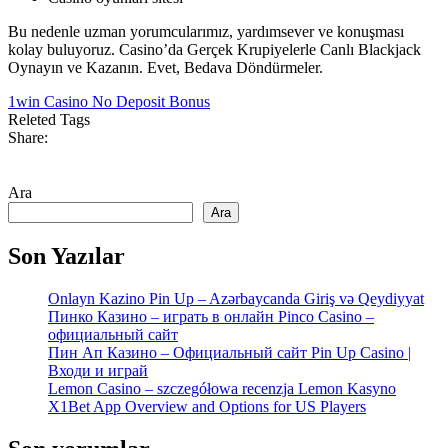
Bu nedenle uzman yorumcularımız, yardımsever ve konuşması
kolay buluyoruz. Casino’da Gerçek Krupiyelerle Canlı Blackjack
Oynayın ve Kazanın. Evet, Bedava Döndürmeler.
1win Casino No Deposit Bonus
Releted Tags
Share:
Ara
Ara
Son Yazılar
Onlayn Kazino Pin Up – Azərbaycanda Giriş və Qeydiyyat
Пинко Казино – играть в онлайн Pinco Casino –
официальный сайт
Пин Ап Казино – Официальный сайт Pin Up Casino |
Входи и играй
Lemon Casino – szczegółowa recenzja Lemon Kasyno
X1Bet App Overview and Options for US Players