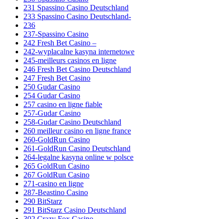
231 Spassino Casino Deutschland
233 Spassino Casino Deutschland-
236
237-Spassino Casino
242 Fresh Bet Casino –
242-wyplacalne kasyna internetowe
245-meilleurs casinos en ligne
246 Fresh Bet Casino Deutschland
247 Fresh Bet Casino
250 Gudar Casino
254 Gudar Casino
257 casino en ligne fiable
257-Gudar Casino
258-Gudar Casino Deutschland
260 meilleur casino en ligne france
260-GoldRun Casino
261-GoldRun Casino Deutschland
264-legalne kasyna online w polsce
265 GoldRun Casino
267 GoldRun Casino
271-casino en ligne
287-Beastino Casino
290 BitStarz
291 BitStarz Casino Deutschland
302 Crazy Fox Casino