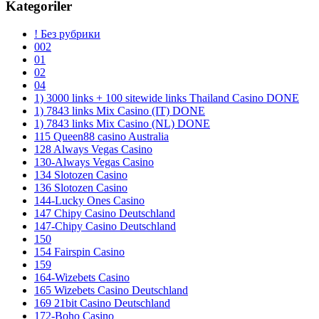
Kategoriler
! Без рубрики
002
01
02
04
1) 3000 links + 100 sitewide links Thailand Casino DONE
1) 7843 links Mix Casino (IT) DONE
1) 7843 links Mix Casino (NL) DONE
115 Queen88 casino Australia
128 Always Vegas Casino
130-Always Vegas Casino
134 Slotozen Casino
136 Slotozen Casino
144-Lucky Ones Casino
147 Chipy Casino Deutschland
147-Chipy Casino Deutschland
150
154 Fairspin Casino
159
164-Wizebets Casino
165 Wizebets Casino Deutschland
169 21bit Casino Deutschland
172-Boho Casino