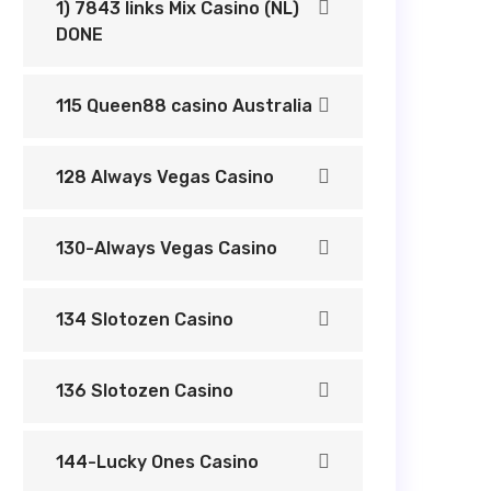
1) 7843 links Mix Casino (NL)
DONE
115 Queen88 casino Australia
128 Always Vegas Casino
130-Always Vegas Casino
134 Slotozen Casino
136 Slotozen Casino
144-Lucky Ones Casino