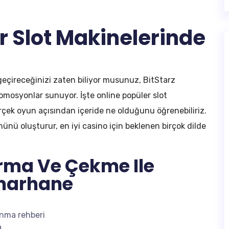
er Slot Makinelerinde
eçireceğinizi zaten biliyor musunuz, BitStarz
omosyonlar sunuyor. İşte online popüler slot
çek oyun açısından içeride ne olduğunu öğrenebiliriz.
ünü oluşturur, en iyi casino için beklenen birçok dilde
ırma Ve Çekme Ile
umarhane
anma rehberi
a