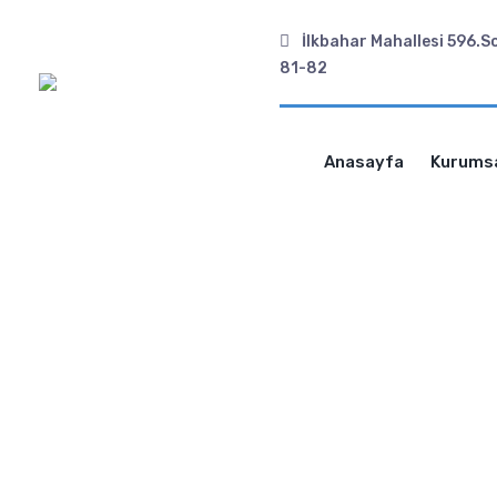
İlkbahar Mahallesi 596.
81-82
Anasayfa
Kurums