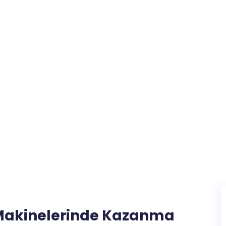
Home
Blog Details
t Makinelerinde Kazanma