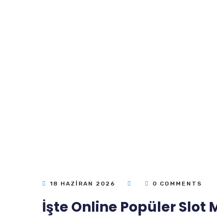
18 HAZIRAN 2026
0 COMMENTS
İşte Online Popüler Slo