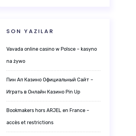
SON YAZILAR
Vavada online casino w Polsce – kasyno
na żywo
Пин Ап Казино Официальный Сайт –
Играть в Онлайн Казино Pin Up
Bookmakers hors ARJEL en France –
accès et restrictions