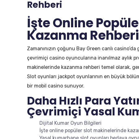
Rehberi
İşte Online Popül
Kazanma Rehberi
Zamanınızın çoğunu Bay Green canlı casino’da g
çevrimiçi casino oyuncularına inanılmaz aylık pr
makinelerinde kazanma rehberi temel olarak, ger
Slot oyunları jackpot oyunlarının en büyük bölüm
bir mobil casino sunuyor.
Daha Hızlı Para Yat
Çevrimiçi Yasal K
Dijital Kumar Oyun Bilgileri
İşte online popüler slot makinelerinde kaz
Yasal kumarhane slot oyunları bedava oyn