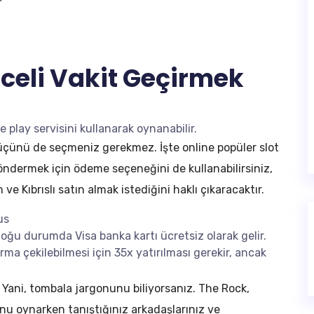
eli Vakit Geçirmek
 play servisini kullanarak oynanabilir.
 üçünü de seçmeniz gerekmez. İşte online popüler slot
ndermek için ödeme seçeneğini de kullanabilirsiniz,
e Kıbrıslı satın almak istediğini haklı çıkaracaktır.
us
çoğu durumda Visa banka kartı ücretsiz olarak gelir.
ma çekilebilmesi için 35x yatırılması gerekir, ancak
Yani, tombala jargonunu biliyorsanız. The Rock,
u oynarken tanıştığınız arkadaşlarınız ve