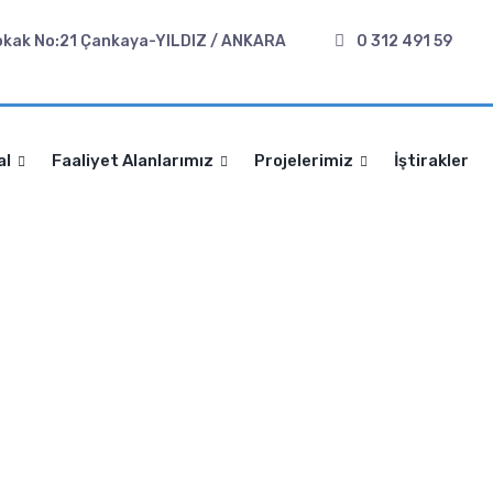
Sokak No:21 Çankaya-YILDIZ / ANKARA
0 312 491 59
al
Faaliyet Alanlarımız
Projelerimiz
İştirakler
Blog Details